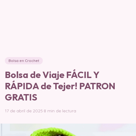
Bolsa en Crochet
Bolsa de Viaje FÁCIL Y
RÁPIDA de Tejer! PATRON
GRATIS
17 de abril de 2025
·
8 min de lectura