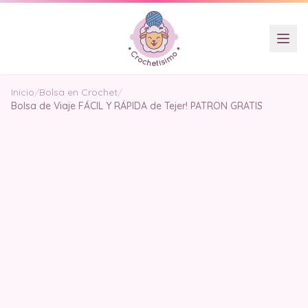
Inicio
/
Bolsa en Crochet
/
Bolsa de Viaje FÁCIL Y RÁPIDA de Tejer! PATRON GRATIS