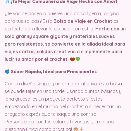
¡Tu Mejor Compañera de Viaje Hecha con Amor!
¿Te vas de paseo o quieres una bolsa ligera y original
para tus salidas? Esta
Bolsa de Viaje en Crochet
es
perfecta para llevar lo esencial con estilo.
Hecha con un
solo granny square gigante y materiales suaves
pero resistentes, se convierte en la aliada ideal para
viajes cortos, salidas creativas o simplemente para
lucir tu amor por el crochet.
Súper Rápida, Ideal para Principiantes
Con un diseño simple y un armado intuitivo, esta bolsa
se puede tejer en una tarde. Usando puntos básicos y
lana gruesa, es un proyecto perfecto si estás
empezando en el mundo del crochet o si necesitas un
proyecto exprés que te saque una sonrisa.
¡Personalízala con tus colores favoritos y crea una
pieza tan única como práctica!