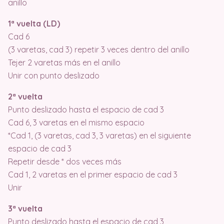
anillo
1ª vuelta (LD)
Cad 6
(3 varetas, cad 3) repetir 3 veces dentro del anillo
Tejer 2 varetas más en el anillo
Unir con punto deslizado
2ª vuelta
Punto deslizado hasta el espacio de cad 3
Cad 6, 3 varetas en el mismo espacio
*Cad 1, (3 varetas, cad 3, 3 varetas) en el siguiente
espacio de cad 3
Repetir desde * dos veces más
Cad 1, 2 varetas en el primer espacio de cad 3
Unir
3ª vuelta
Punto deslizado hasta el espacio de cad 3