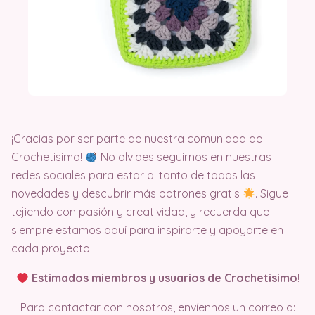
¡Gracias por ser parte de nuestra comunidad de
Crochetisimo!
No olvides seguirnos en nuestras
redes sociales para estar al tanto de todas las
novedades y descubrir más patrones gratis
. Sigue
tejiendo con pasión y creatividad, y recuerda que
siempre estamos aquí para inspirarte y apoyarte en
cada proyecto.
Estimados miembros y usuarios de Crochetisimo
!
Para contactar con nosotros, envíennos un correo a: