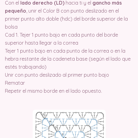
Con el
lado derecho (LD)
hacia ti y el
gancho más
pequeño
, unir el Color B con punto deslizado en el
primer punto alto doble (hdc) del borde superior de la
bolsa
Cad 1. Tejer 1 punto bajo en cada punto del borde
superior hasta llegar a la correa
Tejer 1 punto bajo en cada punto de la correa o en la
hebra restante de la cadeneta base (según el lado que
estés trabajando)
Unir con punto deslizado al primer punto bajo
Rematar
Repetir el mismo borde en el lado opuesto.