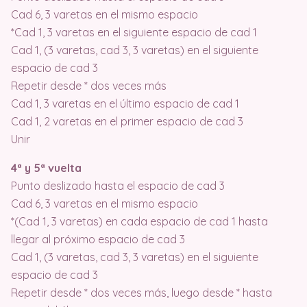
Cad 6, 3 varetas en el mismo espacio
*Cad 1, 3 varetas en el siguiente espacio de cad 1
Cad 1, (3 varetas, cad 3, 3 varetas) en el siguiente
espacio de cad 3
Repetir desde * dos veces más
Cad 1, 3 varetas en el último espacio de cad 1
Cad 1, 2 varetas en el primer espacio de cad 3
Unir
4ª y 5ª vuelta
Punto deslizado hasta el espacio de cad 3
Cad 6, 3 varetas en el mismo espacio
*(Cad 1, 3 varetas) en cada espacio de cad 1 hasta
llegar al próximo espacio de cad 3
Cad 1, (3 varetas, cad 3, 3 varetas) en el siguiente
espacio de cad 3
Repetir desde * dos veces más, luego desde * hasta