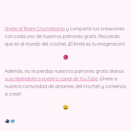
Únete al Team Crochetisimo
y comparte tus creaciones
con cada uno de nuestros patrones gratis. Recuerda
que en el mundo del crochet, ¡El límite es tu imaginación!
Además, no te pierdas nuestros patrones gratis diarios
suscribiéndote a nuestro canal de YouTube
. ¡Únete a
nuestra comunidad de amantes del crochet y comienza
a crear!