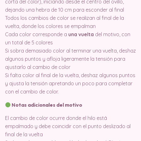
corta del color), iniciando desde el centro del ovillo,
dejando una hebra de 10 cm para esconder al final
Todos los cambios de color se realizan al final de la
vuelta, donde los colores se empalman
Cada color corresponde a
una vuelta
del motivo, con
un total de 5 colores
Si sobra demasiado color al terminar una vuelta, deshaz
algunos puntos y afloja ligeramente la tensión para
ajustarlo al cambio de color
Si falta color al final de la vuelta, deshaz algunos puntos
y ajusta la tensión apretando un poco para completar
con el cambio de color.
Notas adicionales del motivo
El cambio de color ocurre donde el hilo está
empalmado y debe coincidir con el punto deslizado al
final de la vuelta