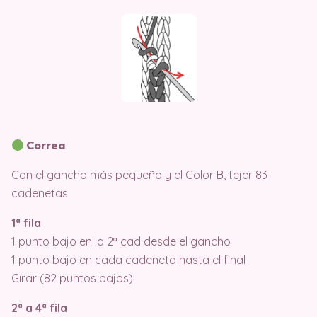
Correa
Con el gancho más pequeño y el Color B, tejer 83
cadenetas
1ª fila
1 punto bajo en la 2ª cad desde el gancho
1 punto bajo en cada cadeneta hasta el final
Girar (82 puntos bajos)
2ª a 4ª fila