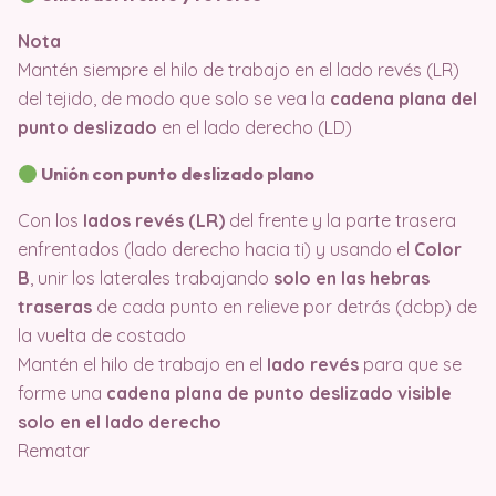
Nota
Mantén siempre el hilo de trabajo en el lado revés (LR)
del tejido, de modo que solo se vea la
cadena plana del
punto deslizado
en el lado derecho (LD)
Unión con punto deslizado plano
Con los
lados revés (LR)
del frente y la parte trasera
enfrentados (lado derecho hacia ti) y usando el
Color
B
, unir los laterales trabajando
solo en las hebras
traseras
de cada punto en relieve por detrás (dcbp) de
la vuelta de costado
Mantén el hilo de trabajo en el
lado revés
para que se
forme una
cadena plana de punto deslizado visible
solo en el lado derecho
Rematar