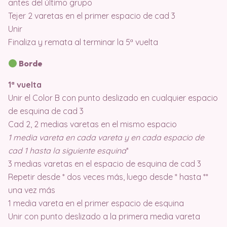
antes del último grupo
Tejer 2 varetas en el primer espacio de cad 3
Unir
Finaliza y remata al terminar la 5ª vuelta
Borde
1ª vuelta
Unir el Color B con punto deslizado en cualquier espacio
de esquina de cad 3
Cad 2, 2 medias varetas en el mismo espacio
1 media vareta en cada vareta y en cada espacio de
cad 1 hasta la siguiente esquina
*
3 medias varetas en el espacio de esquina de cad 3
Repetir desde * dos veces más, luego desde * hasta **
una vez más
1 media vareta en el primer espacio de esquina
Unir con punto deslizado a la primera media vareta