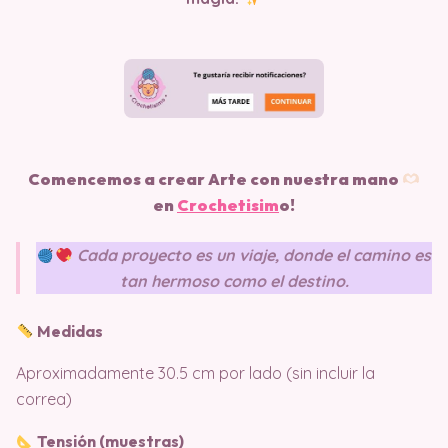
Comencemos a crear Arte con nuestra mano
en
Crochetisim
o!
Cada proyecto es un viaje, donde el camino es
tan hermoso como el destino.
Medidas
Aproximadamente 30.5 cm por lado (sin incluir la
correa)
Tensión (muestras)