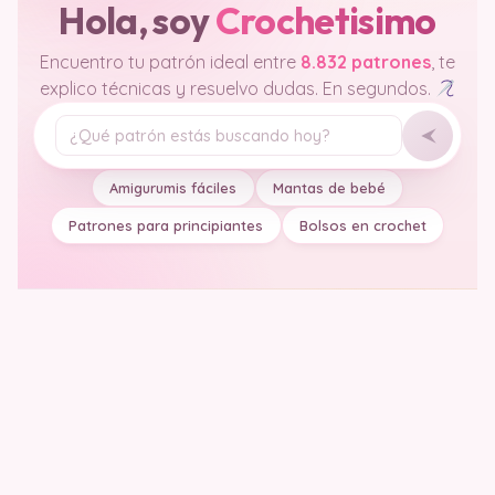
Hola, soy
Crochetisimo
Encuentro tu patrón ideal entre
8.832 patrones
, te
explico técnicas y resuelvo dudas. En segundos.
Tu pregunta
Amigurumis fáciles
Mantas de bebé
Patrones para principiantes
Bolsos en crochet