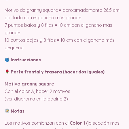
Motivo de granny square = aproximadamente 26.5 cm
por lado con el gancho más grande
7 puntos bajos y 8 filas = 10 cm con el gancho más
grande
10 puntos bajos y 8 filas = 10 cm con el gancho más
pequeño
Instrucciones
Parte frontal y trasera (hacer dos iguales)
Motivo granny square
Con el color A, hacer 2 motivos
(ver diagrama en la página 2)
Notas
Los motivos comienzan con el
Color 1
(la sección más