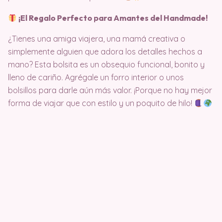
¡El Regalo Perfecto para Amantes del Handmade!
¿Tienes una amiga viajera, una mamá creativa o
simplemente alguien que adora los detalles hechos a
mano? Esta bolsita es un obsequio funcional, bonito y
lleno de cariño. Agrégale un forro interior o unos
bolsillos para darle aún más valor. ¡Porque no hay mejor
forma de viajar que con estilo y un poquito de hilo!