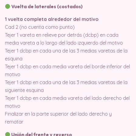
Vuelta de laterales (costados)
1 vuelta completa alrededor del motivo
Cad 2 (no cuenta como punto)
Tejer 1 vareta en relieve por detrás (dcbp) en cada
media vareta a lo largo del lado izquierdo del motivo
Tejer 1 dcbp en cada una de las 3 medias varetas de la
esquina
Tejer 1 dcbp en cada media vareta del borde inferior del
motivo
Tejer 1 dcbp en cada una de las 3 medias varetas de la
siguiente esquina
Tejer 1 dcbp en cada media vareta del lado derecho del
motivo
Finalizar en la parte superior del lado derecho y
rematar
Unión del frente y reverso