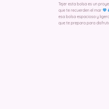
Tejer esta bolsa es un proye
que te recuerden el mar
esa bolsa espaciosa y ligera
que te prepara para disfru