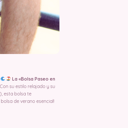
La «Bolsa Paseo en
 Con su estilo relajado y su
), esta bolsa te
 bolsa de verano esencial!