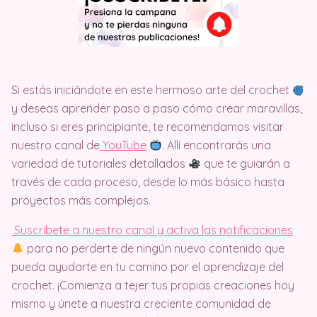
Si estás iniciándote en este hermoso arte del crochet
y deseas aprender paso a paso cómo crear maravillas,
incluso si eres principiante, te recomendamos visitar
nuestro canal de
Y
ouTube
. Allí encontrarás una
variedad de tutoriales detallados
que te guiarán a
través de cada proceso, desde lo más básico hasta
proyectos más complejos.
Suscríbete a nuestro canal y activa las notificaciones
para no perderte de ningún nuevo contenido que
pueda ayudarte en tu camino por el aprendizaje del
crochet. ¡Comienza a tejer tus propias creaciones hoy
mismo y únete a nuestra creciente comunidad de