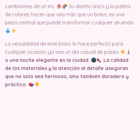
cambiantes de un iris.
Su diseño único y la paleta
de colores hacen que sea más que un bolso; es una
pieza central que puede transformar cualquier atuendo.
La versatilidad de este bolso lo hace perfecto para
cualquier ocasión, ya sea un día casual de paseo
o una noche elegante en la ciudad.
La calidad
de los materiales y la atención al detalle aseguran
que no solo sea hermoso, sino también duradero y
práctico.