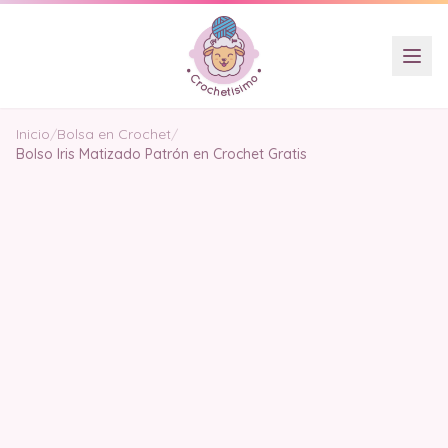
Inicio
/
Bolsa en Crochet
/
Bolso Iris Matizado Patrón en Crochet Gratis