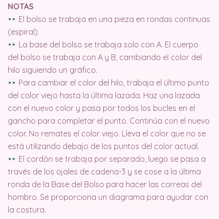
NOTAS
El bolso se trabaja en una pieza en rondas continuas
(espiral).
La base del bolso se trabaja solo con A. El cuerpo
del bolso se trabaja con A y B, cambiando el color del
hilo siguiendo un gráfico.
Para cambiar el color del hilo, trabaja el último punto
del color viejo hasta la última lazada. Haz una lazada
con el nuevo color y pasa por todos los bucles en el
gancho para completar el punto. Continúa con el nuevo
color. No remates el color viejo. Lleva el color que no se
está utilizando debajo de los puntos del color actual.
El cordón se trabaja por separado, luego se pasa a
través de los ojales de cadena-3 y se cose a la última
ronda de la Base del Bolso para hacer las correas del
hombro. Se proporciona un diagrama para ayudar con
la costura.