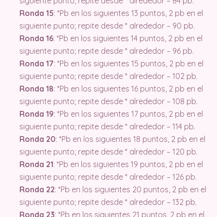
siguiente punto; repite desde * alrededor – 84 pb.
Ronda 15
: *Pb en los siguientes 13 puntos, 2 pb en el
siguiente punto; repite desde * alrededor – 90 pb.
Ronda 16
: *Pb en los siguientes 14 puntos, 2 pb en el
siguiente punto; repite desde * alrededor – 96 pb.
Ronda 17
: *Pb en los siguientes 15 puntos, 2 pb en el
siguiente punto; repite desde * alrededor – 102 pb.
Ronda 18
: *Pb en los siguientes 16 puntos, 2 pb en el
siguiente punto; repite desde * alrededor – 108 pb.
Ronda 19
: *Pb en los siguientes 17 puntos, 2 pb en el
siguiente punto; repite desde * alrededor – 114 pb.
Ronda 20
: *Pb en los siguientes 18 puntos, 2 pb en el
siguiente punto; repite desde * alrededor – 120 pb.
Ronda 21
: *Pb en los siguientes 19 puntos, 2 pb en el
siguiente punto; repite desde * alrededor – 126 pb.
Ronda 22
: *Pb en los siguientes 20 puntos, 2 pb en el
siguiente punto; repite desde * alrededor – 132 pb.
Ronda 23
: *Pb en los siguientes 21 puntos, 2 pb en el