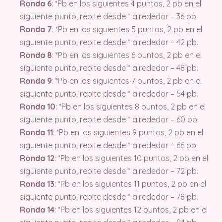
Ronda 6
: *Pb en los siguientes 4 puntos, 2 pb en el
siguiente punto; repite desde * alrededor – 36 pb.
Ronda 7
: *Pb en los siguientes 5 puntos, 2 pb en el
siguiente punto; repite desde * alrededor – 42 pb.
Ronda 8
: *Pb en los siguientes 6 puntos, 2 pb en el
siguiente punto; repite desde * alrededor – 48 pb.
Ronda 9
: *Pb en los siguientes 7 puntos, 2 pb en el
siguiente punto; repite desde * alrededor – 54 pb.
Ronda 10
: *Pb en los siguientes 8 puntos, 2 pb en el
siguiente punto; repite desde * alrededor – 60 pb.
Ronda 11
: *Pb en los siguientes 9 puntos, 2 pb en el
siguiente punto; repite desde * alrededor – 66 pb.
Ronda 12
: *Pb en los siguientes 10 puntos, 2 pb en el
siguiente punto; repite desde * alrededor – 72 pb.
Ronda 13
: *Pb en los siguientes 11 puntos, 2 pb en el
siguiente punto; repite desde * alrededor – 78 pb.
Ronda 14
: *Pb en los siguientes 12 puntos, 2 pb en el