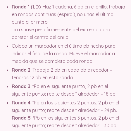
Ronda 1 (LD)
: Haz 1 cadena, 6 pb en el anillo; trabaja
en rondas continuas (espiral), no unas el último
punto al primero.
Tira suave pero firmemente del extremo para
apretar el centro del anillo.
Coloca un marcador en el último pb hecho para
indicar el final de la ronda. Mueve el marcador a
medida que se completa cada ronda.
Ronda 2
: Trabaja 2 pb en cada pb alrededor –
tendrás 12 pb en esta ronda.
Ronda 3
: *Pb en el siguiente punto, 2 pb en el
siguiente punto; repite desde * alrededor – 18 pb.
Ronda 4
: *Pb en los siguientes 2 puntos, 2 pb en el
siguiente punto; repite desde * alrededor – 24 pb.
Ronda 5
: *Pb en los siguientes 3 puntos, 2 pb en el
siguiente punto; repite desde * alrededor – 30 pb.