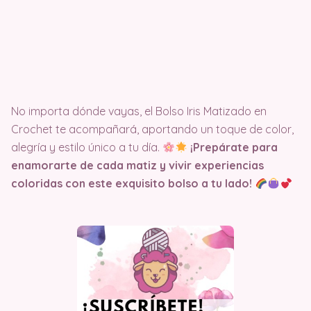
No importa dónde vayas, el Bolso Iris Matizado en
Crochet te acompañará, aportando un toque de color,
alegría y estilo único a tu día.
¡Prepárate para
enamorarte de cada matiz y vivir experiencias
coloridas con este exquisito bolso a tu lado!