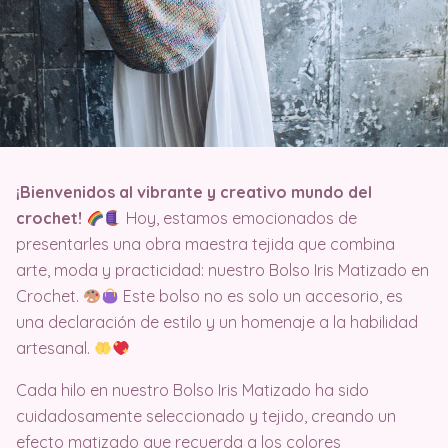
¡Bienvenidos al vibrante y creativo mundo del
crochet!
Hoy, estamos emocionados de
presentarles una obra maestra tejida que combina
arte, moda y practicidad: nuestro Bolso Iris Matizado en
Crochet.
Este bolso no es solo un accesorio, es
una declaración de estilo y un homenaje a la habilidad
artesanal.
Cada hilo en nuestro Bolso Iris Matizado ha sido
cuidadosamente seleccionado y tejido, creando un
efecto matizado que recuerda a los colores