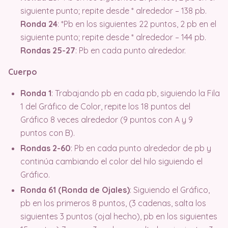
siguiente punto; repite desde * alrededor – 138 pb.
Ronda 24
: *Pb en los siguientes 22 puntos, 2 pb en el
siguiente punto; repite desde * alrededor – 144 pb.
Rondas 25-27
: Pb en cada punto alrededor.
Cuerpo
Ronda 1
: Trabajando pb en cada pb, siguiendo la Fila
1 del Gráfico de Color, repite los 18 puntos del
Gráfico 8 veces alrededor (9 puntos con A y 9
puntos con B).
Rondas 2-60
: Pb en cada punto alrededor de pb y
continúa cambiando el color del hilo siguiendo el
Gráfico.
Ronda 61 (Ronda de Ojales)
: Siguiendo el Gráfico,
pb en los primeros 8 puntos, (3 cadenas, salta los
siguientes 3 puntos (ojal hecho), pb en los siguientes