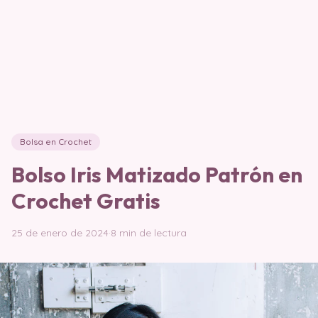
Bolsa en Crochet
Bolso Iris Matizado Patrón en
Crochet Gratis
25 de enero de 2024
·
8 min de lectura