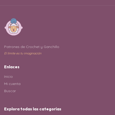
Patrones de Crochet y Ganchillo
El límite es tu imaginación
Enlaces
Inicio
Mi cuenta
Buscar
Explora todas las categorías