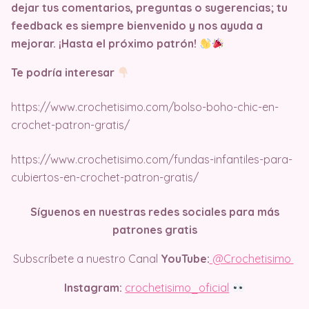
dejar tus comentarios, preguntas o sugerencias; tu
feedback es siempre bienvenido y nos ayuda a
mejorar. ¡Hasta el próximo patrón!
Te podría interesar
https://www.crochetisimo.com/bolso-boho-chic-en-
crochet-patron-gratis/
https://www.crochetisimo.com/fundas-infantiles-para-
cubiertos-en-crochet-patron-gratis/
Síguenos en nuestras redes sociales para más
patrones gratis
Subscríbete a nuestro Canal
YouTube:
@Crochetisimo
Instagram:
crochetisimo_oficial