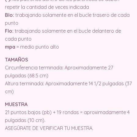
repetir la cantidad de veces indicada
Blo:
trabajando solamente en el bucle trasero de cada
punto
Flo:
trabajando solamente en el bucle delantero de
cada punto
mpa
= medio punto alto
TAMAÑOS
Circunferencia terminada: Aproximadamente 27
pulgadas (68.5 cm)
Altura terminada: Aproximadamente 14 1/2 pulgadas (37
cm)
MUESTRA
21 puntos bajos (pb) + 19 rondas = aproximadamente 4
pulgadas (10 cm).
ASEGÚRATE DE VERIFICAR TU MUESTRA.