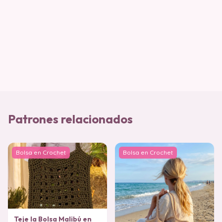
Patrones relacionados
Bolsa en Crochet
Bolsa en Crochet
Teje la Bolsa Malibú en