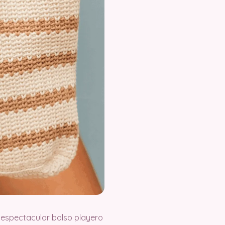
e espectacular bolso playero