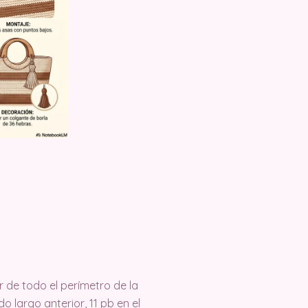
 de todo el perímetro de la
do largo anterior, 11 pb en el