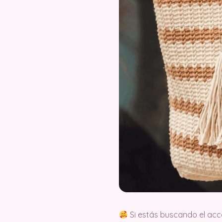
Si estás buscando el acce