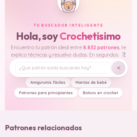
TU BUSCADOR INTELIGENTE
Hola, soy
Crochetisimo
Encuentro tu patrón ideal entre
8.832 patrones
, te
explico técnicas y resuelvo dudas. En segundos.
Tu pregunta
Amigurumis fáciles
Mantas de bebé
Patrones para principiantes
Bolsos en crochet
Patrones relacionados