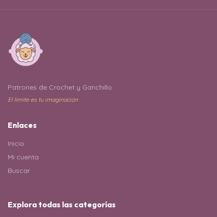
Patrones de Crochet y Ganchillo
El límite es tu imaginación
Enlaces
Inicio
Mi cuenta
Buscar
Explora todas las categorías