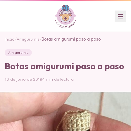
Inicio
/
Amigurumis
/
Botas amigurumi paso a paso
Amigurumis
Botas amigurumi paso a paso
10 de junio de 2018
·
1 min de lectura