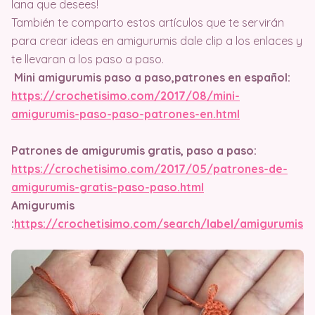
lana que desees!
También te comparto estos artículos que te servirán
para crear ideas en amigurumis dale clip a los enlaces y
te llevaran a los paso a paso.
Mini amigurumis paso a paso,patrones en español:
https://crochetisimo.com/2017/08/mini-
amigurumis-paso-paso-patrones-en.html
Patrones de amigurumis gratis, paso a paso:
https://crochetisimo.com/2017/05/patrones-de-
amigurumis-gratis-paso-paso.html
Amigurumis
:
https://crochetisimo.com/search/label/amigurumis