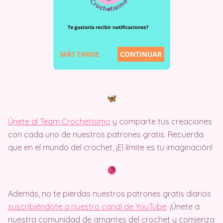
Únete al Team Crochetisimo
y comparte tus creaciones
con cada uno de nuestros patrones gratis. Recuerda
que en el mundo del crochet, ¡El límite es tu imaginación!
Además, no te pierdas nuestros patrones gratis diarios
suscribiéndote a nuestro canal de YouTube
. ¡Únete a
nuestra comunidad de amantes del crochet y comienza