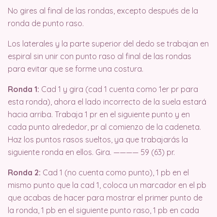
No gires al final de las rondas, excepto después de la
ronda de punto raso.
Los laterales y la parte superior del dedo se trabajan en
espiral sin unir con punto raso al final de las rondas
para evitar que se forme una costura.
Ronda 1:
Cad 1 y gira (cad 1 cuenta como 1er pr para
esta ronda), ahora el lado incorrecto de la suela estará
hacia arriba. Trabaja 1 pr en el siguiente punto y en
cada punto alrededor, pr al comienzo de la cadeneta.
Haz los puntos rasos sueltos, ya que trabajarás la
siguiente ronda en ellos. Gira. ———— 59 (63) pr.
Ronda 2:
Cad 1 (no cuenta como punto), 1 pb en el
mismo punto que la cad 1, coloca un marcador en el pb
que acabas de hacer para mostrar el primer punto de
la ronda, 1 pb en el siguiente punto raso, 1 pb en cada