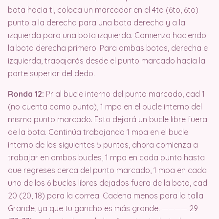
bota hacia ti, coloca un marcador en el 4to (6to, 6to)
punto a la derecha para una bota derecha y a la
izquierda para una bota izquierda. Comienza haciendo
la bota derecha primero. Para ambas botas, derecha e
izquierda, trabajarás desde el punto marcado hacia la
parte superior del dedo.
Ronda 12:
Pr al bucle interno del punto marcado, cad 1
(no cuenta como punto), 1 mpa en el bucle interno del
mismo punto marcado. Esto dejará un bucle libre fuera
de la bota. Continúa trabajando 1 mpa en el bucle
interno de los siguientes 5 puntos, ahora comienza a
trabajar en ambos bucles, 1 mpa en cada punto hasta
que regreses cerca del punto marcado, 1 mpa en cada
uno de los 6 bucles libres dejados fuera de la bota, cad
20 (20, 18) para la correa. Cadena menos para la talla
Grande, ya que tu gancho es más grande. ———— 29