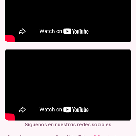
Síguenos en nuestras redes sociales