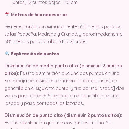
juntas, 12 puntos bajos = 10 cm.
Metros de hilo necesarios
Se necesitarán aproximadamente 550 metros para las
tallas Pequeña, Mediana y Grande, y aproximadamente
585 metros para la talla Extra Grande.
Explicación de puntos
Disminución de medio punto alto (disminuir 2 puntos
altos):
Es una disminución que une dos puntos en uno.
Se trabaja de la siguiente manera: [Lazada, inserta el
ganchillo en el siguiente punto, y tira de una lazada] dos
veces para obtener 5 lazadas en el ganchillo, haz una
lazada y pasa por todas las lazadas.
Disminución de punto alto (disminuir 2 puntos altos):
Es una disminución que une dos puntos en uno. Se