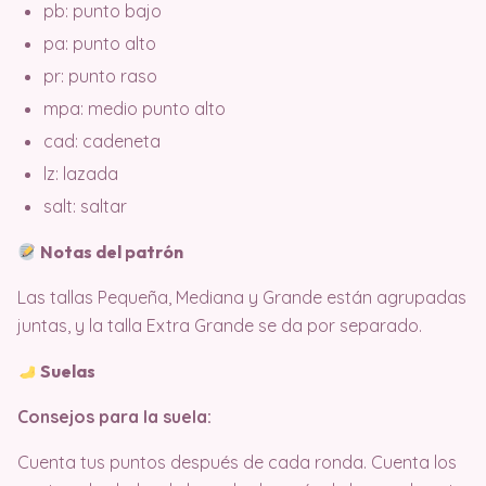
pb: punto bajo
pa: punto alto
pr: punto raso
mpa: medio punto alto
cad: cadeneta
lz: lazada
salt: saltar
Notas del patrón
Las tallas Pequeña, Mediana y Grande están agrupadas
juntas, y la talla Extra Grande se da por separado.
Suelas
Consejos para la suela:
Cuenta tus puntos después de cada ronda. Cuenta los