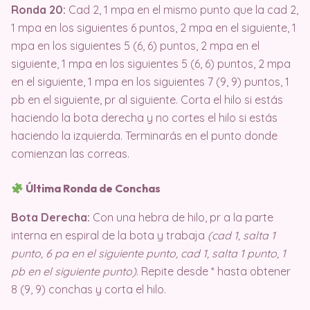
Ronda 20:
Cad 2, 1 mpa en el mismo punto que la cad 2,
1 mpa en los siguientes 6 puntos, 2 mpa en el siguiente, 1
mpa en los siguientes 5 (6, 6) puntos, 2 mpa en el
siguiente, 1 mpa en los siguientes 5 (6, 6) puntos, 2 mpa
en el siguiente, 1 mpa en los siguientes 7 (9, 9) puntos, 1
pb en el siguiente, pr al siguiente. Corta el hilo si estás
haciendo la bota derecha y no cortes el hilo si estás
haciendo la izquierda. Terminarás en el punto donde
comienzan las correas.
Última Ronda de Conchas
Bota Derecha:
Con una hebra de hilo, pr a la parte
interna en espiral de la bota y trabaja
(cad 1, salta 1
punto, 6 pa en el siguiente punto, cad 1, salta 1 punto, 1
pb en el siguiente punto)
. Repite desde * hasta obtener
8 (9, 9) conchas y corta el hilo.