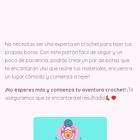
No necesitas ser una experta en crochet para tejer tus
propias botas. Con este patrón fácil de seguir y un
poco de paciencia, podrás crear un par de botas que
te encantarán. ¡Así que reúne tus materiales, encuentra
un lugar cómodo y comienza a tejer! ️
¡No esperes más y comienza tu aventura crochet!
¡Te
aseguramos que te encantará el resultado!