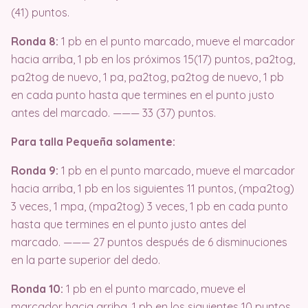
(41) puntos.
Ronda 8:
1 pb en el punto marcado, mueve el marcador
hacia arriba, 1 pb en los próximos 15(17) puntos, pa2tog,
pa2tog de nuevo, 1 pa, pa2tog, pa2tog de nuevo, 1 pb
en cada punto hasta que termines en el punto justo
antes del marcado. ——— 33 (37) puntos.
Para talla Pequeña solamente:
Ronda 9:
1 pb en el punto marcado, mueve el marcador
hacia arriba, 1 pb en los siguientes 11 puntos, (mpa2tog)
3 veces, 1 mpa, (mpa2tog) 3 veces, 1 pb en cada punto
hasta que termines en el punto justo antes del
marcado. ——— 27 puntos después de 6 disminuciones
en la parte superior del dedo.
Ronda 10:
1 pb en el punto marcado, mueve el
marcador hacia arriba, 1 pb en los siguientes 10 puntos,