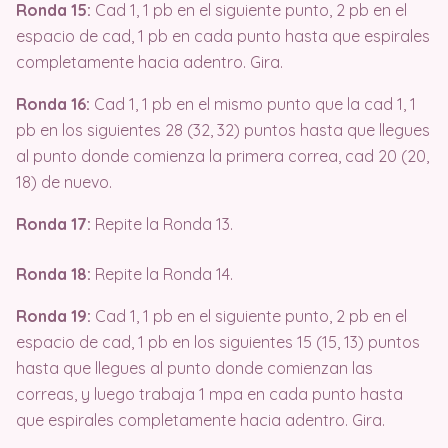
Ronda 15:
Cad 1, 1 pb en el siguiente punto, 2 pb en el
espacio de cad, 1 pb en cada punto hasta que espirales
completamente hacia adentro. Gira.
Ronda 16:
Cad 1, 1 pb en el mismo punto que la cad 1, 1
pb en los siguientes 28 (32, 32) puntos hasta que llegues
al punto donde comienza la primera correa, cad 20 (20,
18) de nuevo.
Ronda 17:
Repite la Ronda 13.
Ronda 18:
Repite la Ronda 14.
Ronda 19:
Cad 1, 1 pb en el siguiente punto, 2 pb en el
espacio de cad, 1 pb en los siguientes 15 (15, 13) puntos
hasta que llegues al punto donde comienzan las
correas, y luego trabaja 1 mpa en cada punto hasta
que espirales completamente hacia adentro. Gira.