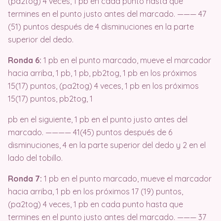
(pa2tog) 4 veces, 1 pb en cada punto hasta que
termines en el punto justo antes del marcado. ——— 47
(51) puntos después de 4 disminuciones en la parte
superior del dedo.
Ronda 6:
1 pb en el punto marcado, mueve el marcador
hacia arriba, 1 pb, 1 pb, pb2tog, 1 pb en los próximos
15(17) puntos, (pa2tog) 4 veces, 1 pb en los próximos
15(17) puntos, pb2tog, 1
pb en el siguiente, 1 pb en el punto justo antes del
marcado. ———— 41(45) puntos después de 6
disminuciones, 4 en la parte superior del dedo y 2 en el
lado del tobillo.
Ronda 7:
1 pb en el punto marcado, mueve el marcador
hacia arriba, 1 pb en los próximos 17 (19) puntos,
(pa2tog) 4 veces, 1 pb en cada punto hasta que
termines en el punto justo antes del marcado. ——— 37