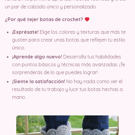
un par de calzado único y personalizado.
¿Por qué tejer botas de crochet?
¡Exprésate!
Elige los colores y texturas que más te
gusten para crear unas botas que reflejen tu estilo
único.
¡Aprende algo nuevo!
Desarrolla tus habilidades
con puntos básicos y técnicas más avanzadas. ¡Te
sorprenderás de lo que puedes lograr!
¡Siente la satisfacción!
No hay nada como ver el
resultado de tu trabajo y lucir tus botas hechas a
mano.