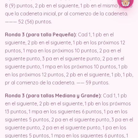
8 (9) puntos, 2 pb en el siguiente, 1 pb en el mismo punto
que la cadeneta inicial, pr al comienzo de la cadeneta.
——— 52 (56) puntos.
Ronda 3 (para talla Pequeña):
Cad 1, 1 pb en el
siguiente, 2 pb en el siguiente, 1 pb en los próximos 12
puntos, 1 mpa en los próximos 10 puntos, 2 pa en el
siguiente punto, 3 pa en el siguiente punto, 2 pa en el
siguiente punto, 1 mpa en los próximos 10 puntos, 1 pb
en los próximos 12 puntos, 2 pb en el siguiente, 1 pb, 1 pb,
pr al comienzo de la cadeneta. —— 59 puntos.
Ronda 3 (para tallas Mediana y Grande):
Cad 1, 1 pb
en el siguiente, 2 pb en el siguiente, 1 pb en los próximos
13 puntos, 1 mpa en los siguientes 6 puntos, 1 pa en los
siguientes 5 puntos, 2 pa en el siguiente punto, 3 pa en el
siguiente punto, 2 pa en el siguiente punto, 1 pa en los
siguientes 5 puntos, 1 mpa en los siguientes 6 puntos, 1