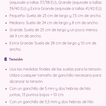
(equivale a tallas 37/38 EU), Grande (equivale a tallas
39/40 EU) y Extra Grande (equivale a tallas 41/42 EU).
Pequeño: Suela de 23 cm de largo y 7,5 cm de ancho.
Mediano: Suela de 24 cm de largo y 8 cm de ancho.
Grande: Suela de 25 cm de largo y un poco menos
de 9 cm de ancho.
Extra Grande: Suela de 28 cm de largo y 10 cm de
ancho.
Tensión
Usa las medidas finales de las suelas para la tensión.
Utiliza cualquier tamaño de ganchillo necesario para
alcanzar la tensión.
Con un ganchillo de 5 mm y dos hebras de hilo
juntas, 13 puntos bajos = 10 cm.
Con un ganchillo de 5,5 mm y dos hebras de hilo