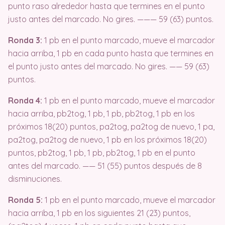
punto raso alrededor hasta que termines en el punto
justo antes del marcado. No gires. ——— 59 (63) puntos.
Ronda 3:
1 pb en el punto marcado, mueve el marcador
hacia arriba, 1 pb en cada punto hasta que termines en
el punto justo antes del marcado. No gires. —— 59 (63)
puntos.
Ronda 4:
1 pb en el punto marcado, mueve el marcador
hacia arriba, pb2tog, 1 pb, 1 pb, pb2tog, 1 pb en los
próximos 18(20) puntos, pa2tog, pa2tog de nuevo, 1 pa,
pa2tog, pa2tog de nuevo, 1 pb en los próximos 18(20)
puntos, pb2tog, 1 pb, 1 pb, pb2tog, 1 pb en el punto
antes del marcado. —— 51 (55) puntos después de 8
disminuciones.
Ronda 5:
1 pb en el punto marcado, mueve el marcador
hacia arriba, 1 pb en los siguientes 21 (23) puntos,