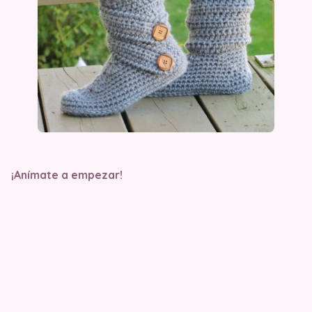
¡Anímate a empezar!