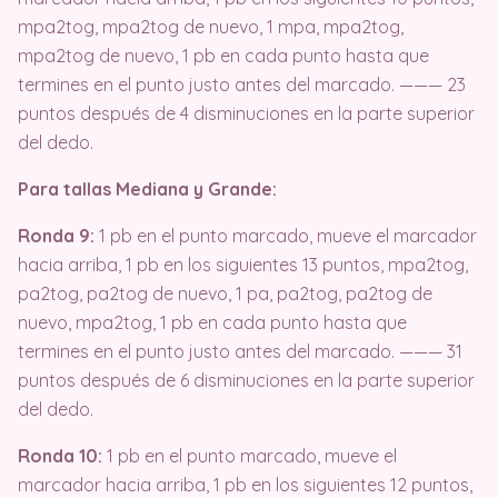
mpa2tog, mpa2tog de nuevo, 1 mpa, mpa2tog,
mpa2tog de nuevo, 1 pb en cada punto hasta que
termines en el punto justo antes del marcado. ——— 23
puntos después de 4 disminuciones en la parte superior
del dedo.
Para tallas Mediana y Grande:
Ronda 9:
1 pb en el punto marcado, mueve el marcador
hacia arriba, 1 pb en los siguientes 13 puntos, mpa2tog,
pa2tog, pa2tog de nuevo, 1 pa, pa2tog, pa2tog de
nuevo, mpa2tog, 1 pb en cada punto hasta que
termines en el punto justo antes del marcado. ——— 31
puntos después de 6 disminuciones en la parte superior
del dedo.
Ronda 10:
1 pb en el punto marcado, mueve el
marcador hacia arriba, 1 pb en los siguientes 12 puntos,