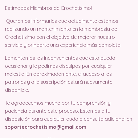
Estimados Miembros de Crochetisimo!
Queremos informarles que actualmente estamos
realizando un mantenimiento en la membresía de
Crochetisimo con el objetivo de mejorar nuestro
servicio y brindarte una experiencia más completa.
Lamentamos los inconvenientes que esto pueda
ocasionar y le pedimos disculpas por cualquier
molestia. En aproximadamente, el acceso a los
patrones y a la suscripción estará nuevamente
disponible.
Te agradecemos mucho por tu comprensión y
paciencia durante este proceso. Estamos a tu
disposición para cualquier duda o consulta adicional en
soportecrochetisimo@gmail.com