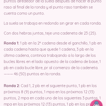
puntos alrededor de la suela después de hacer el punto
raso al final de la ronda y el punto raso también se
cuenta como un punto.
La suela se trabaja en redondo sin girar en cada ronda.
Con dos hebras juntas, teje una cadeneta de 23 (25).
Ronda 1:
1 pb en la 2ª cadena desde el ganchillo, 1 pb en
cada cadena hasta que quede 1 cadena, 3 pb en la
última cadena, continúa trabajando a lo largo de los
bucles libres en el lado opuesto de la cadena de base, 1
pb en cada bucle libre, pr al comienzo de la cadeneta.
——— 46 (50) puntos en la ronda.
Ronda 2:
Cad 1, 2 pb en el siguiente punto, 1 pb en los
próximos 8 (9) puntos, 1 mpa en los próximos 12 (13)
puntos, 2 mpa en cada uno de los siguientes 3 puntos, 1
mpa en los próximos 12 (13) puntos, 1 pb en los próximos