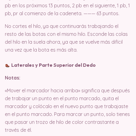
pb en los próximos 13 puntos, 2 pb en el siguiente, 1 pb, 1
pb, pr al comienzo de la cadeneta. ——— 63 puntos.
No cortes el hilo, ya que continuarás trabajando el
resto de las botas con el mismo hilo. Esconde las colas
del hilo en la suela ahora, ya que se vuelve más difícil
una vez que la bota es más alta.
Laterales y Parte Superior del Dedo
Notas:
«Mover el marcador hacia arriba» significa que después
de trabajar un punto en el punto marcado, quita el
marcador y colócalo en el nuevo punto que trabajaste
en el punto marcado. Para marcar un punto, solo tienes
que pasar un trozo de hilo de color contrastante a
través de él.