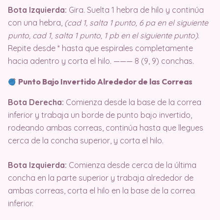
Bota Izquierda:
Gira. Suelta 1 hebra de hilo y continúa
con una hebra,
(cad 1, salta 1 punto, 6 pa en el siguiente
punto, cad 1, salta 1 punto, 1 pb en el siguiente punto)
.
Repite desde * hasta que espirales completamente
hacia adentro y corta el hilo. ——— 8 (9, 9) conchas.
Punto Bajo Invertido Alrededor de las Correas
Bota Derecha:
Comienza desde la base de la correa
inferior y trabaja un borde de punto bajo invertido,
rodeando ambas correas, continúa hasta que llegues
cerca de la concha superior, y corta el hilo.
Bota Izquierda:
Comienza desde cerca de la última
concha en la parte superior y trabaja alrededor de
ambas correas, corta el hilo en la base de la correa
inferior.