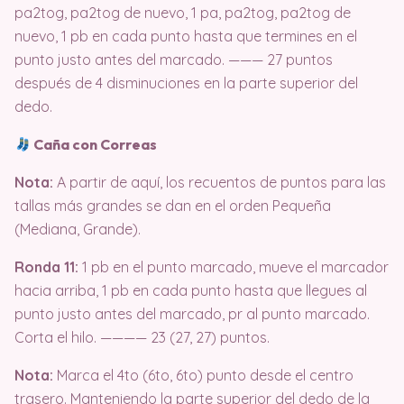
pa2tog, pa2tog de nuevo, 1 pa, pa2tog, pa2tog de
nuevo, 1 pb en cada punto hasta que termines en el
punto justo antes del marcado. ——— 27 puntos
después de 4 disminuciones en la parte superior del
dedo.
Caña con Correas
Nota:
A partir de aquí, los recuentos de puntos para las
tallas más grandes se dan en el orden Pequeña
(Mediana, Grande).
Ronda 11:
1 pb en el punto marcado, mueve el marcador
hacia arriba, 1 pb en cada punto hasta que llegues al
punto justo antes del marcado, pr al punto marcado.
Corta el hilo. ———— 23 (27, 27) puntos.
Nota:
Marca el 4to (6to, 6to) punto desde el centro
trasero. Manteniendo la parte superior del dedo de la