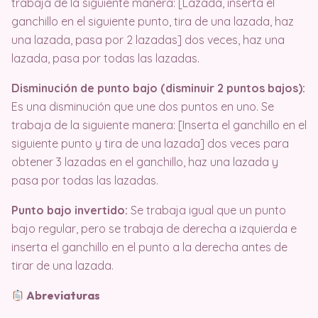
trabaja de la siguiente manera: [Lazada, inserta el
ganchillo en el siguiente punto, tira de una lazada, haz
una lazada, pasa por 2 lazadas] dos veces, haz una
lazada, pasa por todas las lazadas.
Disminución de punto bajo (disminuir 2 puntos bajos):
Es una disminución que une dos puntos en uno. Se
trabaja de la siguiente manera: [Inserta el ganchillo en el
siguiente punto y tira de una lazada] dos veces para
obtener 3 lazadas en el ganchillo, haz una lazada y
pasa por todas las lazadas.
Punto bajo invertido:
Se trabaja igual que un punto
bajo regular, pero se trabaja de derecha a izquierda e
inserta el ganchillo en el punto a la derecha antes de
tirar de una lazada.
Abreviaturas