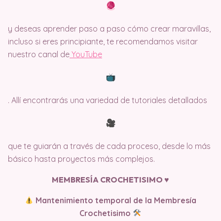
y deseas aprender paso a paso cómo crear maravillas,
incluso si eres principiante, te recomendamos visitar
nuestro canal de
Y
ouTube
. Allí encontrarás una variedad de tutoriales detallados
que te guiarán a través de cada proceso, desde lo más
básico hasta proyectos más complejos.
MEMBRESÍA CROCHETISIMO ♥️
Mantenimiento temporal de la Membresía
Crochetisimo