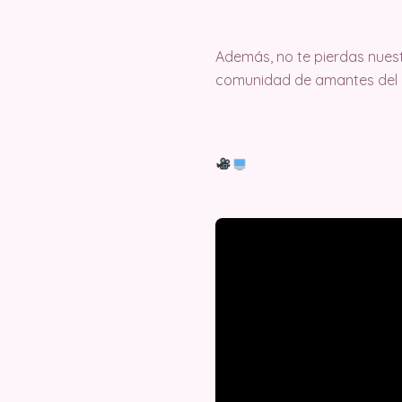
Además, no te pierdas nuest
comunidad de amantes del c