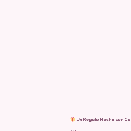
Un Regalo Hecho con Cari