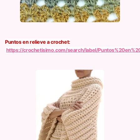
Puntos en relieve a crochet:
https://crochetisimo.com/search/label/Puntos%20en%2