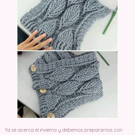
Ya se acerca el invierno y debemos prepararnos con