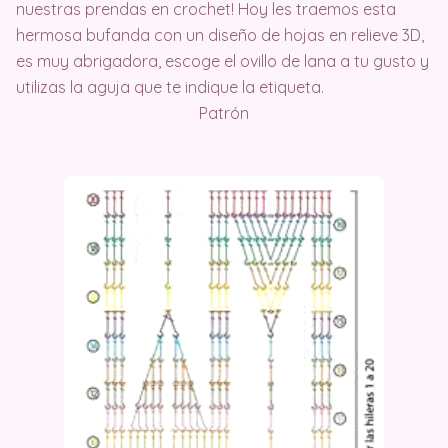
nuestras prendas en crochet! Hoy les traemos esta
hermosa bufanda con un diseño de hojas en relieve 3D,
es muy abrigadora, escoge el ovillo de lana a tu gusto y
utilizas la aguja que te indique la etiqueta.
Patrón