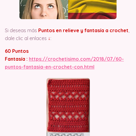
Si deseas más
Puntos en relieve y fantasía a crochet
,
dale clic al enlaces
↓
:
60 Puntos
Fantasía :
https://crochetisimo.com/2018/07/60-
puntos-fantasia-en-crochet-con.html