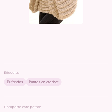
Etiquetas
Bufandas
Puntos en crochet
Comparte este patrón