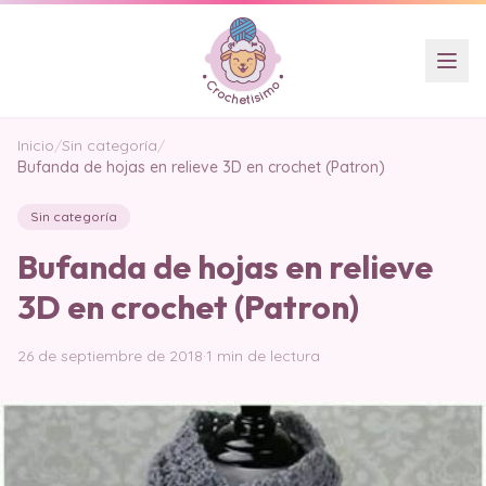
Inicio
/
Sin categoría
/
Bufanda de hojas en relieve 3D en crochet (Patron)
Sin categoría
Bufanda de hojas en relieve
3D en crochet (Patron)
26 de septiembre de 2018
·
1 min de lectura