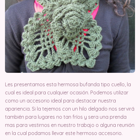
Les presentamos esta hermosa bufanda tipo cuello, la
cual es ideal para cualquier ocasión. Podemos utilizar
como un accesorio ideal para destacar nuestra
apariencia. Si la tejemos con un hilo delgado nos servirá
también para lugares no tan fríos y sera una prenda
mas para vestirnos en nuestro trabajo o alguna reunión
en la cual podamos llevar este hermoso accesorio.