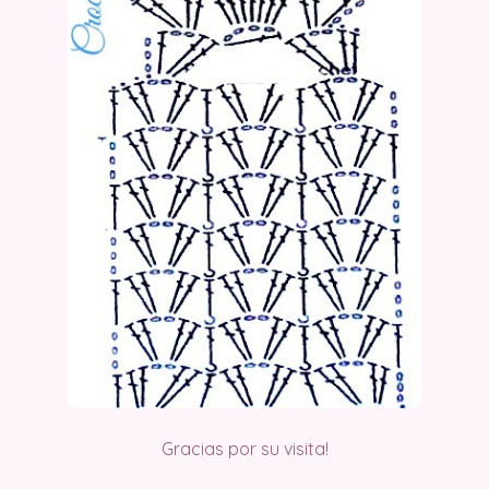
Gracias por su visita!