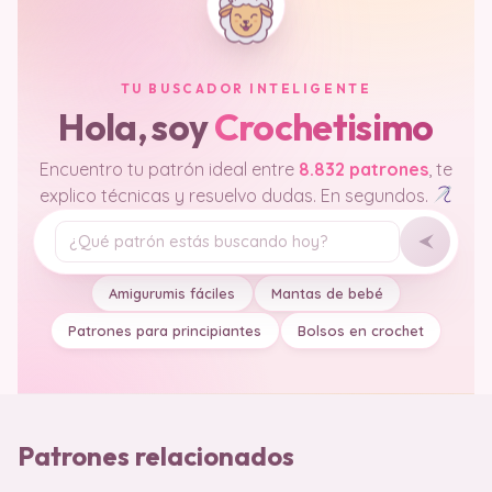
TU BUSCADOR INTELIGENTE
Hola, soy
Crochetisimo
Encuentro tu patrón ideal entre
8.832 patrones
, te
explico técnicas y resuelvo dudas. En segundos.
Tu pregunta
Amigurumis fáciles
Mantas de bebé
Patrones para principiantes
Bolsos en crochet
Patrones relacionados