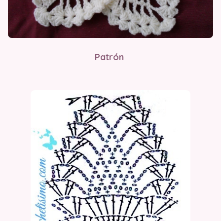
Patrón