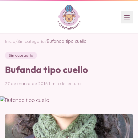
Inicio
/
Sin categoría
/
Bufanda tipo cuello
Sin categoría
Bufanda tipo cuello
27 de marzo de 2016
·
1 min de lectura