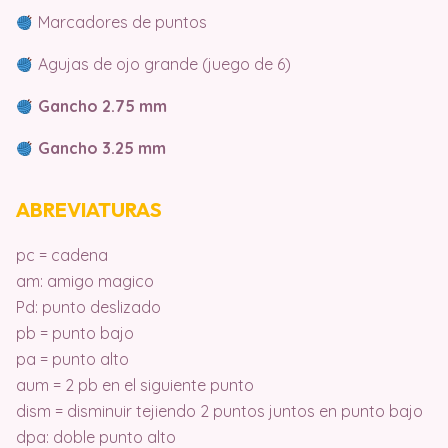
Marcadores de puntos
Agujas de ojo grande (juego de 6)
Gancho 2.75 mm
Gancho 3.25 mm
ABREVIATURAS
pc = cadena
am: amigo magico
Pd: punto deslizado
pb = punto bajo
pa = punto alto
aum = 2 pb en el siguiente punto
dism = disminuir tejiendo 2 puntos juntos en punto bajo
dpa: doble punto alto