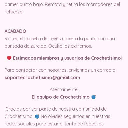
primer punto bajo. Remata y retira los marcadores del
refuerzo.
ACABADO
Voltea el calcetín del revés y cierra la punta con una
puntada de zurcido. Oculta los extremos.
Estimados miembros y usuarios de Crochetisimo
!
Para contactar con nosotros, envíennos un correo a:
soportecrochetisimo@gmail.com
Atentamente,
El equipo de Crochetisimo
¡Gracias por ser parte de nuestra comunidad de
Crochetisimo!
No olvides seguirnos en nuestras
redes sociales para estar al tanto de todas las