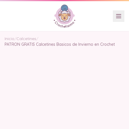
Inicio
/
Calcetines
/
PATRON GRATIS Calcetines Basicos de Invierno en Crochet