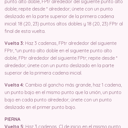
punto alto doble, FPtr alrededor del siguiente punto alto
doble; repite desde * alrededor; únete con un punto
deslizado en la parte superior de la primera cadena
inicial: 18 (20, 23) puntos altos dobles y 18 (20, 23) FPtr al
final de esta vuelta.
Vuelta 3:
Haz 3 cadenas, FPtr alrededor del siguiente
FPtr, *un punto alto doble en el siguiente punto alto
doble, FPtr alrededor del siguiente FPtr; repite desde *
alrededor; únete con un punto deslizado en la parte
superior de la primera cadena inicial.
Vuelta 4:
Cambia al gancho más grande, haz 1 cadena,
un punto bajo en el mismo punto que la unión, un punto
bajo en cada punto alrededor; únete con un punto
deslizado en el primer punto bajo.
PIERNA
Vuelta 5:
Haz 3 cadenas, Cl de inicio en el mismo punto