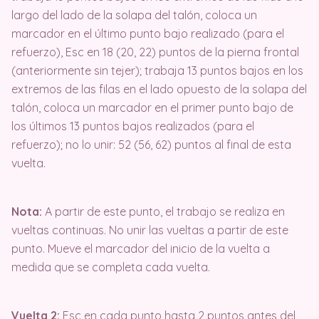
largo del lado de la solapa del talón, coloca un
marcador en el último punto bajo realizado (para el
refuerzo), Esc en 18 (20, 22) puntos de la pierna frontal
(anteriormente sin tejer); trabaja 13 puntos bajos en los
extremos de las filas en el lado opuesto de la solapa del
talón, coloca un marcador en el primer punto bajo de
los últimos 13 puntos bajos realizados (para el
refuerzo); no lo unir: 52 (56, 62) puntos al final de esta
vuelta.
Nota:
A partir de este punto, el trabajo se realiza en
vueltas continuas. No unir las vueltas a partir de este
punto. Mueve el marcador del inicio de la vuelta a
medida que se completa cada vuelta.
Vuelta 2:
Esc en cada punto hasta 2 puntos antes del