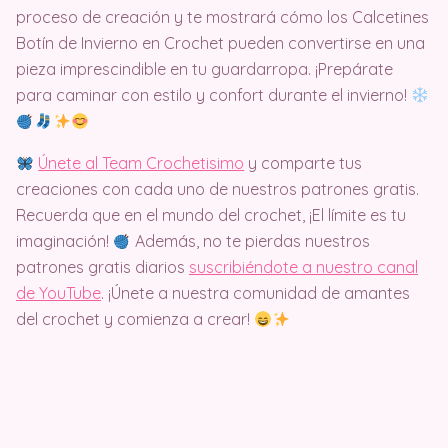
proceso de creación y te mostrará cómo los Calcetines
Botín de Invierno en Crochet pueden convertirse en una
pieza imprescindible en tu guardarropa. ¡Prepárate
para caminar con estilo y confort durante el invierno!
Únete al Team Crochetisimo
y comparte tus
creaciones con cada uno de nuestros patrones gratis.
Recuerda que en el mundo del crochet, ¡El límite es tu
imaginación!
Además, no te pierdas nuestros
patrones gratis diarios
suscribiéndote a nuestro canal
de YouTube
. ¡Únete a nuestra comunidad de amantes
del crochet y comienza a crear!