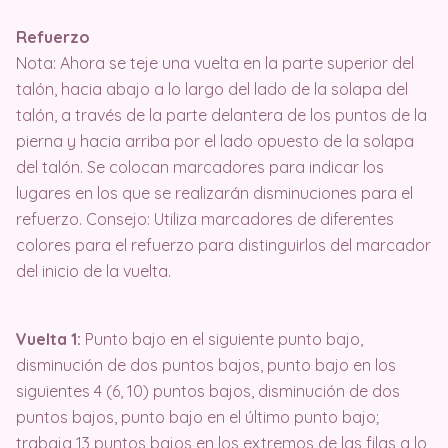
Refuerzo
Nota: Ahora se teje una vuelta en la parte superior del
talón, hacia abajo a lo largo del lado de la solapa del
talón, a través de la parte delantera de los puntos de la
pierna y hacia arriba por el lado opuesto de la solapa
del talón. Se colocan marcadores para indicar los
lugares en los que se realizarán disminuciones para el
refuerzo. Consejo: Utiliza marcadores de diferentes
colores para el refuerzo para distinguirlos del marcador
del inicio de la vuelta.
Vuelta 1:
Punto bajo en el siguiente punto bajo,
disminución de dos puntos bajos, punto bajo en los
siguientes 4 (6, 10) puntos bajos, disminución de dos
puntos bajos, punto bajo en el último punto bajo;
trabaja 13 puntos bajos en los extremos de las filas a lo