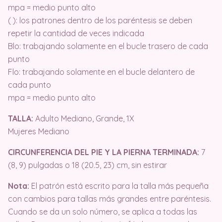
mpa = medio punto alto
( ): los patrones dentro de los paréntesis se deben
repetir la cantidad de veces indicada
Blo: trabajando solamente en el bucle trasero de cada
punto
Flo: trabajando solamente en el bucle delantero de
cada punto
mpa = medio punto alto
TALLA:
Adulto Mediano, Grande, 1X
Mujeres Mediano
CIRCUNFERENCIA DEL PIE Y LA PIERNA TERMINADA:
7
(8, 9) pulgadas o 18 (20.5, 23) cm, sin estirar
Nota:
El patrón está escrito para la talla más pequeña
con cambios para tallas más grandes entre paréntesis.
Cuando se da un solo número, se aplica a todas las