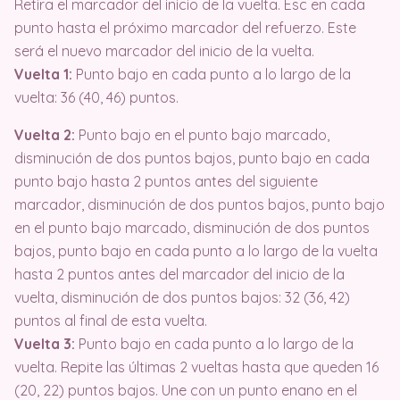
Retira el marcador del inicio de la vuelta. Esc en cada
punto hasta el próximo marcador del refuerzo. Este
será el nuevo marcador del inicio de la vuelta.
Vuelta 1:
Punto bajo en cada punto a lo largo de la
vuelta: 36 (40, 46) puntos.
Vuelta 2:
Punto bajo en el punto bajo marcado,
disminución de dos puntos bajos, punto bajo en cada
punto bajo hasta 2 puntos antes del siguiente
marcador, disminución de dos puntos bajos, punto bajo
en el punto bajo marcado, disminución de dos puntos
bajos, punto bajo en cada punto a lo largo de la vuelta
hasta 2 puntos antes del marcador del inicio de la
vuelta, disminución de dos puntos bajos: 32 (36, 42)
puntos al final de esta vuelta.
Vuelta 3:
Punto bajo en cada punto a lo largo de la
vuelta. Repite las últimas 2 vueltas hasta que queden 16
(20, 22) puntos bajos. Une con un punto enano en el