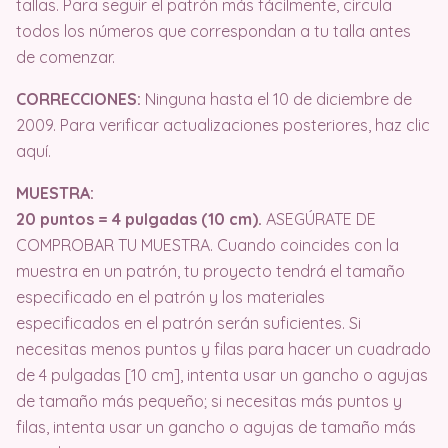
tallas. Para seguir el patrón más fácilmente, circula
todos los números que correspondan a tu talla antes
de comenzar.
CORRECCIONES:
Ninguna hasta el 10 de diciembre de
2009. Para verificar actualizaciones posteriores, haz clic
aquí.
MUESTRA:
20 puntos = 4 pulgadas (10 cm).
ASEGÚRATE DE
COMPROBAR TU MUESTRA. Cuando coincides con la
muestra en un patrón, tu proyecto tendrá el tamaño
especificado en el patrón y los materiales
especificados en el patrón serán suficientes. Si
necesitas menos puntos y filas para hacer un cuadrado
de 4 pulgadas [10 cm], intenta usar un gancho o agujas
de tamaño más pequeño; si necesitas más puntos y
filas, intenta usar un gancho o agujas de tamaño más