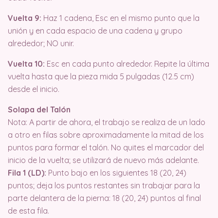
Vuelta 9:
Haz 1 cadena, Esc en el mismo punto que la
unión y en cada espacio de una cadena y grupo
alrededor; NO unir.
Vuelta 10:
Esc en cada punto alrededor. Repite la última
vuelta hasta que la pieza mida 5 pulgadas (12.5 cm)
desde el inicio.
Solapa del Talón
Nota: A partir de ahora, el trabajo se realiza de un lado
a otro en filas sobre aproximadamente la mitad de los
puntos para formar el talón. No quites el marcador del
inicio de la vuelta; se utilizará de nuevo más adelante.
Fila 1 (LD):
Punto bajo en los siguientes 18 (20, 24)
puntos; deja los puntos restantes sin trabajar para la
parte delantera de la pierna: 18 (20, 24) puntos al final
de esta fila.