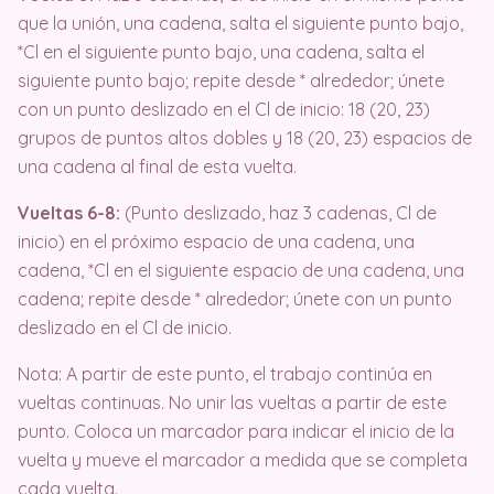
que la unión, una cadena, salta el siguiente punto bajo,
*Cl en el siguiente punto bajo, una cadena, salta el
siguiente punto bajo; repite desde * alrededor; únete
con un punto deslizado en el Cl de inicio: 18 (20, 23)
grupos de puntos altos dobles y 18 (20, 23) espacios de
una cadena al final de esta vuelta.
Vueltas 6-8:
(Punto deslizado, haz 3 cadenas, Cl de
inicio) en el próximo espacio de una cadena, una
cadena, *Cl en el siguiente espacio de una cadena, una
cadena; repite desde * alrededor; únete con un punto
deslizado en el Cl de inicio.
Nota: A partir de este punto, el trabajo continúa en
vueltas continuas. No unir las vueltas a partir de este
punto. Coloca un marcador para indicar el inicio de la
vuelta y mueve el marcador a medida que se completa
cada vuelta.