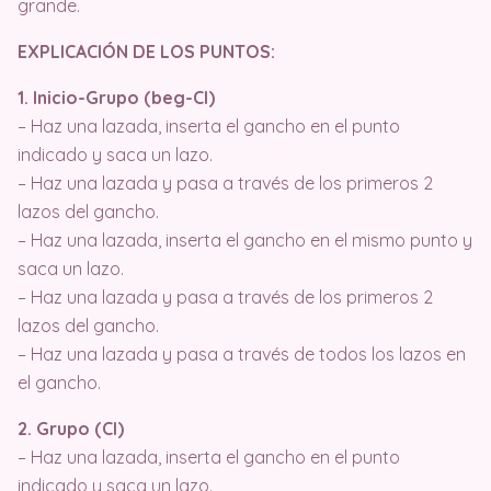
grande.
EXPLICACIÓN DE LOS PUNTOS:
1. Inicio-Grupo (beg-Cl)
– Haz una lazada, inserta el gancho en el punto
indicado y saca un lazo.
– Haz una lazada y pasa a través de los primeros 2
lazos del gancho.
– Haz una lazada, inserta el gancho en el mismo punto y
saca un lazo.
– Haz una lazada y pasa a través de los primeros 2
lazos del gancho.
– Haz una lazada y pasa a través de todos los lazos en
el gancho.
2. Grupo (Cl)
– Haz una lazada, inserta el gancho en el punto
indicado y saca un lazo.