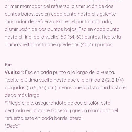
primer marcador del refuerzo, disminución de dos
puntos bajos, Esc en cada punto hasta el siguiente
marcador del refuerzo, Esc en el punto marcado,
disminución de dos puntos bajos, Esc en cada punto
hasta el final de la vuelta: 50 (54, 60) puntos. Repite la
última vuelta hasta que queden 36 (40, 46) puntos.
Pie
Vuelta 1:
Esc en cada punto a lo largo de la vuelta.
Repite la última vuelta hasta que el pie mida 2 (2, 2 1/4)
pulgadas (5 (5, 5.5) cm) menos que la distancia hasta el
dedo más largo.
**Pliega el pie, asegurándote de que el talón esté
centrado en la parte trasera y que un marcador del
refuerzo esté en cada borde lateral.
*
Dedo
*