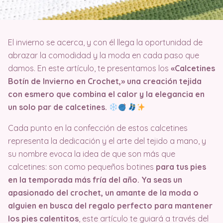
El invierno se acerca, y con él llega la oportunidad de
abrazar la comodidad y la moda en cada paso que
damos. En este artículo, te presentamos los
«Calcetines
Botín de Invierno en Crochet,» una creación tejida
con esmero que combina el calor y la elegancia en
un solo par de calcetines.
Cada punto en la confección de estos calcetines
representa la dedicación y el arte del tejido a mano, y
su nombre evoca la idea de que son más que
calcetines: son como pequeños botines
para tus pies
en la temporada más fría del año. Ya seas un
apasionado del crochet, un amante de la moda o
alguien en busca del regalo perfecto para mantener
los pies calentitos
, este artículo te guiará a través del