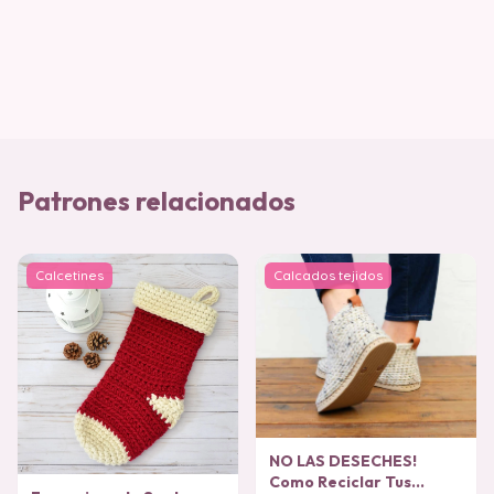
Patrones relacionados
Calcetines
Calcados tejidos
NO LAS DESECHES!
Como Reciclar Tus