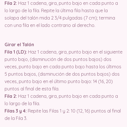
Fila 2:
Haz 1 cadena, gira, punto bajo en cada punto a
lo largo de la fila. Repite la última fila hasta que la
solapa del talón mida 2 3/4 pulgadas (7 cm); termina
con una fila en el lado contrario al derecho.
Girar el Talón
Fila 1 (LD):
Haz 1 cadena, gira, punto bajo en el siguiente
punto bajo, (disminución de dos puntos bajos) dos
veces, punto bajo en cada punto bajo hasta los últimos
5 puntos bajos, (disminución de dos puntos bajos) dos
veces, punto bajo en el último punto bajo: 14 (16, 20)
puntos al final de esta fila.
Fila 2:
Haz 1 cadena, gira, punto bajo en cada punto a
lo largo de la fila.
Filas 3 y 4:
Repite las Filas 1 y 2: 10 (12, 16) puntos al final
de la Fila 3.