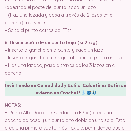
rodeando el poste del punto, saca un lazo.
– (Haz una lazada y pasa a través de 2 lazos en el
gancho) tres veces.
– Salta el punto detrás del FPtr.
6. Disminución de un punto bajo (sc2tog)
– Inserta el gancho en el punto y saca un lazo.
– Inserta el gancho en el siguiente punto y saca un lazo.
– Haz una lazada, pasa a través de los 3 lazos en el
gancho.
Invirtiendo en Comodidad y Estilo ¡Calcetines Botín de
Invierno en Crochet!
NOTAS:
El Punto Alto Doble de Fundación (FPdc) crea una
cadena de base y un punto alto doble en uno solo. Esto
crea una primera vuelta más flexible, permitiendo que el