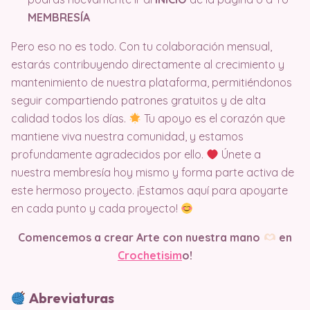
MEMBRESÍA
Pero eso no es todo. Con tu colaboración mensual,
estarás contribuyendo directamente al crecimiento y
mantenimiento de nuestra plataforma, permitiéndonos
seguir compartiendo patrones gratuitos y de alta
calidad todos los días.
Tu apoyo es el corazón que
mantiene viva nuestra comunidad, y estamos
profundamente agradecidos por ello.
Únete a
nuestra membresía hoy mismo y forma parte activa de
este hermoso proyecto. ¡Estamos aquí para apoyarte
en cada punto y cada proyecto!
Comencemos a crear Arte con nuestra mano
en
Crochetisim
o!
Abreviaturas