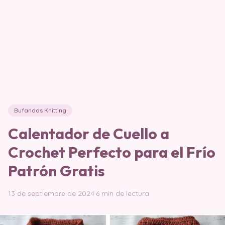
Bufandas Knitting
Calentador de Cuello a
Crochet Perfecto para el Frío
Patrón Gratis
13 de septiembre de 2024
·
6 min de lectura