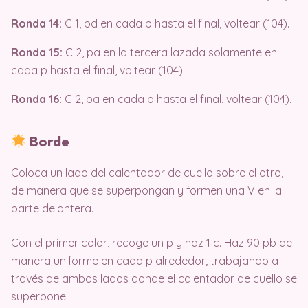
Ronda 14:
C 1, pd en cada p hasta el final, voltear (104).
Ronda 15:
C 2, pa en la tercera lazada solamente en
cada p hasta el final, voltear (104).
Ronda 16:
C 2, pa en cada p hasta el final, voltear (104).
Borde
Coloca un lado del calentador de cuello sobre el otro,
de manera que se superpongan y formen una V en la
parte delantera.
Con el primer color, recoge un p y haz 1 c. Haz 90 pb de
manera uniforme en cada p alrededor, trabajando a
través de ambos lados donde el calentador de cuello se
superpone.