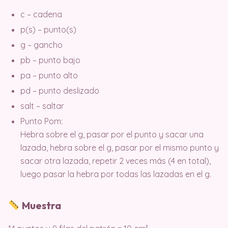
c – cadena
p(s) – punto(s)
g – gancho
pb – punto bajo
pa – punto alto
pd – punto deslizado
salt – saltar
Punto Pom:
Hebra sobre el g, pasar por el punto y sacar una
lazada, hebra sobre el g, pasar por el mismo punto y
sacar otra lazada, repetir 2 veces más (4 en total),
luego pasar la hebra por todas las lazadas en el g.
Muestra