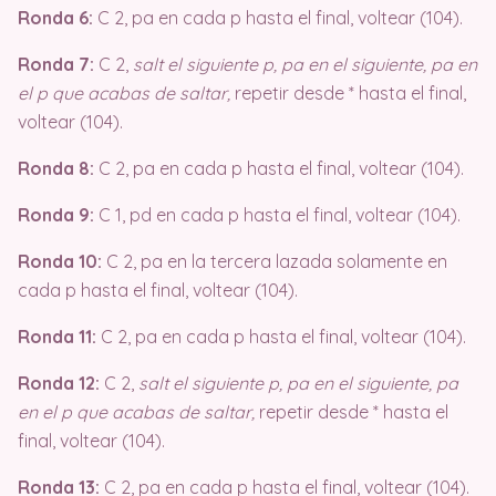
Ronda 6:
C 2, pa en cada p hasta el final, voltear (104).
Ronda 7:
C 2,
salt el siguiente p, pa en el siguiente, pa en
el p que acabas de saltar,
repetir desde * hasta el final,
voltear (104).
Ronda 8:
C 2, pa en cada p hasta el final, voltear (104).
Ronda 9:
C 1, pd en cada p hasta el final, voltear (104).
Ronda 10:
C 2, pa en la tercera lazada solamente en
cada p hasta el final, voltear (104).
Ronda 11:
C 2, pa en cada p hasta el final, voltear (104).
Ronda 12:
C 2,
salt el siguiente p, pa en el siguiente, pa
en el p que acabas de saltar,
repetir desde * hasta el
final, voltear (104).
Ronda 13:
C 2, pa en cada p hasta el final, voltear (104).