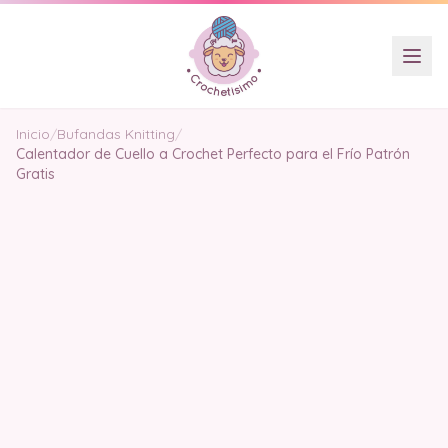
Inicio
/
Bufandas Knitting
/
Calentador de Cuello a Crochet Perfecto para el Frío Patrón
Gratis