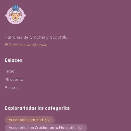
Patrones de Crochet y Ganchillo
El límite es tu imaginación
Enlaces
Inicio
Mi cuenta
Buscar
Explora todas las categorías
Accesorios crochet
319
Accesorios en Crochet para Mascotas
57