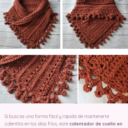
Si buscas una forma fácil y rápida de mantenerte
calentita en los días fríos, este
calentador de cuello en