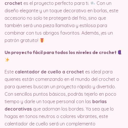
crochet
es el proyecto perfecto para ti.
Con un
diseño elegante y un toque decorativo en borlas, este
accesorio no solo te protegerá del frío, sino que
también será una pieza llamativa y estilosa para
combinar con tus abrigos favoritos. Además, ¡es un
patrón gratuito!
Un proyecto fácil para todos los niveles de crochet
Este
calentador de cuello a crochet
es ideal para
quienes están comenzando en el mundo del crochet o
para quienes buscan un proyecto rápido y divertido.
Con sencillos puntos básicos, podrás tejerlo en poco
tiempo y darle un toque personal con las
borlas
decorativas
que adornan los bordes. Ya sea que lo
hagas en tonos neutros o colores vibrantes, este
calentador de cuello será un complemento