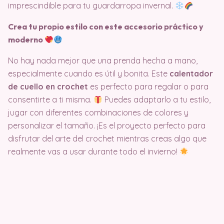
imprescindible para tu guardarropa invernal.
Crea tu propio estilo con este accesorio práctico y
moderno
No hay nada mejor que una prenda hecha a mano,
especialmente cuando es útil y bonita. Este
calentador
de cuello en crochet
es perfecto para regalar o para
consentirte a ti misma.
Puedes adaptarlo a tu estilo,
jugar con diferentes combinaciones de colores y
personalizar el tamaño. ¡Es el proyecto perfecto para
disfrutar del arte del crochet mientras creas algo que
realmente vas a usar durante todo el invierno!