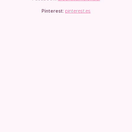
Pinterest:
pinterest.es