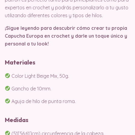
expertos en crochet y podrás personalizarlo a tu gusto
utilizando diferentes colores y tipos de hilos.
¡Sigue leyendo para descubrir cómo crear tu propia
Capucha Europa en crochet y darle un toque único y
personal a tu look!
Materiales
Color Light Beige Mix, 50g.
Gancho de 10mm.
Aguja de hilo de punta roma.
Medidas
(51[56:61]cm) circunferencia de la cabeza.