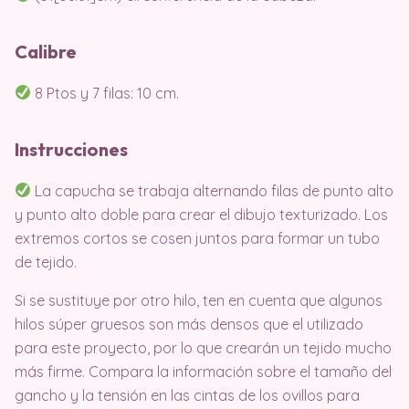
Calibre
8 Ptos y 7 filas: 10 cm.
Instrucciones
La capucha se trabaja alternando filas de punto alto
y punto alto doble para crear el dibujo texturizado. Los
extremos cortos se cosen juntos para formar un tubo
de tejido.
Si se sustituye por otro hilo, ten en cuenta que algunos
hilos súper gruesos son más densos que el utilizado
para este proyecto, por lo que crearán un tejido mucho
más firme. Compara la información sobre el tamaño del
gancho y la tensión en las cintas de los ovillos para