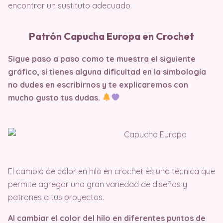
encontrar un sustituto adecuado.
Patrón Capucha Europa en Crochet
Sigue paso a paso como te muestra el siguiente
gráfico, si tienes alguna dificultad en la simbología
no dudes en escribirnos y te explicaremos con
mucho gusto tus dudas.
El cambio de color en hilo en crochet es una técnica que
permite agregar una gran variedad de diseños y
patrones a tus proyectos.
Al cambiar el color del hilo en diferentes puntos de