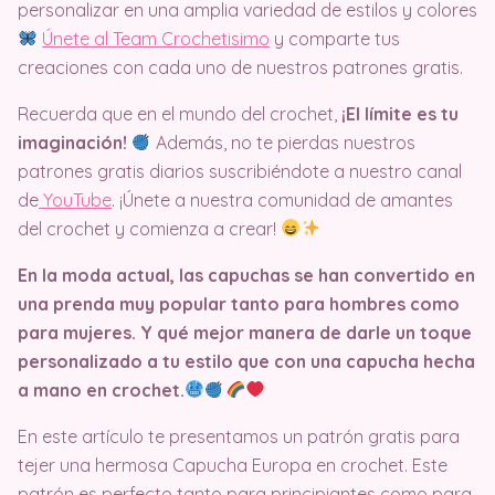
personalizar en una amplia variedad de estilos y colores
Únete al Team Crochetisimo
y comparte tus
creaciones con cada uno de nuestros patrones gratis.
Recuerda que en el mundo del crochet,
¡El límite es tu
imaginación!
Además, no te pierdas nuestros
patrones gratis diarios suscribiéndote a nuestro canal
de
YouTube
. ¡Únete a nuestra comunidad de amantes
del crochet y comienza a crear!
En la moda actual, las capuchas se han convertido en
una prenda muy popular tanto para hombres como
para mujeres. Y qué mejor manera de darle un toque
personalizado a tu estilo que con una capucha hecha
a mano en crochet.
En este artículo te presentamos un patrón gratis para
tejer una hermosa Capucha Europa en crochet. Este
patrón es perfecto tanto para principiantes como para