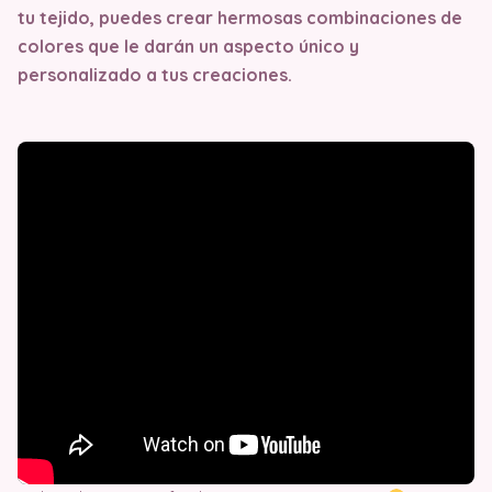
tu tejido, puedes crear hermosas combinaciones de
colores que le darán un aspecto único y
personalizado a tus creaciones.