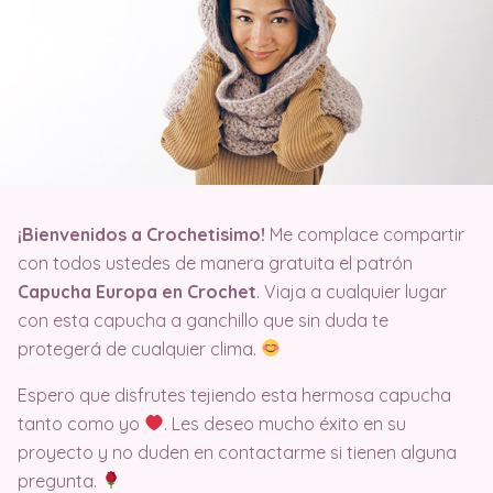
¡Bienvenidos a Crochetisimo!
Me complace compartir
con todos ustedes de manera gratuita el patrón
Capucha Europa en Crochet
. Viaja a cualquier lugar
con esta capucha a ganchillo que sin duda te
protegerá de cualquier clima.
Espero que disfrutes tejiendo esta hermosa capucha
tanto como yo
. Les deseo mucho éxito en su
proyecto y no duden en contactarme si tienen alguna
pregunta.