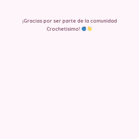
¡Gracias por ser parte de la comunidad
Crochetisimo!