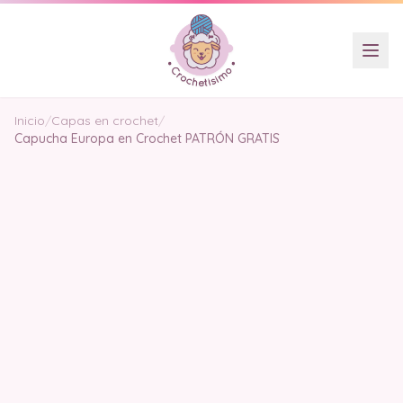
Inicio
/
Capas en crochet
/
Capucha Europa en Crochet PATRÓN GRATIS