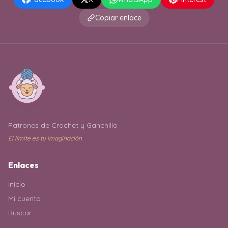
Copiar enlace
Patrones de Crochet y Ganchillo
El límite es tu imaginación
Enlaces
Inicio
Mi cuenta
Buscar