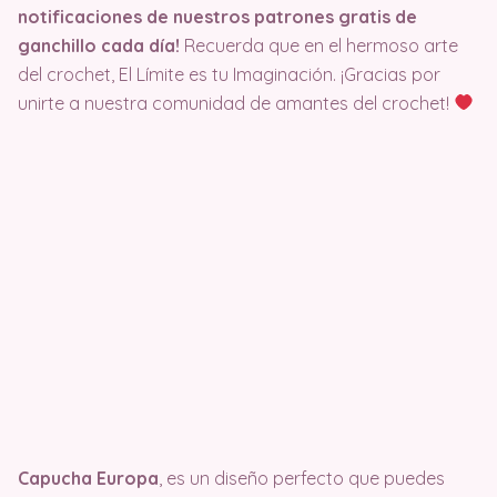
notificaciones de nuestros patrones gratis de
ganchillo cada día!
Recuerda que en el hermoso arte
del crochet, El Límite es tu Imaginación. ¡Gracias por
unirte a nuestra comunidad de amantes del crochet!
Capucha Europa
, es un diseño perfecto que puedes