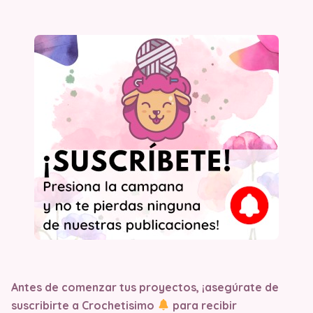
Antes de comenzar tus proyectos, ¡asegúrate de
suscribirte a Crochetisimo
para recibir