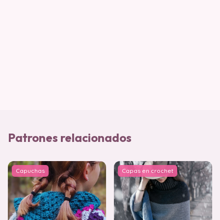
Patrones relacionados
Capuchas
Capas en crochet