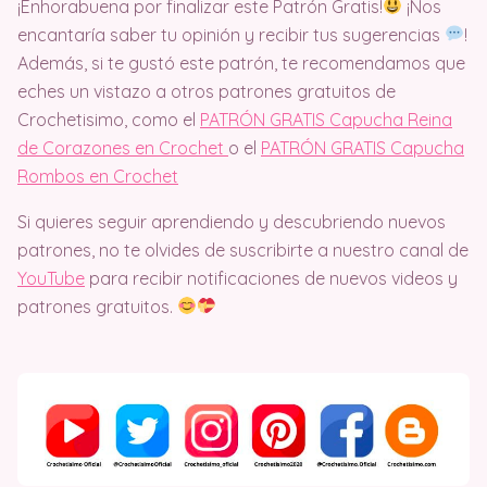
¡Enhorabuena por finalizar este Patrón Gratis!
¡Nos
encantaría saber tu opinión y recibir tus sugerencias
!
Además, si te gustó este patrón, te recomendamos que
eches un vistazo a otros patrones gratuitos de
Crochetisimo, como el
PATRÓN GRATIS Capucha Reina
de Corazones en Crochet
o el
PATRÓN GRATIS Capucha
Rombos en Crochet
Si quieres seguir aprendiendo y descubriendo nuevos
patrones, no te olvides de suscribirte a nuestro canal de
YouTube
para recibir notificaciones de nuevos videos y
patrones gratuitos.