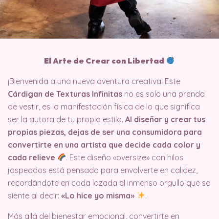
El Arte de Crear con Libertad
¡Bienvenida a una nueva aventura creativa! Este
Cárdigan de Texturas Infinitas
no es solo una prenda
de vestir, es la manifestación física de lo que significa
ser la autora de tu propio estilo.
Al diseñar y crear tus
propias piezas, dejas de ser una consumidora para
convertirte en una artista que decide cada color y
cada relieve
. Este diseño «oversize» con hilos
jaspeados está pensado para envolverte en calidez,
recordándote en cada lazada el inmenso orgullo que se
siente al decir:
«Lo hice yo misma»
.
Más allá del bienestar emocional, convertirte en