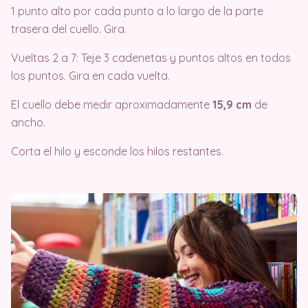
1 punto alto por cada punto a lo largo de la parte
trasera del cuello. Gira.
Vueltas 2 a 7: Teje 3 cadenetas y puntos altos en todos
los puntos. Gira en cada vuelta.
El cuello debe medir aproximadamente
15,9 cm
de
ancho.
Corta el hilo y esconde los hilos restantes.