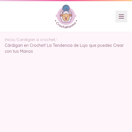
Inicio
/
Cardigan a crochet
/
Cárdigan en Crochet! La Tendencia de Lujo que puedes Crear
con tus Manos