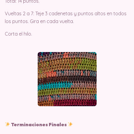
Total: 14 puntos.
Vueltas 2 a 7: Teje 3 cadenetas y puntos altos en todos
los puntos. Gira en cada vuelta.
Corta el hilo.
Terminaciones Finales