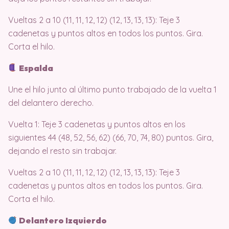
Vueltas 2 a 10 (11, 11, 12, 12) (12, 13, 13, 13): Teje 3
cadenetas y puntos altos en todos los puntos. Gira.
Corta el hilo.
Espalda
Une el hilo junto al último punto trabajado de la vuelta 1
del delantero derecho.
Vuelta 1: Teje 3 cadenetas y puntos altos en los
siguientes 44 (48, 52, 56, 62) (66, 70, 74, 80) puntos. Gira,
dejando el resto sin trabajar.
Vueltas 2 a 10 (11, 11, 12, 12) (12, 13, 13, 13): Teje 3
cadenetas y puntos altos en todos los puntos. Gira.
Corta el hilo.
Delantero Izquierdo