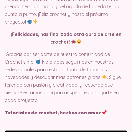
prenda hecha a mano y del orgullo de haberla tejido
punto a punto. ¡Feliz crochet y hasta el próximo
proyecto!
¡Felicidades, has finalizado otra obra de arte en
crochet!
¡Gracias por ser parte de nuestra comunidad de
Crochetisimo!
No olvides seguirnos en nuestras
redes sociales para estar al tanto de todas las
novedades y descubrir más patrones gratis
. Sigue
tejiendo con pasión y creatividad, y recuerda que
siempre estamos aquí para inspirarte y apoyarte en
cada proyecto.
Tutoriales de crochet, hechos con amor