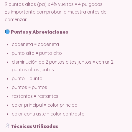
9 puntos altos (pa) x 4½ vueltas = 4 pulgadas.
Es importante comprobar la muestra antes de
comenzar.
Puntos y Abreviaciones
cadeneta = cadeneta
punto alto = punto alto
disminución de 2 puntos altos juntos = cerrar 2
puntos altos juntos
punto = punto
puntos = puntos
restantes = restantes
color principal = color principal
color contraste = color contraste
Técnicas Utilizadas