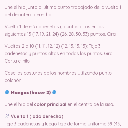
Une el hilo junto al último punto trabajado de la vuelta 1
del delantero derecho.
Vuelta 1: Teje 3 cadenetas y puntos altos en los
siguientes 15 (17, 19, 21, 24) (26, 28, 30, 33) puntos. Gira.
Vueltas 2 a 10 (11, 11, 12, 12) (12, 13, 13, 13): Teje 3
cadenetas y puntos altos en todos los puntos. Gira.
Corta el hilo.
Cose las costuras de los hombros utilizando punto
colchón.
Mangas (hacer 2)
Une el hilo del
color principal
en el centro de la sisa.
Vuelta 1 (lado derecho)
Teje 3 cadenetas y luego teje de forma uniforme 39 (43,