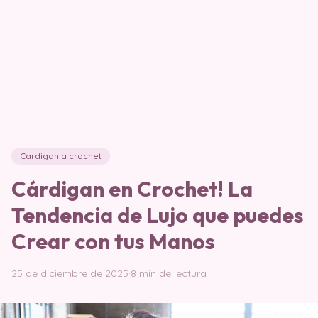
Cardigan a crochet
Cárdigan en Crochet! La
Tendencia de Lujo que puedes
Crear con tus Manos
25 de diciembre de 2025
·
8 min de lectura