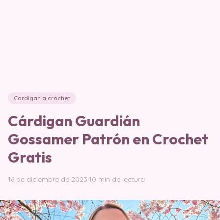
Cardigan a crochet
Cárdigan Guardián
Gossamer Patrón en Crochet
Gratis
16 de diciembre de 2023
·
10 min de lectura