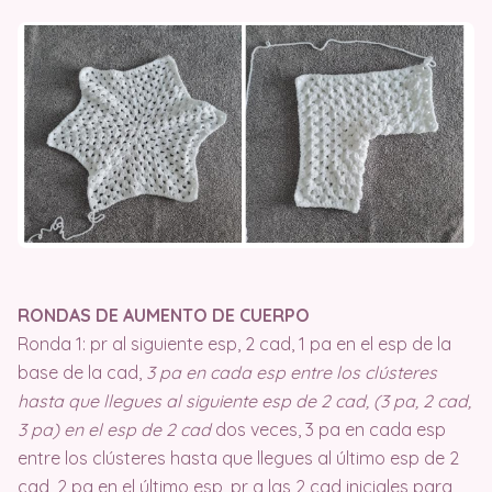
RONDAS DE AUMENTO DE CUERPO
Ronda 1: pr al siguiente esp, 2 cad, 1 pa en el esp de la
base de la cad,
3 pa en cada esp entre los clústeres
hasta que llegues al siguiente esp de 2 cad, (3 pa, 2 cad,
3 pa) en el esp de 2 cad
dos veces, 3 pa en cada esp
entre los clústeres hasta que llegues al último esp de 2
cad, 2 pa en el último esp, pr a las 2 cad iniciales para