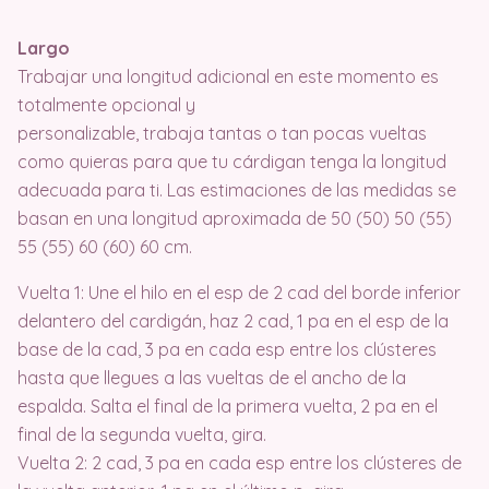
Largo
Trabajar una longitud adicional en este momento es
totalmente opcional y
personalizable, trabaja tantas o tan pocas vueltas
como quieras para que tu cárdigan tenga la longitud
adecuada para ti. Las estimaciones de las medidas se
basan en una longitud aproximada de 50 (50) 50 (55)
55 (55) 60 (60) 60 cm.
Vuelta 1: Une el hilo en el esp de 2 cad del borde inferior
delantero del cardigán, haz 2 cad, 1 pa en el esp de la
base de la cad, 3 pa en cada esp entre los clústeres
hasta que llegues a las vueltas de el ancho de la
espalda. Salta el final de la primera vuelta, 2 pa en el
final de la segunda vuelta, gira.
Vuelta 2: 2 cad, 3 pa en cada esp entre los clústeres de