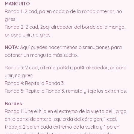
MANGUITO
Ronda 1: 2 cad, pa en cada p de la ronda anterior, no
gires.
Ronda 2: 2 cad, 2paj alrededor del borde de la manga,
pr para unir, no gires.
NOTA:
Aquí puedes hacer menos disminuciones para
obtener un manguito más suelto.
Ronda 3: 2 cad, alterna paRd y paRt alrededor, pr para
unir, no gires.
Ronda 4: Repite la Ronda 3.
Ronda 5: Repite la Ronda 3, remata y teje los extremos.
Bordes
Ronda 1: Une el hilo en el extremo de la vuelta del Largo
en la parte delantera izquierda del cárdigan, 1 cad,
trabaja 2 pb en cada extremo de la vuelta y 1 pb en