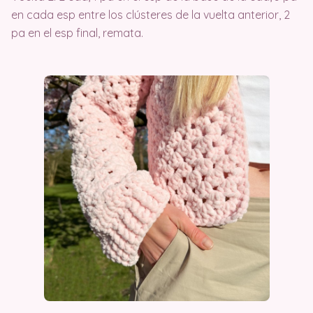
en cada esp entre los clústeres de la vuelta anterior, 2
pa en el esp final, remata.