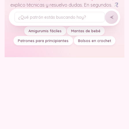
explico técnicas y resuelvo dudas. En segundos.
Tu pregunta
Amigurumis fáciles
Mantas de bebé
Patrones para principiantes
Bolsos en crochet