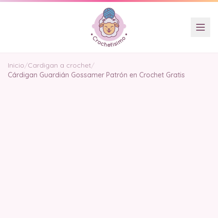
Inicio
/
Cardigan a crochet
/
Cárdigan Guardián Gossamer Patrón en Crochet Gratis