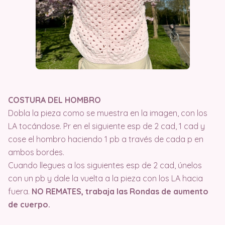
COSTURA DEL HOMBRO
Dobla la pieza como se muestra en la imagen, con los
LA tocándose. Pr en el siguiente esp de 2 cad, 1 cad y
cose el hombro haciendo 1 pb a través de cada p en
ambos bordes.
Cuando llegues a los siguientes esp de 2 cad, únelos
con un pb y dale la vuelta a la pieza con los LA hacia
fuera.
NO REMATES, trabaja las Rondas de aumento
de cuerpo.