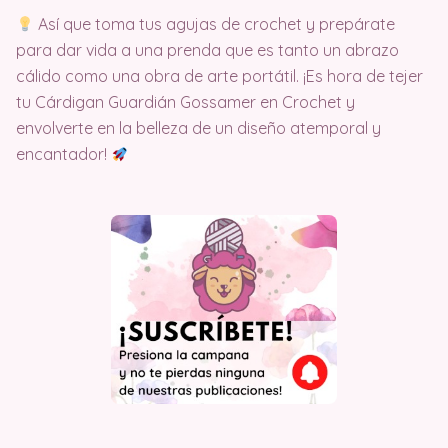
Así que toma tus agujas de crochet y prepárate
para dar vida a una prenda que es tanto un abrazo
cálido como una obra de arte portátil. ¡Es hora de tejer
tu Cárdigan Guardián Gossamer en Crochet y
envolverte en la belleza de un diseño atemporal y
encantador!