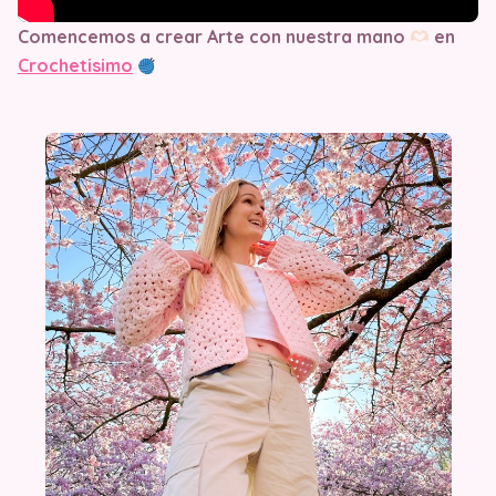
Comencemos a crear Arte con nuestra mano
en
Crochetisimo