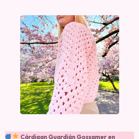
Cárdigan Guardián Gossamer en