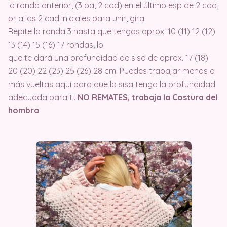
la ronda anterior, (3 pa, 2 cad) en el último esp de 2 cad,
pr a las 2 cad iniciales para unir, gira.
Repite la ronda 3 hasta que tengas aprox. 10 (11) 12 (12)
13 (14) 15 (16) 17 rondas, lo
que te dará una profundidad de sisa de aprox. 17 (18)
20 (20) 22 (23) 25 (26) 28 cm. Puedes trabajar menos o
más vueltas aquí para que la sisa tenga la profundidad
adecuada para ti.
NO REMATES, trabaja la Costura del
hombro