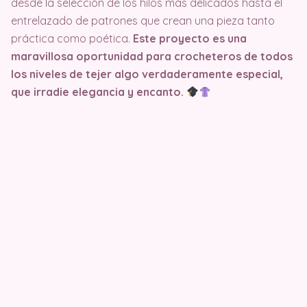
desde la selección de los hilos más delicados hasta el
entrelazado de patrones que crean una pieza tanto
práctica como poética.
Este proyecto es una
maravillosa oportunidad para crocheteros de todos
los niveles de tejer algo verdaderamente especial,
que irradie elegancia y encanto.