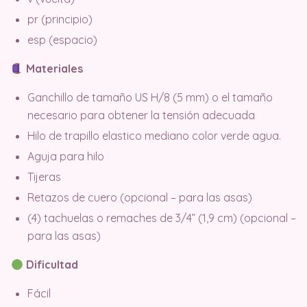
pr (principio)
esp (espacio)
Materiales
Ganchillo de tamaño US H/8 (5 mm) o el tamaño
necesario para obtener la tensión adecuada
Hilo de trapillo elastico mediano color verde agua.
Aguja para hilo
Tijeras
Retazos de cuero (opcional – para las asas)
(4) tachuelas o remaches de 3/4” (1,9 cm) (opcional –
para las asas)
Dificultad
Fácil