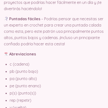
proyectos que podrías hacer fácilmente en un día y ¡te
divertirás haciéndolo!
Puntadas fáciles
– Podrías pensar que necesitas ser
un experto en crochet para crear una puntada calada
como esta, pero este patrón usa principalmente puntos
altos, puntos bajos y cadenas. ¡Incluso un principiante
confiado podría hacer esta cesta!
Abreviaciones
c (cadena)
pb (punto bajo)
pa (punto alto)
pe (punto enano)
p(s) (punto(s))
rep (repetir)
v (vuelta)