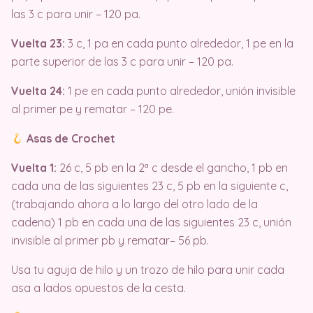
las 3 c para unir – 120 pa.
Vuelta 23:
3 c, 1 pa en cada punto alrededor, 1 pe en la
parte superior de las 3 c para unir – 120 pa.
Vuelta 24:
1 pe en cada punto alrededor, unión invisible
al primer pe y rematar – 120 pe.
Asas de Crochet
Vuelta 1:
26 c, 5 pb en la 2ª c desde el gancho, 1 pb en
cada una de las siguientes 23 c, 5 pb en la siguiente c,
(trabajando ahora a lo largo del otro lado de la
cadena) 1 pb en cada una de las siguientes 23 c, unión
invisible al primer pb y rematar– 56 pb.
Usa tu aguja de hilo y un trozo de hilo para unir cada
asa a lados opuestos de la cesta.