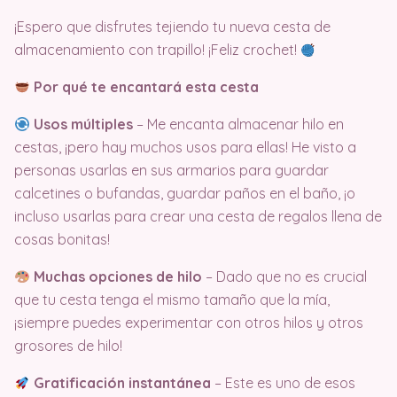
¡Espero que disfrutes tejiendo tu nueva cesta de
almacenamiento con trapillo! ¡Feliz crochet!
Por qué te encantará esta cesta
Usos múltiples
– Me encanta almacenar hilo en
cestas, ¡pero hay muchos usos para ellas! He visto a
personas usarlas en sus armarios para guardar
calcetines o bufandas, guardar paños en el baño, ¡o
incluso usarlas para crear una cesta de regalos llena de
cosas bonitas!
Muchas opciones de hilo
– Dado que no es crucial
que tu cesta tenga el mismo tamaño que la mía,
¡siempre puedes experimentar con otros hilos y otros
grosores de hilo!
Gratificación instantánea
– Este es uno de esos