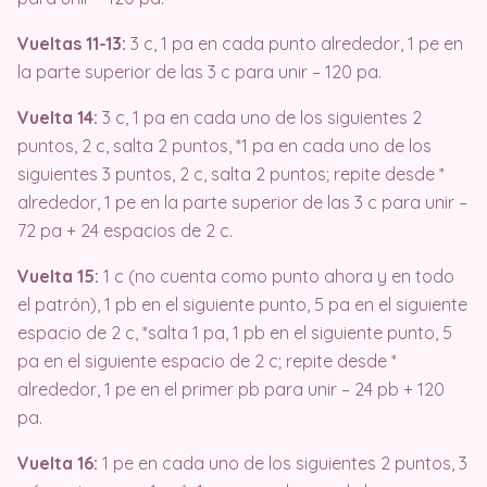
Vueltas 11-13:
3 c, 1 pa en cada punto alrededor, 1 pe en
la parte superior de las 3 c para unir – 120 pa.
Vuelta 14:
3 c, 1 pa en cada uno de los siguientes 2
puntos, 2 c, salta 2 puntos, *1 pa en cada uno de los
siguientes 3 puntos, 2 c, salta 2 puntos; repite desde *
alrededor, 1 pe en la parte superior de las 3 c para unir –
72 pa + 24 espacios de 2 c.
Vuelta 15:
1 c (no cuenta como punto ahora y en todo
el patrón), 1 pb en el siguiente punto, 5 pa en el siguiente
espacio de 2 c, *salta 1 pa, 1 pb en el siguiente punto, 5
pa en el siguiente espacio de 2 c; repite desde *
alrededor, 1 pe en el primer pb para unir – 24 pb + 120
pa.
Vuelta 16:
1 pe en cada uno de los siguientes 2 puntos, 3