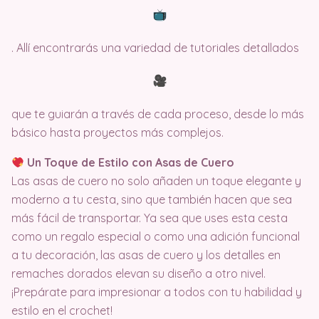
. Allí encontrarás una variedad de tutoriales detallados
que te guiarán a través de cada proceso, desde lo más
básico hasta proyectos más complejos.
Un Toque de Estilo con Asas de Cuero
Las asas de cuero no solo añaden un toque elegante y
moderno a tu cesta, sino que también hacen que sea
más fácil de transportar. Ya sea que uses esta cesta
como un regalo especial o como una adición funcional
a tu decoración, las asas de cuero y los detalles en
remaches dorados elevan su diseño a otro nivel.
¡Prepárate para impresionar a todos con tu habilidad y
estilo en el crochet!