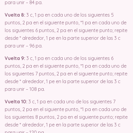
para unir – 84 pa.
Vuelta 8:
3 c, 1 pa en cada uno de los siguientes 5
puntos, 2 pa en el siguiente punto, *1 pa en cada uno de
los siguientes 6 puntos, 2 pa en el siguiente punto; repite
desde * alrededor, 1 pe en la parte superior de las 3 c
para unir – 96 pa.
Vuelta 9:
3 c, 1 pa en cada uno de los siguientes 6
puntos, 2 pa en el siguiente punto, *1 pa en cada uno de
los siguientes 7 puntos, 2 pa en el siguiente punto; repite
desde * alrededor, 1 pe en la parte superior de las 3 c
para unir – 108 pa.
Vuelta 10:
3 c, 1 pa en cada uno de los siguientes 7
puntos, 2 pa en el siguiente punto, *1 pa en cada uno de
los siguientes 8 puntos, 2 pa en el siguiente punto; repite
desde * alrededor, 1 pe en la parte superior de las 3 c
para unir – 120 pa.