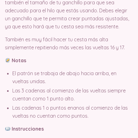
también el tamaño de tu ganchillo para que sea
adecuado para el hilo que estás usando. Debes elegir
un ganchillo que te permita crear puntadas ajustadas,
ya que esto hará que tu cesta sea más resistente.
También es muy fácil hacer tu cesta más alta
simplemente repitiendo más veces las vueltas 16 y 17.
Notas
El patrón se trabaja de abajo hacia arriba, en
vueltas unidas.
Las 3 cadenas al comienzo de las vueltas siempre
cuentan como 1 punto alto.
Las cadenas 1 o puntos enanos al comienzo de las
vueltas no cuentan como puntos.
Instrucciones