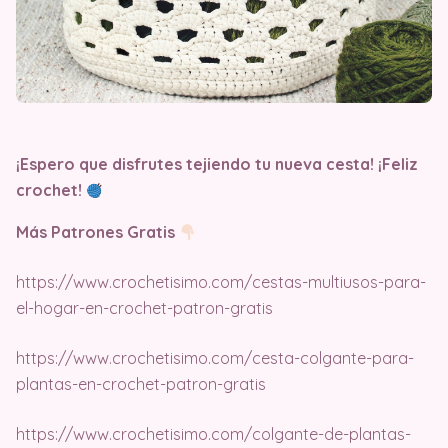
¡Espero que disfrutes tejiendo tu nueva cesta! ¡Feliz
crochet!
Más Patrones Gratis
https://www.crochetisimo.com/cestas-multiusos-para-
el-hogar-en-crochet-patron-gratis
https://www.crochetisimo.com/cesta-colgante-para-
plantas-en-crochet-patron-gratis
https://www.crochetisimo.com/colgante-de-plantas-