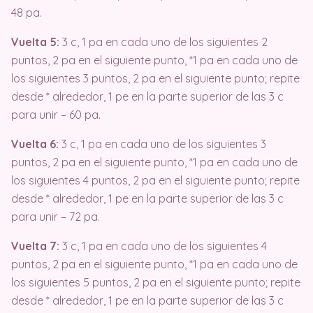
48 pa.
Vuelta 5:
3 c, 1 pa en cada uno de los siguientes 2
puntos, 2 pa en el siguiente punto, *1 pa en cada uno de
los siguientes 3 puntos, 2 pa en el siguiente punto; repite
desde * alrededor, 1 pe en la parte superior de las 3 c
para unir – 60 pa.
Vuelta 6:
3 c, 1 pa en cada uno de los siguientes 3
puntos, 2 pa en el siguiente punto, *1 pa en cada uno de
los siguientes 4 puntos, 2 pa en el siguiente punto; repite
desde * alrededor, 1 pe en la parte superior de las 3 c
para unir – 72 pa.
Vuelta 7:
3 c, 1 pa en cada uno de los siguientes 4
puntos, 2 pa en el siguiente punto, *1 pa en cada uno de
los siguientes 5 puntos, 2 pa en el siguiente punto; repite
desde * alrededor, 1 pe en la parte superior de las 3 c