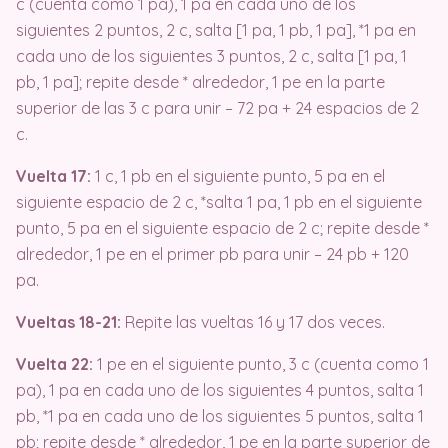
c (cuenta como 1 pa), 1 pa en cada uno de los
siguientes 2 puntos, 2 c, salta [1 pa, 1 pb, 1 pa], *1 pa en
cada uno de los siguientes 3 puntos, 2 c, salta [1 pa, 1
pb, 1 pa]; repite desde * alrededor, 1 pe en la parte
superior de las 3 c para unir – 72 pa + 24 espacios de 2
c.
Vuelta 17:
1 c, 1 pb en el siguiente punto, 5 pa en el
siguiente espacio de 2 c, *salta 1 pa, 1 pb en el siguiente
punto, 5 pa en el siguiente espacio de 2 c; repite desde *
alrededor, 1 pe en el primer pb para unir – 24 pb + 120
pa.
Vueltas 18-21:
Repite las vueltas 16 y 17 dos veces.
Vuelta 22:
1 pe en el siguiente punto, 3 c (cuenta como 1
pa), 1 pa en cada uno de los siguientes 4 puntos, salta 1
pb, *1 pa en cada uno de los siguientes 5 puntos, salta 1
pb; repite desde * alrededor, 1 pe en la parte superior de