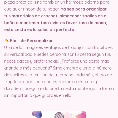
pieza práctica, sino también un hermoso adorno para
cualquier rincón de tu hogar.
Ya sea para organizar
tus materiales de crochet, almacenar toallas en el
baño o mantener tus revistas favoritas a la mano,
esta cesta es la solución perfecta.
Fácil de Personalizar
Una de las mayores ventajas de trabajar con trapillo es
su versatilidad. Puedes personalizar tu cesta según tus
necesidades y preferencias. ¿Prefieres una cesta más
grande o más pequeña? Simplemente ajusta el número
de vueltas y la tensión de tu crochet. Además, el uso de
trapillo proporciona una estructura resistente y
duradera, asegurando que tu cesta mantenga su forma
sin importar lo que guardes en ella.