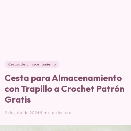
Cestas de almacenamiento
Cesta para Almacenamiento
con Trapillo a Crochet Patrón
Gratis
2 de julio de 2024
·
9 min de lectura