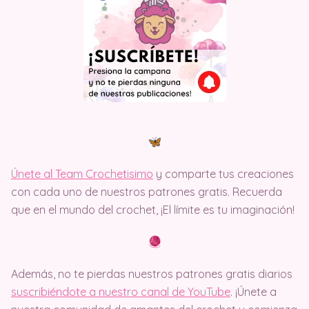
Únete al Team Crochetisimo
y comparte tus creaciones
con cada uno de nuestros patrones gratis. Recuerda
que en el mundo del crochet, ¡El límite es tu imaginación!
Además, no te pierdas nuestros patrones gratis diarios
suscribiéndote a nuestro canal de YouTube
. ¡Únete a