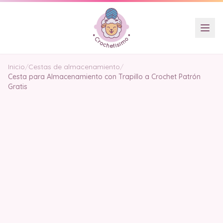
Inicio
/
Cestas de almacenamiento
/
Cesta para Almacenamiento con Trapillo a Crochet Patrón
Gratis