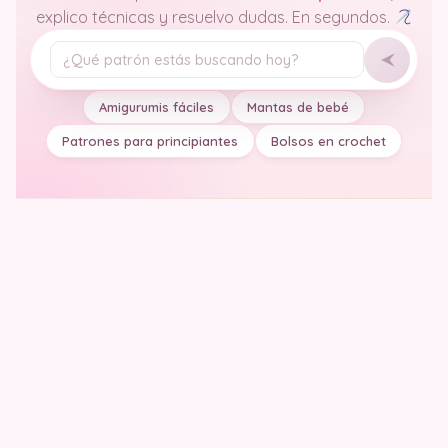
explico técnicas y resuelvo dudas. En segundos.
Tu pregunta
Amigurumis fáciles
Mantas de bebé
Patrones para principiantes
Bolsos en crochet