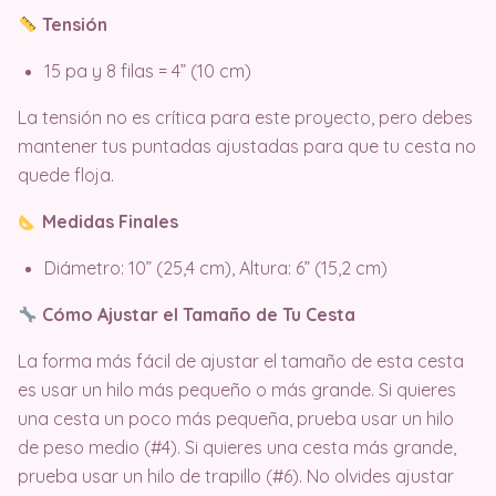
Tensión
15 pa y 8 filas = 4” (10 cm)
La tensión no es crítica para este proyecto, pero debes
mantener tus puntadas ajustadas para que tu cesta no
quede floja.
Medidas Finales
Diámetro: 10” (25,4 cm), Altura: 6” (15,2 cm)
Cómo Ajustar el Tamaño de Tu Cesta
La forma más fácil de ajustar el tamaño de esta cesta
es usar un hilo más pequeño o más grande. Si quieres
una cesta un poco más pequeña, prueba usar un hilo
de peso medio (#4). Si quieres una cesta más grande,
prueba usar un hilo de trapillo (#6). No olvides ajustar