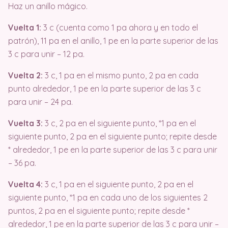
Haz un anillo mágico.
Vuelta 1:
3 c (cuenta como 1 pa ahora y en todo el
patrón), 11 pa en el anillo, 1 pe en la parte superior de las
3 c para unir – 12 pa.
Vuelta 2:
3 c, 1 pa en el mismo punto, 2 pa en cada
punto alrededor, 1 pe en la parte superior de las 3 c
para unir – 24 pa.
Vuelta 3:
3 c, 2 pa en el siguiente punto, *1 pa en el
siguiente punto, 2 pa en el siguiente punto; repite desde
* alrededor, 1 pe en la parte superior de las 3 c para unir
– 36 pa.
Vuelta 4:
3 c, 1 pa en el siguiente punto, 2 pa en el
siguiente punto, *1 pa en cada uno de los siguientes 2
puntos, 2 pa en el siguiente punto; repite desde *
alrededor, 1 pe en la parte superior de las 3 c para unir –