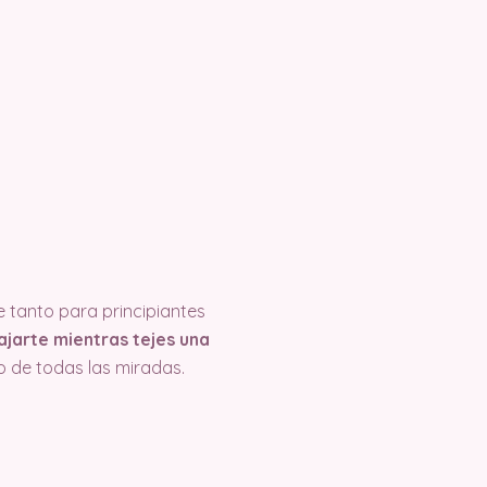
 tanto para principiantes
ajarte mientras tejes una
o de todas las miradas.