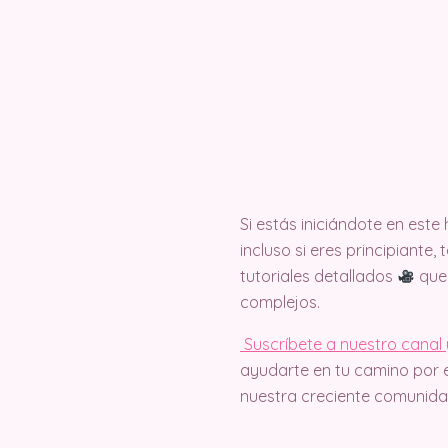
Si estás iniciándote en est
incluso si eres principiante
tutoriales detallados
que 
complejos.
Suscríbete a nuestro canal 
ayudarte en tu camino por e
nuestra creciente comunida