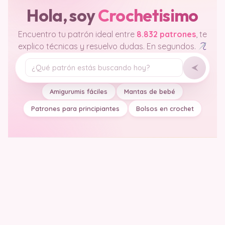
Hola, soy
Crochetisimo
Encuentro tu patrón ideal entre
8.832 patrones
, te
explico técnicas y resuelvo dudas. En segundos.
Tu pregunta
Amigurumis fáciles
Mantas de bebé
Patrones para principiantes
Bolsos en crochet