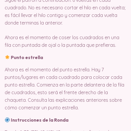
Sigue el patrón a continuación. 6 vueltas en cada
cuadrado. No es necesario cortar el hilo en cada vuelta;
es fácil llevar el hilo contigo y comenzar cada vuelta
donde terminas la anterior.
Ahora es el momento de coser los cuadrados en una
fila con puntada de ojal o la puntada que prefieras.
Punto estrella
Ahora es el momento del punto estrella. Hay 7
puntos/lugares en cada cuadrado para colocar cada
punto estrella. Comienza en la parte delantera de la fila
de cuadrados, esto será el frente derecho de la
chaqueta. Consulta las explicaciones anteriores sobre
cómo comenzar un punto estrella.
Instrucciones de la Ronda