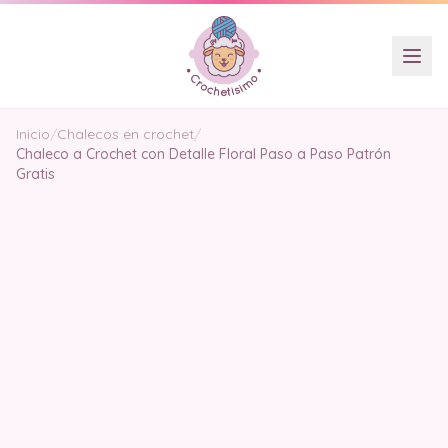
Inicio
/
Chalecos en crochet
/
Chaleco a Crochet con Detalle Floral Paso a Paso Patrón
Gratis