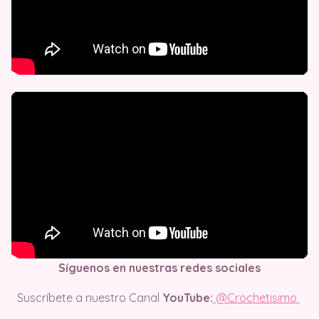
Síguenos en nuestras redes sociales
Suscríbete a nuestro Canal
YouTube:
@Crochetisimo