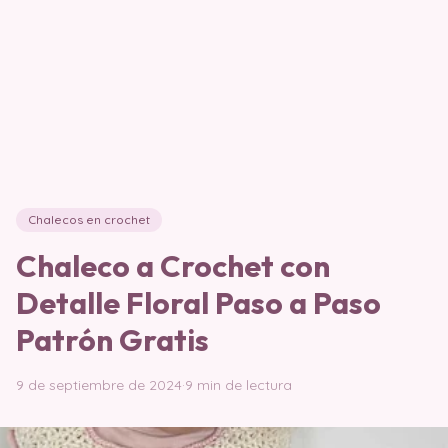
Chalecos en crochet
Chaleco a Crochet con
Detalle Floral Paso a Paso
Patrón Gratis
9 de septiembre de 2024
·
9 min de lectura