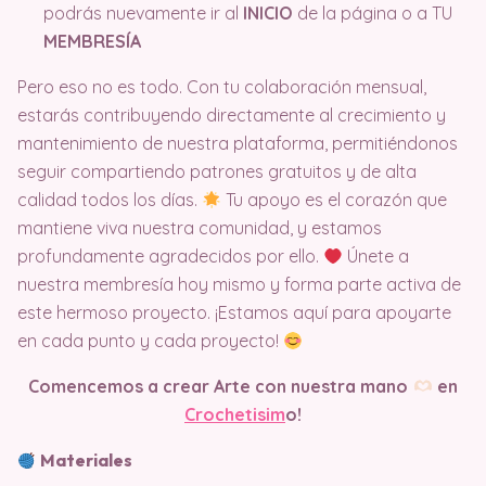
podrás nuevamente ir al
INICIO
de la página o a TU
MEMBRESÍA
Pero eso no es todo. Con tu colaboración mensual,
estarás contribuyendo directamente al crecimiento y
mantenimiento de nuestra plataforma, permitiéndonos
seguir compartiendo patrones gratuitos y de alta
calidad todos los días.
Tu apoyo es el corazón que
mantiene viva nuestra comunidad, y estamos
profundamente agradecidos por ello.
Únete a
nuestra membresía hoy mismo y forma parte activa de
este hermoso proyecto. ¡Estamos aquí para apoyarte
en cada punto y cada proyecto!
Comencemos a crear Arte con nuestra mano
en
Crochetisim
o!
Materiales