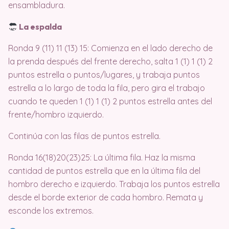
ensambladura.
La espalda
Ronda 9 (11) 11 (13) 15: Comienza en el lado derecho de
la prenda después del frente derecho, salta 1 (1) 1 (1) 2
puntos estrella o puntos/lugares, y trabaja puntos
estrella a lo largo de toda la fila, pero gira el trabajo
cuando te queden 1 (1) 1 (1) 2 puntos estrella antes del
frente/hombro izquierdo.
Continúa con las filas de puntos estrella.
Ronda 16(18)20(23)25: La última fila. Haz la misma
cantidad de puntos estrella que en la última fila del
hombro derecho e izquierdo. Trabaja los puntos estrella
desde el borde exterior de cada hombro. Remata y
esconde los extremos.