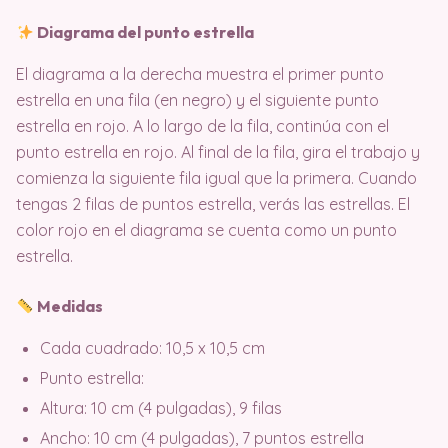
Diagrama del punto estrella
El diagrama a la derecha muestra el primer punto
estrella en una fila (en negro) y el siguiente punto
estrella en rojo. A lo largo de la fila, continúa con el
punto estrella en rojo. Al final de la fila, gira el trabajo y
comienza la siguiente fila igual que la primera. Cuando
tengas 2 filas de puntos estrella, verás las estrellas. El
color rojo en el diagrama se cuenta como un punto
estrella.
Medidas
Cada cuadrado: 10,5 x 10,5 cm
Punto estrella:
Altura: 10 cm (4 pulgadas), 9 filas
Ancho: 10 cm (4 pulgadas), 7 puntos estrella