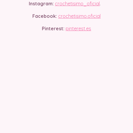
Instagram:
crochetisimo_oficial
.
Facebook:
crochetisimo.oficial
Pinterest:
pinterest.es