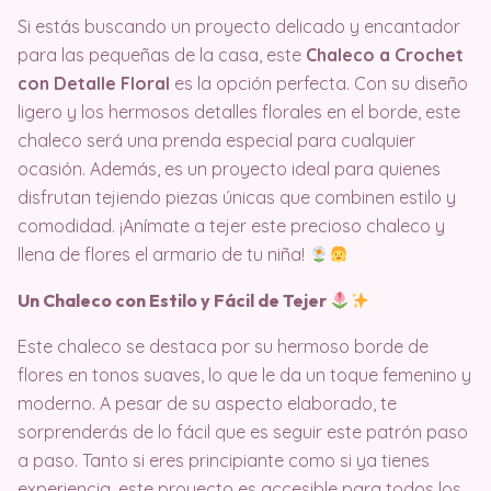
Si estás buscando un proyecto delicado y encantador
para las pequeñas de la casa, este
Chaleco a Crochet
con Detalle Floral
es la opción perfecta. Con su diseño
ligero y los hermosos detalles florales en el borde, este
chaleco será una prenda especial para cualquier
ocasión. Además, es un proyecto ideal para quienes
disfrutan tejiendo piezas únicas que combinen estilo y
comodidad. ¡Anímate a tejer este precioso chaleco y
llena de flores el armario de tu niña!
Un Chaleco con Estilo y Fácil de Tejer
Este chaleco se destaca por su hermoso borde de
flores en tonos suaves, lo que le da un toque femenino y
moderno. A pesar de su aspecto elaborado, te
sorprenderás de lo fácil que es seguir este patrón paso
a paso. Tanto si eres principiante como si ya tienes
experiencia, este proyecto es accesible para todos los