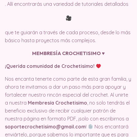
. Allí encontrarás una variedad de tutoriales detallados
que te guiarán a través de cada proceso, desde lo más
básico hasta proyectos más complejos.
MEMBRESÍA CROCHETISIMO ♥️
¡Querida comunidad de Crochetisimo!
Nos encanta tenerte como parte de esta gran familia, y
ahora te invitamos a dar un paso más para apoyar y
fortalecer nuestro rincón especial del crochet. Al unirte
a nuestra
Membresía Crochetisimo
, no solo tendrás el
beneficio exclusivo de recibir cualquier patrón de
nuestra página en formato PDF, ¡solo con escribirnos a
soportecrochetisimo@gmail.com
!
Nos encantará
enviártelo, porque sabemos lo importante que es para