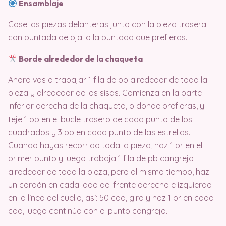
Ensamblaje
Cose las piezas delanteras junto con la pieza trasera
con puntada de ojal o la puntada que prefieras.
Borde alrededor de la chaqueta
Ahora vas a trabajar 1 fila de pb alrededor de toda la
pieza y alrededor de las sisas. Comienza en la parte
inferior derecha de la chaqueta, o donde prefieras, y
teje 1 pb en el bucle trasero de cada punto de los
cuadrados y 3 pb en cada punto de las estrellas.
Cuando hayas recorrido toda la pieza, haz 1 pr en el
primer punto y luego trabaja 1 fila de pb cangrejo
alrededor de toda la pieza, pero al mismo tiempo, haz
un cordón en cada lado del frente derecho e izquierdo
en la línea del cuello, así: 50 cad, gira y haz 1 pr en cada
cad, luego continúa con el punto cangrejo.