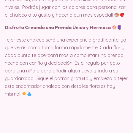
niveles. ¡Podrás jugar con los colores para personalizar
el chaleco a tu gusto y hacerlo aún más especial!
Disfruta Creando una Prenda Única y Hermosa
Tejer este chaleco será una experiencia gratificante, ya
que verás cómo toma forma rápidamente. Cada flor y
cada punto te acercará más a completar una prenda
hecha con cariño y dedicación. Es el regalo perfecto
para una niña o para añadir algo nuevo y lindo a su
guardarropa. ¡Sigue el patrón gratuito y empieza a tejer
este encantador chaleco con detalles florales hoy
mismo!