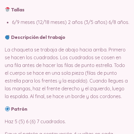
Tallas
6/9 meses (12/18 meses) 2 años (3/5 años) 6/8 años.
Descripción del trabajo
La chaqueta se trabaja de abajo hacia arriba. Primero
se hacen los cuadrados. Los cuadrados se cosen en
una fila antes de hacer las filas de punto estrella. Todo
el cuerpo se hace en una sola pieza (filas de punto
estrella para los frentes y la espalda). Cuando llegues a
las mangas, haz el frente derecho y el izquierdo, luego
la espalda. Al final, se hace un borde y dos cordones.
Patrón
Haz 5 (5) 6 (6) 7 cuadrados.