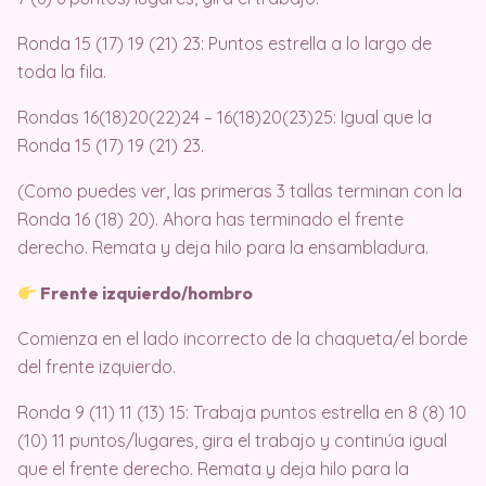
Ronda 15 (17) 19 (21) 23: Puntos estrella a lo largo de
toda la fila.
Rondas 16(18)20(22)24 – 16(18)20(23)25: Igual que la
Ronda 15 (17) 19 (21) 23.
(Como puedes ver, las primeras 3 tallas terminan con la
Ronda 16 (18) 20). Ahora has terminado el frente
derecho. Remata y deja hilo para la ensambladura.
Frente izquierdo/hombro
Comienza en el lado incorrecto de la chaqueta/el borde
del frente izquierdo.
Ronda 9 (11) 11 (13) 15: Trabaja puntos estrella en 8 (8) 10
(10) 11 puntos/lugares, gira el trabajo y continúa igual
que el frente derecho. Remata y deja hilo para la