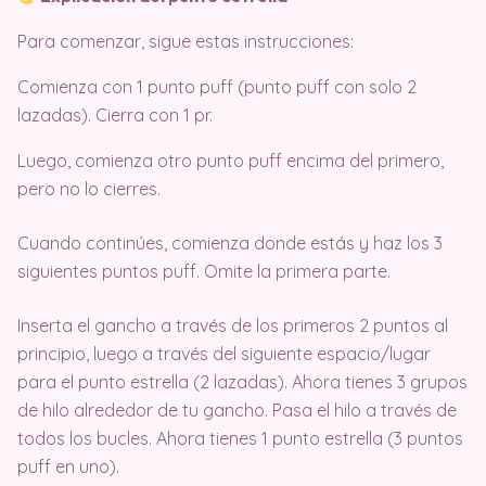
Para comenzar, sigue estas instrucciones:
Comienza con 1 punto puff (punto puff con solo 2
lazadas). Cierra con 1 pr.
Luego, comienza otro punto puff encima del primero,
pero no lo cierres.
Cuando continúes, comienza donde estás y haz los 3
siguientes puntos puff. Omite la primera parte.
Inserta el gancho a través de los primeros 2 puntos al
principio, luego a través del siguiente espacio/lugar
para el punto estrella (2 lazadas). Ahora tienes 3 grupos
de hilo alrededor de tu gancho. Pasa el hilo a través de
todos los bucles. Ahora tienes 1 punto estrella (3 puntos
puff en uno).