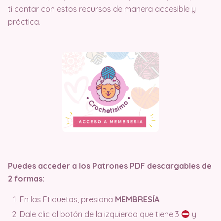
ti contar con estos recursos de manera accesible y
práctica.
Puedes acceder a los Patrones PDF descargables de
2 formas:
En las Etiquetas, presiona
MEMBRESÍA
Dale clic al botón de la izquierda que tiene 3
y