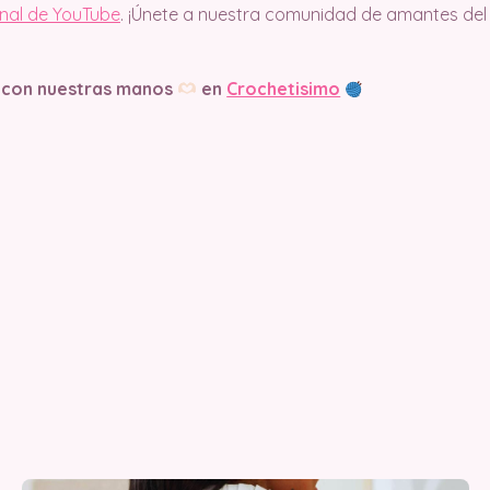
anal de YouTube
. ¡Únete a nuestra comunidad de amantes del
 con nuestras manos
en
Crochetisimo