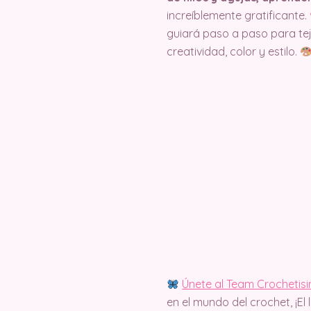
increíblemente gratificante.
guiará paso a paso para tej
creatividad, color y estilo.
Únete al Team Crochetis
en el mundo del crochet, ¡El 