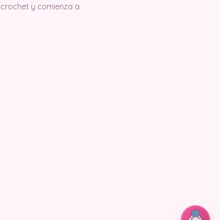
 crochet y comienza a