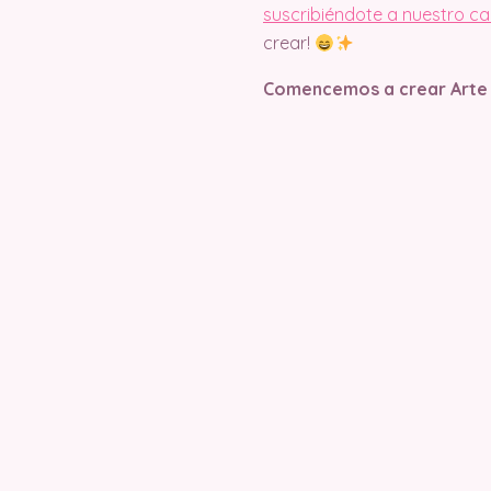
suscribiéndote a nuestro c
crear!
Comencemos a crear Arte