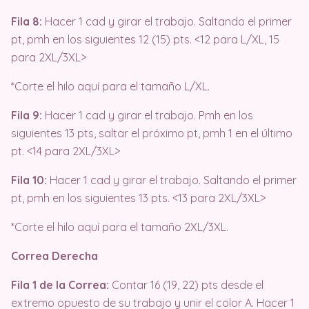
Fila 8:
Hacer 1 cad y girar el trabajo. Saltando el primer
pt, pmh en los siguientes 12 (15) pts. <12 para L/XL, 15
para 2XL/3XL>
*Corte el hilo aquí para el tamaño L/XL.
Fila 9:
Hacer 1 cad y girar el trabajo. Pmh en los
siguientes 13 pts, saltar el próximo pt, pmh 1 en el último
pt. <14 para 2XL/3XL>
Fila 10:
Hacer 1 cad y girar el trabajo. Saltando el primer
pt, pmh en los siguientes 13 pts. <13 para 2XL/3XL>
*Corte el hilo aquí para el tamaño 2XL/3XL.
Correa Derecha
Fila 1 de la Correa:
Contar 16 (19, 22) pts desde el
extremo opuesto de su trabajo y unir el color A. Hacer 1