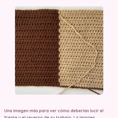
Una imagen más para ver cómo deberían lucir el
frente y el reverso de su trabajo. La imagen