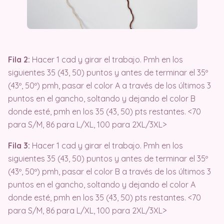
Fila 2:
Hacer 1 cad y girar el trabajo. Pmh en los
siguientes 35 (43, 50) puntos y antes de terminar el 35º
(43º, 50º) pmh, pasar el color A a través de los últimos 3
puntos en el gancho, soltando y dejando el color B
donde esté, pmh en los 35 (43, 50) pts restantes. <70
para S/M, 86 para L/XL, 100 para 2XL/3XL>
Fila 3:
Hacer 1 cad y girar el trabajo. Pmh en los
siguientes 35 (43, 50) puntos y antes de terminar el 35º
(43º, 50º) pmh, pasar el color B a través de los últimos 3
puntos en el gancho, soltando y dejando el color A
donde esté, pmh en los 35 (43, 50) pts restantes. <70
para S/M, 86 para L/XL, 100 para 2XL/3XL>