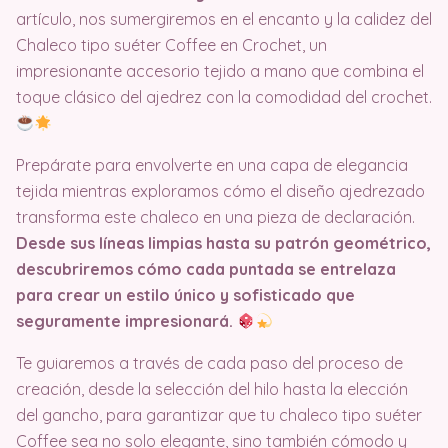
artículo, nos sumergiremos en el encanto y la calidez del
Chaleco tipo suéter Coffee en Crochet, un
impresionante accesorio tejido a mano que combina el
toque clásico del ajedrez con la comodidad del crochet.
Prepárate para envolverte en una capa de elegancia
tejida mientras exploramos cómo el diseño ajedrezado
transforma este chaleco en una pieza de declaración.
Desde sus líneas limpias hasta su patrón geométrico,
descubriremos cómo cada puntada se entrelaza
para crear un estilo único y sofisticado que
seguramente impresionará.
Te guiaremos a través de cada paso del proceso de
creación, desde la selección del hilo hasta la elección
del gancho, para garantizar que tu chaleco tipo suéter
Coffee sea no solo elegante, sino también cómodo y