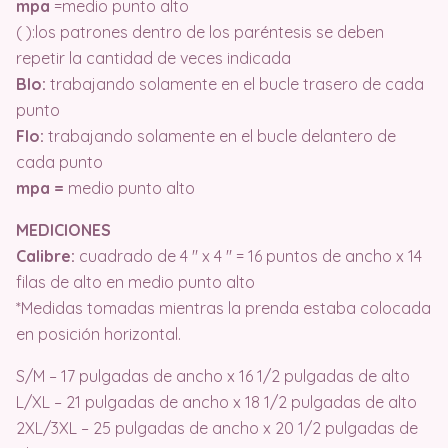
mpa
=medio punto alto
( ):los patrones dentro de los paréntesis se deben
repetir la cantidad de veces indicada
Blo:
trabajando solamente en el bucle trasero de cada
punto
Flo:
trabajando solamente en el bucle delantero de
cada punto
mpa =
medio punto alto
MEDICIONES
Calibre:
cuadrado de 4 ″ x 4 ″ = 16 puntos de ancho x 14
filas de alto en medio punto alto
*Medidas tomadas mientras la prenda estaba colocada
en posición horizontal.
S/M – 17 pulgadas de ancho x 16 1/2 pulgadas de alto
L/XL – 21 pulgadas de ancho x 18 1/2 pulgadas de alto
2XL/3XL – 25 pulgadas de ancho x 20 1/2 pulgadas de