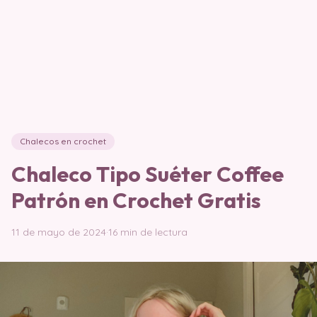
Chalecos en crochet
Chaleco Tipo Suéter Coffee
Patrón en Crochet Gratis
11 de mayo de 2024
·
16 min de lectura