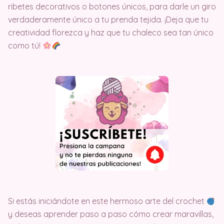
ribetes decorativos o botones únicos, para darle un giro
verdaderamente único a tu prenda tejida. ¡Deja que tu
creatividad florezca y haz que tu chaleco sea tan único
como tú!
Si estás iniciándote en este hermoso arte del crochet
y deseas aprender paso a paso cómo crear maravillas,