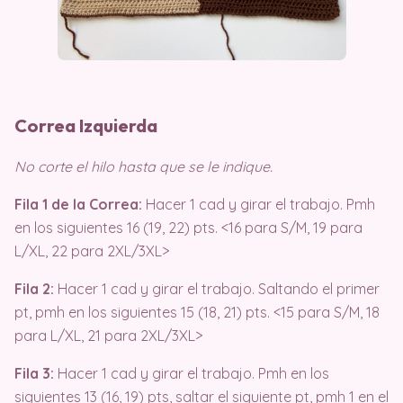
Correa Izquierda
No corte el hilo hasta que se le indique.
Fila 1 de la Correa:
Hacer 1 cad y girar el trabajo. Pmh
en los siguientes 16 (19, 22) pts. <16 para S/M, 19 para
L/XL, 22 para 2XL/3XL>
Fila 2:
Hacer 1 cad y girar el trabajo. Saltando el primer
pt, pmh en los siguientes 15 (18, 21) pts. <15 para S/M, 18
para L/XL, 21 para 2XL/3XL>
Fila 3:
Hacer 1 cad y girar el trabajo. Pmh en los
siguientes 13 (16, 19) pts, saltar el siguiente pt, pmh 1 en el