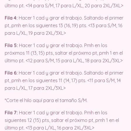
último pt. <14 para S/M, 17 para L/XL, 20 para 2XL/3XL>
Fila 4:
Hacer 1 cad y girar el trabajo. Saltando el primer
pt, pmh en los siguientes 13 (16, 19) pts. <13 para S/M, 16
para L/XL, 19 para 2XL/3XL>
Fila 5:
Hacer 1 cad y girar el trabajo. Pmh en los
próximos 11 (13, 15) pts, saltar el próximo pt, pmh 1 en el
último pt. <12 para S/M, 15 para L/XL, 18 para 2XL/3XL>
Fila 6:
Hacer 1 cad y girar el trabajo. Saltando el primer
pt, pmh en los siguientes 11 (14, 17) pts. <11 para S/M, 14
para L/XL, 17 para 2XL/3XL>
*Corte el hilo aquí para el tamaño S/M.
Fila 7:
Hacer 1 cad y girar el trabajo. Pmh en los
siguientes 12 (15) pts, saltar el próximo pt, pmh 1 en el
último pt. <13 para L/XL, 16 para 2XL/3XL>