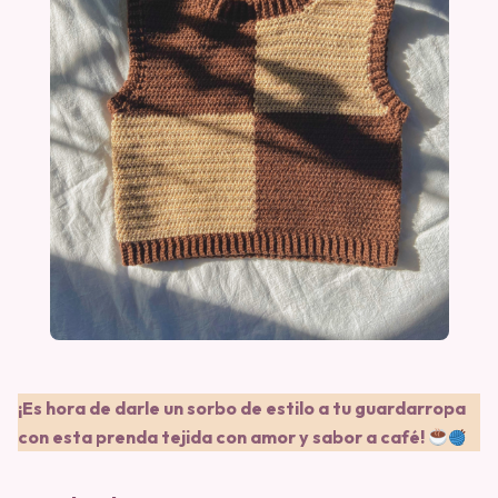
¡Es hora de darle un sorbo de estilo a tu guardarropa
con esta prenda tejida con amor y sabor a café!