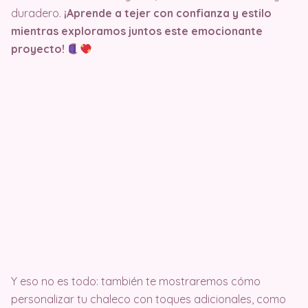
duradero.
¡Aprende a tejer con confianza y estilo
mientras exploramos juntos este emocionante
proyecto!
Y eso no es todo: también te mostraremos cómo
personalizar tu chaleco con toques adicionales, como