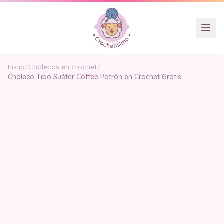
Inicio
/
Chalecos en crochet
/
Chaleco Tipo Suéter Coffee Patrón en Crochet Gratis