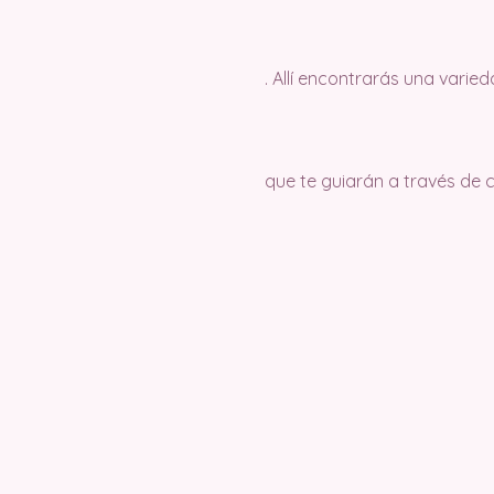
. Allí encontrarás una varie
que te guiarán a través de