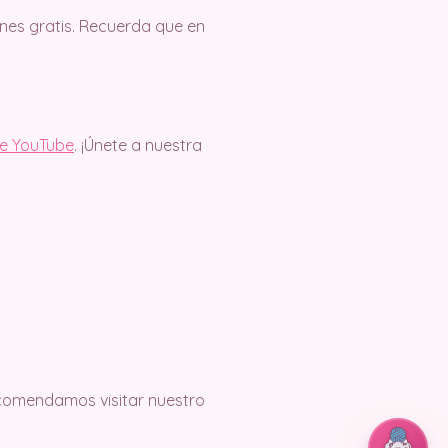
es gratis. Recuerda que en
de YouTube
. ¡Únete a nuestra
recomendamos visitar nuestro