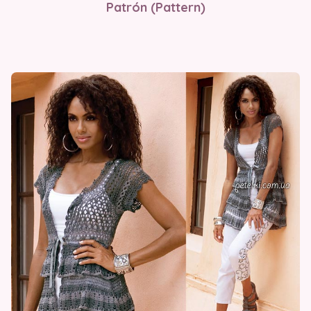
Patrón (Pattern)