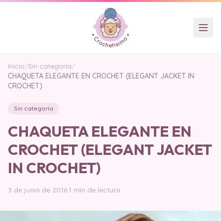
Inicio
/
Sin categoría
/
CHAQUETA ELEGANTE EN CROCHET (ELEGANT JACKET IN
CROCHET)
Sin categoría
CHAQUETA ELEGANTE EN
CROCHET (ELEGANT JACKET
IN CROCHET)
3 de junio de 2016
·
1 min de lectura