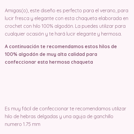
Amigas(o), este diseño es perfecto para el verano, para
lucir fresca y elegante con esta chaqueta elaborada en
crochet con hilo 100% algodón. La puedes utilizar para
cualquier ocasión y te hará lucir elegante y hermosa.
A continuación te recomendamos estos hilos de
100% algodón de muy alta calidad para
confeccionar esta hermosa chaqueta
Es muy fácil de confeccionar te recomendamos utilizar
hilo de hebras delgadas y una aguja de ganchillo
numero 1.75 mm