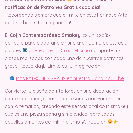
notificación de Patrones Gratis cada día!
¡Recordando siempre que el límite en este hermoso Arte
del Crochet es tu Imaginación!
El Cojín Contemporáneo Smokey
, es un diseño
perfecto para elaborarlo en una gran gama de estilos y
colores
Únete al Team Crochetisimo
comparte tus
piezas realizadas con cada uno de nuestros patrones
gratis. Recuerda ¡El Límite es tu Imaginación!
Más PATRONES GRATIS en nuestro Canal YouTube
Convierte tu diseño de interiores en una decoración
contemporánea, creando accesorios que vayan bien
con la temática, creando este sensacional cojín smokey
que es una pieza sobria y simple, ideal para todos
aquellos amantes del minimalismo. ¡A trabajar!