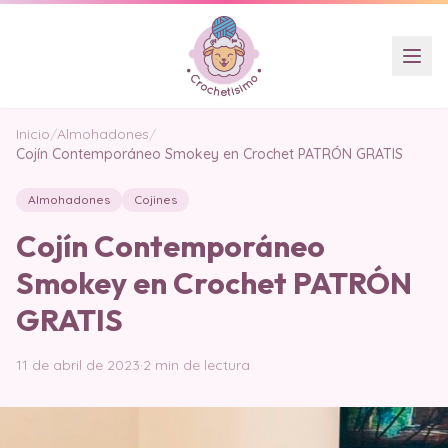
Inicio
/
Almohadones
/
Cojín Contemporáneo Smokey en Crochet PATRÓN GRATIS
Almohadones
Cojines
Cojín Contemporáneo
Smokey en Crochet PATRÓN
GRATIS
11 de abril de 2023
·
2 min de lectura