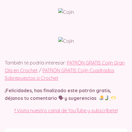
También te podría interesar:
PATRÓN GRATIS Cojín Gran
Ola en Crochet
/
PATRÓN GRATIS Cojín Cuadrados
Sobrepuestos a Crochet
¡Felicidades, has finalizado este patrón gratis,
déjanos tu comentario 🗣 y sugerencias
!
Visita nuestro canal de YouTube y subscríbete!