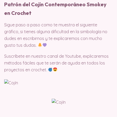
Patrón del Cojín Contemporáneo Smokey
en Crochet
Sigue paso a paso como te muestra el siguiente
gráfico, si tienes alguna dificultad en la simbología no
dudes en escribirnos y te explicaremos con mucho
gusto tus dudas.
Suscríbete en nuestro canal de Youtube, explicaremos
métodos fáciles que te serán de ayuda en todos los
proyectos en crochet.