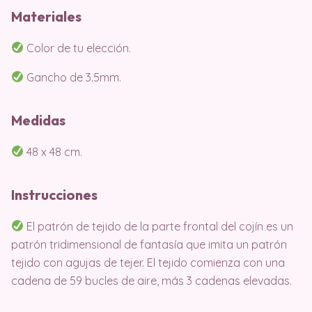
Materiales
Color de tu elección.
Gancho de 3.5mm.
Medidas
48 x 48 cm.
Instrucciones
El patrón de tejido de la parte frontal del cojín es un
patrón tridimensional de fantasía que imita un patrón
tejido con agujas de tejer. El tejido comienza con una
cadena de 59 bucles de aire, más 3 cadenas elevadas.