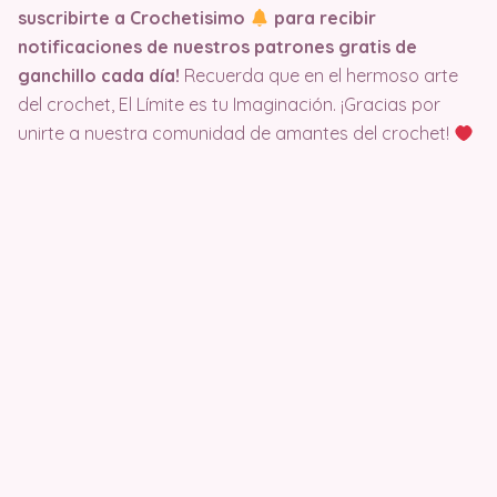
suscribirte a Crochetisimo
para recibir
notificaciones de nuestros patrones gratis de
ganchillo cada día!
Recuerda que en el hermoso arte
del crochet, El Límite es tu Imaginación. ¡Gracias por
unirte a nuestra comunidad de amantes del crochet!