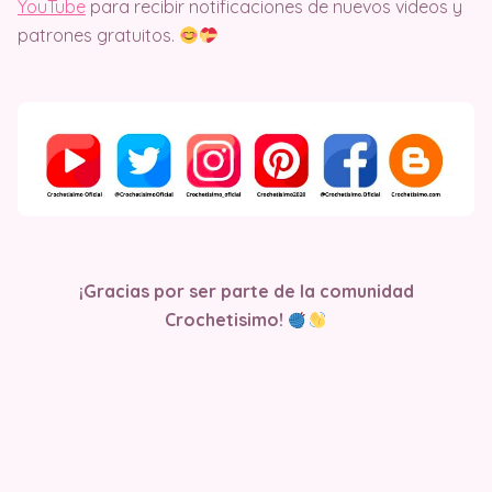
YouTube
para recibir notificaciones de nuevos videos y
patrones gratuitos.
¡Gracias por ser parte de la comunidad
Crochetisimo!