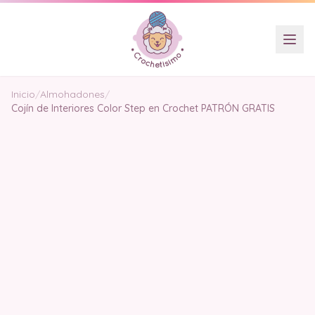
Inicio
/
Almohadones
/
Cojín de Interiores Color Step en Crochet PATRÓN GRATIS