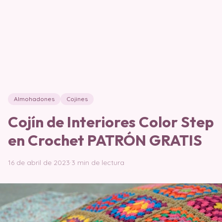
Almohadones
Cojines
Cojín de Interiores Color Step
en Crochet PATRÓN GRATIS
16 de abril de 2023
·
3 min de lectura