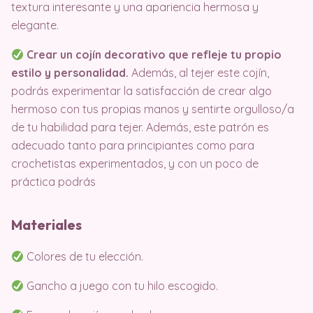
textura interesante y una apariencia hermosa y
elegante.
Crear un cojín decorativo que refleje tu propio
estilo y personalidad.
Además, al tejer este cojín,
podrás experimentar la satisfacción de crear algo
hermoso con tus propias manos y sentirte orgulloso/a
de tu habilidad para tejer. Además, este patrón es
adecuado tanto para principiantes como para
crochetistas experimentados, y con un poco de
práctica podrás
Materiales
Colores de tu elección.
Gancho a juego con tu hilo escogido.