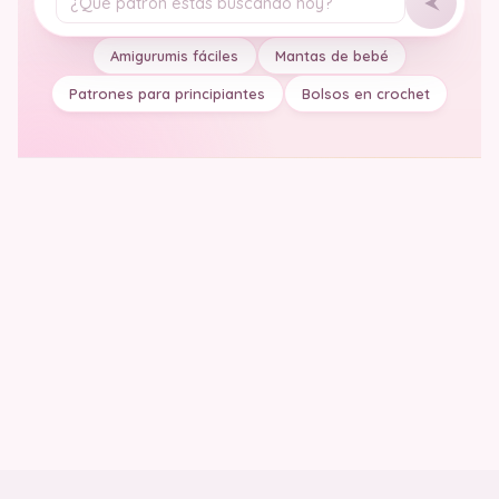
Tu pregunta
Amigurumis fáciles
Mantas de bebé
Patrones para principiantes
Bolsos en crochet