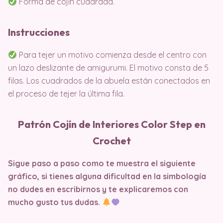
Forma de cojín cuadrada.
Instrucciones
Para tejer un motivo comienza desde el centro con
un lazo deslizante de amigurumi. El motivo consta de 5
filas. Los cuadrados de la abuela están conectados en
el proceso de tejer la última fila.
Patrón Cojín de Interiores Color Step en
Crochet
Sigue paso a paso como te muestra el siguiente
gráfico, si tienes alguna dificultad en la simbología
no dudes en escribirnos y te explicaremos con
mucho gusto tus dudas.