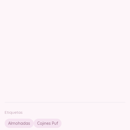
Etiquetas
Almohadas
Cojines Puf