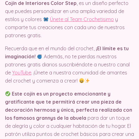
Cojín de Interiores Color Step
, es un diseño perfecto
que puedes personalizar en una amplia variedad de
estilos y colores
Únete al Team Crochetisimo
y
comparte tus creaciones con cada uno de nuestros
patrones gratis.
Recuerda que en el mundo del crochet,
¡El límite es tu
imaginación!
Además, no te pierdas nuestros
patrones gratis diarios suscribiéndote a nuestro canal
de
YouTube
. ¡Únete a nuestra comunidad de amantes
del crochet y comienza a crear!
Este cojín es un proyecto emocionante y
gratificante que te permitirá crear una pieza de
decoración hermosa y única, perfecta
realizada con
los famosos grannys de la abuela
para dar un toque
de alegría y color a cualquier habitación de tu hogar. El
patrón utiliza puntos de crochet básicos para crear una