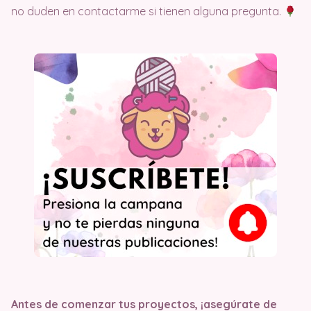
no duden en contactarme si tienen alguna pregunta.
Antes de comenzar tus proyectos, ¡asegúrate de