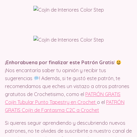
¡Enhorabuena por finalizar este Patrón Gratis
!
¡Nos encantaría saber tu opinión y recibir tus
sugerencias
! Además, si te gustó este patrón, te
recomendamos que eches un vistazo a otros patrones
gratuitos de Crochetisimo, como el
PATRÓN GRATIS
Cojín Tubular Punto Tapestry en Crochet
o el
PATRÓN
GRATIS Cojín de Fantasma C2C a Crochet
Si quieres seguir aprendiendo y descubriendo nuevos
patrones, no te olvides de suscribirte a nuestro canal de