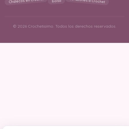
Chalecos en crochet
© 2026 Crochetisimo. Todos los derechos reservados.