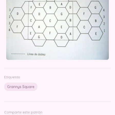
Etiquetas
Grannys Square
Comparte este patrón