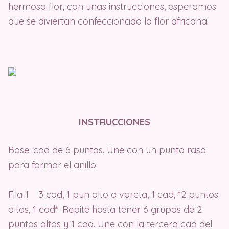
hermosa flor, con unas instrucciones, esperamos
que se diviertan confeccionado la flor africana.
INSTRUCCIONES
Base: cad de 6 puntos. Une con un punto raso
para formar el anillo.
Fila 1 3 cad, 1 pun alto o vareta, 1 cad, *2 puntos
altos, 1 cad*. Repite hasta tener 6 grupos de 2
puntos altos y 1 cad. Une con la tercera cad del