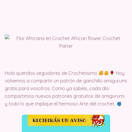
Hola queridos seguidores de Crochetisimo
Hoy
volvemos a compartir un patrón de ganchillo amigurumi
gratis para vosotros. Como ya sabéis, cada día
compartimos nuevos patrones gratuitos de amigurumi
y todo lo que implique el hermoso Arte del crochet