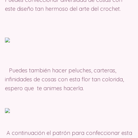
este diseño tan hermoso del arte del crochet.
Puedes también hacer peluches, carteras,
infinidades de cosas con esta flor tan colorida,
espero que te animes hacerla.
A continuación el patrón para confeccionar esta