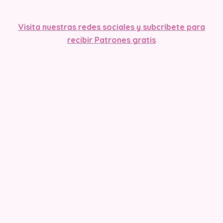
Visita nuestras redes sociales y subcribete para
recibir Patrones gratis