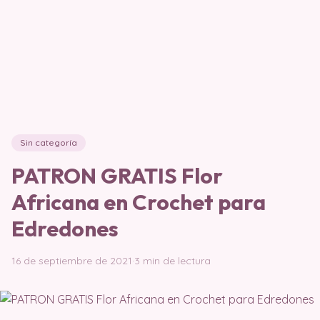
Sin categoría
PATRON GRATIS Flor
Africana en Crochet para
Edredones
16 de septiembre de 2021
·
3 min de lectura