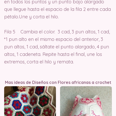
en todos los puntos y un punto bajo alargado
que llegue hasta el espacio de la fila 2 entre cada
pétalo.Une y corta el hilo.
Fila 5 Cambia el color. 3 cad, 3 pun altos, 1 cad,
*1 pun alto en el mismo espacio del anterior, 3
pun altos, 1 cad, sáltate el punto alargado, 4 pun
altos, 1 cadeneta. Repite hasta el final, une los
extremos, corta el hilo y remata.
Mas ideas de Diseños con Flores africanas a crochet