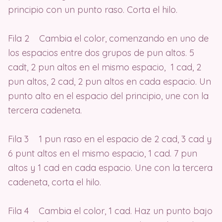
principio con un punto raso. Corta el hilo.
Fila 2 Cambia el color, comenzando en uno de
los espacios entre dos grupos de pun altos. 5
cadt, 2 pun altos en el mismo espacio, 1 cad, 2
pun altos, 2 cad, 2 pun altos en cada espacio. Un
punto alto en el espacio del principio, une con la
tercera cadeneta.
Fila 3 1 pun raso en el espacio de 2 cad, 3 cad y
6 punt altos en el mismo espacio, 1 cad. 7 pun
altos y 1 cad en cada espacio. Une con la tercera
cadeneta, corta el hilo.
Fila 4 Cambia el color, 1 cad. Haz un punto bajo