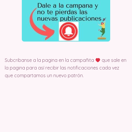
Subcribanse a la pagina en la campañita
que sale en
la pagina para así recibir las notificaciones cada vez
que compartamos un nuevo patrón.