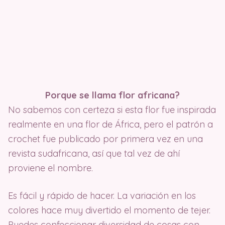
Porque se llama flor africana?
No sabemos con certeza si esta flor fue inspirada
realmente en una flor de África, pero el patrón a
crochet fue publicado por primera vez en una
revista sudafricana, así que tal vez de ahí
proviene el nombre.
Es fácil y rápido de hacer. La variación en los
colores hace muy divertido el momento de tejer.
Puedes confeccionar diversidad de cosas con