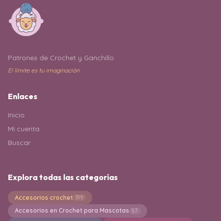
Patrones de Crochet y Ganchillo
El límite es tu imaginación
Enlaces
Inicio
Mi cuenta
Buscar
Explora todas las categorías
Accesorios crochet
319
Accesorios en Crochet para Mascotas
57