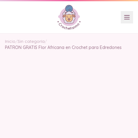
Inicio
/
Sin categoría
/
PATRON GRATIS Flor Africana en Crochet para Edredones