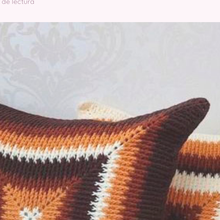
 de lectura