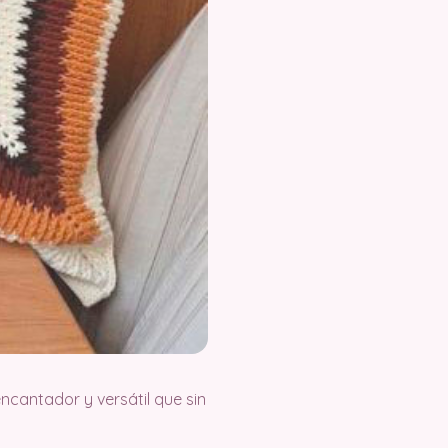
ncantador y versátil que sin