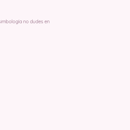
a simbología no dudes en