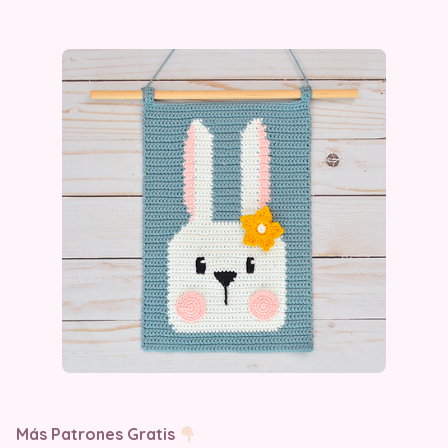
Más Patrones Gratis