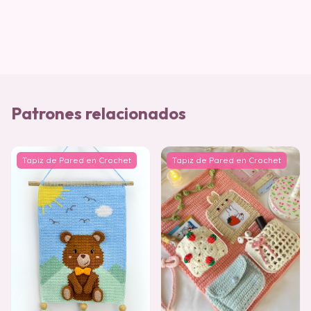
Patrones relacionados
Tapiz de Pared en Crochet
Tapiz de Pared en Crochet