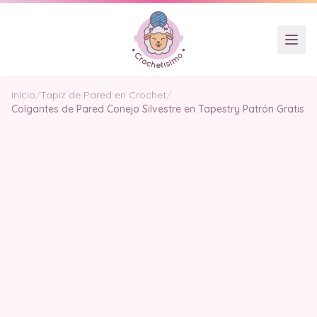
Inicio
/
Tapiz de Pared en Crochet
/
Colgantes de Pared Conejo Silvestre en Tapestry Patrón Gratis