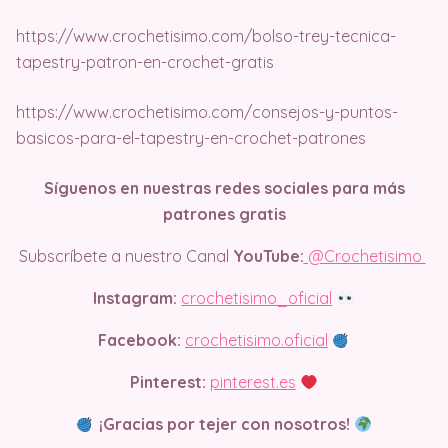
https://www.crochetisimo.com/bolso-trey-tecnica-
tapestry-patron-en-crochet-gratis
https://www.crochetisimo.com/consejos-y-puntos-
basicos-para-el-tapestry-en-crochet-patrones
Síguenos en nuestras redes sociales para más
patrones gratis
Subscríbete a nuestro Canal
YouTube:
@Crochetisimo
Instagram:
crochetisimo_oficial
Facebook:
crochetisimo.oficial
Pinterest:
pinterest.es
¡Gracias por tejer con nosotros!