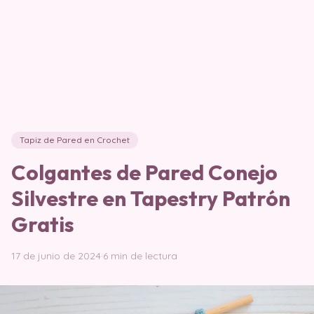
Tapiz de Pared en Crochet
Colgantes de Pared Conejo
Silvestre en Tapestry Patrón
Gratis
17 de junio de 2024
·
6 min de lectura