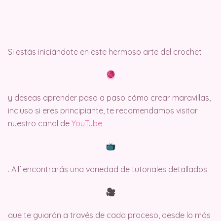
Si estás iniciándote en este hermoso arte del crochet
y deseas aprender paso a paso cómo crear maravillas,
incluso si eres principiante, te recomendamos visitar
nuestro canal de
Y
ouTube
. Allí encontrarás una variedad de tutoriales detallados
que te guiarán a través de cada proceso, desde lo más