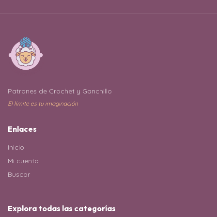
Patrones de Crochet y Ganchillo
El límite es tu imaginación
Enlaces
Inicio
Mi cuenta
Buscar
Explora todas las categorías