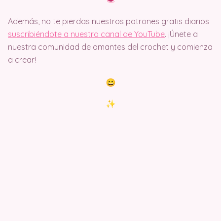
Además, no te pierdas nuestros patrones gratis diarios
suscribiéndote a nuestro canal de YouTube
. ¡Únete a
nuestra comunidad de amantes del crochet y comienza
a crear!