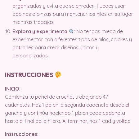
organizados y evita que se enreden. Puedes usar
bobinas o pinzas para mantener los hilos en su lugar
mientras trabajas.
Explora y experimenta
: No tengas miedo de
experimentar con diferentes tipos de hilos, colores y
patrones para crear diseños únicos y
personalizados.
INSTRUCCIONES
INICIO:
Comienza tu panel de crochet trabajando 47
cadenetas. Haz 1 pb en la segunda cadeneta desde el
gancho y continúa haciendo 1 pb en cada cadeneta
hasta el final de la hilera. Al terminar, haz 1 cad y voltea.
Instrucciones: