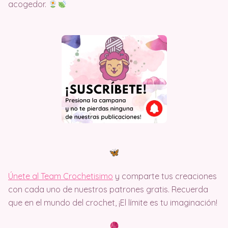
acogedor.
Únete al Team Crochetisimo
y comparte tus creaciones
con cada uno de nuestros patrones gratis. Recuerda
que en el mundo del crochet, ¡El límite es tu imaginación!