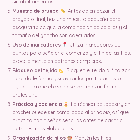
sin abultamientos.
Muestra de prueba
: Antes de empezar el
proyecto final, haz una muestra pequeña para
asegurarte de que la combinación de colores y el
tamaño del gancho son adecuados.
Uso de marcadores
: Utiliza marcadores de
puntos para señalar el comienzo y el fin de las filas,
especialmente en patrones complejos.
Bloqueo del tejido
: Bloquea el tejido al finalizar
para darle forma y suavizar las puntadas. Esto
ayudará a que el diseño se vea más uniforme y
profesional.
Práctica y paciencia
: La técnica de tapestry en
crochet puede ser complicada al principio, así que
practica con diseños sencillos antes de pasar a
patrones más elaborados.
Organización de hilos
: Mantén los hilos