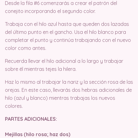
Desde la fila #6 comenzarás a crear el patrón del
conejito incorporando el segundo color.
Trabaja con el hilo azul hasta que queden dos lazadas
del último punto en el gancho. Usa el hilo blanco para
completar el punto y continúa trabajando con el nuevo
color como antes.
Recuerda llevar el hilo adicional a lo largo y trabajar
sobre él mientras tejes la hilera.
Haz lo mismo al trabajar la nariz y la sección rosa de las
orejas. En este caso, llevarás dos hebras adicionales de
hilo (azul y blanco) mientras trabajas los nuevos
colores.
PARTES ADICIONALES:
Mejillas (hilo rosa; haz dos)