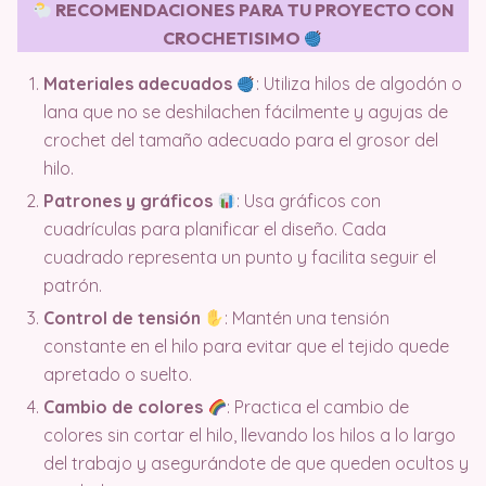
RECOMENDACIONES PARA TU PROYECTO CON
CROCHETISIMO
Materiales adecuados
: Utiliza hilos de algodón o
lana que no se deshilachen fácilmente y agujas de
crochet del tamaño adecuado para el grosor del
hilo.
Patrones y gráficos
: Usa gráficos con
cuadrículas para planificar el diseño. Cada
cuadrado representa un punto y facilita seguir el
patrón.
Control de tensión
: Mantén una tensión
constante en el hilo para evitar que el tejido quede
apretado o suelto.
Cambio de colores
: Practica el cambio de
colores sin cortar el hilo, llevando los hilos a lo largo
del trabajo y asegurándote de que queden ocultos y