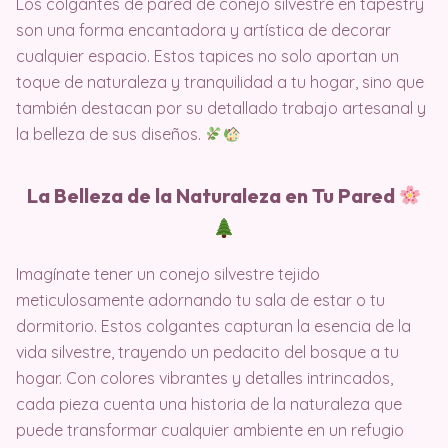
Los colgantes de pared de conejo silvestre en tapestry
son una forma encantadora y artística de decorar
cualquier espacio. Estos tapices no solo aportan un
toque de naturaleza y tranquilidad a tu hogar, sino que
también destacan por su detallado trabajo artesanal y
la belleza de sus diseños.
La Belleza de la Naturaleza en Tu Pared
Imagínate tener un conejo silvestre tejido
meticulosamente adornando tu sala de estar o tu
dormitorio. Estos colgantes capturan la esencia de la
vida silvestre, trayendo un pedacito del bosque a tu
hogar. Con colores vibrantes y detalles intrincados,
cada pieza cuenta una historia de la naturaleza que
puede transformar cualquier ambiente en un refugio