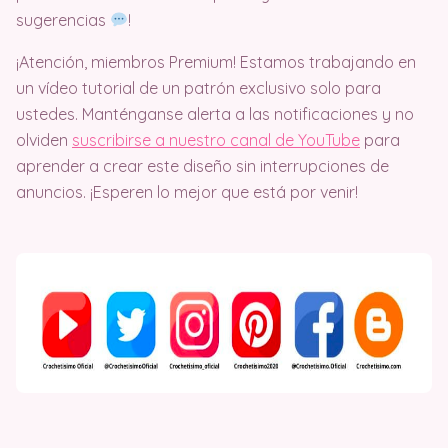
sugerencias
!
¡Atención, miembros Premium! Estamos trabajando en
un vídeo tutorial de un patrón exclusivo solo para
ustedes. Manténganse alerta a las notificaciones y no
olviden
suscribirse a nuestro canal de YouTube
para
aprender a crear este diseño sin interrupciones de
anuncios. ¡Esperen lo mejor que está por venir!