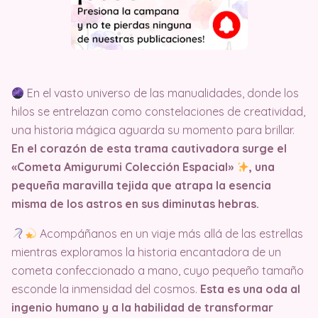
En el vasto universo de las manualidades, donde los
hilos se entrelazan como constelaciones de creatividad,
una historia mágica aguarda su momento para brillar.
En el corazón de esta trama cautivadora surge el
«Cometa Amigurumi Colección Espacial»
, una
pequeña maravilla tejida que atrapa la esencia
misma de los astros en sus diminutas hebras.
Acompáñanos en un viaje más allá de las estrellas
mientras exploramos la historia encantadora de un
cometa confeccionado a mano, cuyo pequeño tamaño
esconde la inmensidad del cosmos.
Esta es una oda al
ingenio humano y a la habilidad de transformar