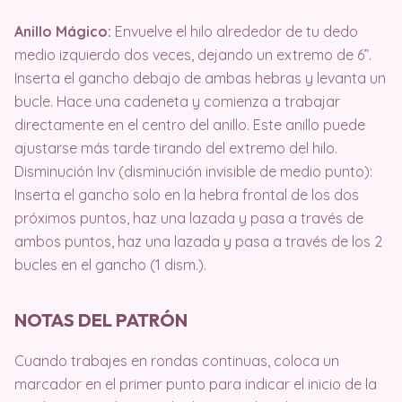
Anillo Mágico:
Envuelve el hilo alrededor de tu dedo
medio izquierdo dos veces, dejando un extremo de 6”.
Inserta el gancho debajo de ambas hebras y levanta un
bucle. Hace una cadeneta y comienza a trabajar
directamente en el centro del anillo. Este anillo puede
ajustarse más tarde tirando del extremo del hilo.
Disminución Inv (disminución invisible de medio punto):
Inserta el gancho solo en la hebra frontal de los dos
próximos puntos, haz una lazada y pasa a través de
ambos puntos, haz una lazada y pasa a través de los 2
bucles en el gancho (1 dism.).
NOTAS DEL PATRÓN
Cuando trabajes en rondas continuas, coloca un
marcador en el primer punto para indicar el inicio de la