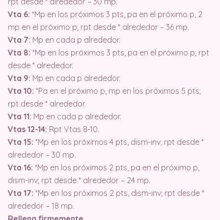
rpt desde * alrededor – 30 mp.
Vta 6:
*Mp en los próximos 3 pts, pa en el próximo p, 2
mp en el próximo p; rpt desde * alrededor – 36 mp.
Vta 7:
Mp en cada p alrededor.
Vta 8:
*Mp en los próximos 3 pts, pa en el próximo p; rpt
desde * alrededor.
Vta 9:
Mp en cada p alrededor.
Vta 10:
*Pa en el próximo p, mp en los próximos 5 pts;
rpt desde * alrededor.
Vta 11:
Mp en cada p alrededor.
Vtas 12-14:
Rpt Vtas 8-10.
Vta 15:
*Mp en los próximos 4 pts, dism-inv; rpt desde *
alrededor – 30 mp.
Vta 16:
*Mp en los próximos 2 pts, pa en el próximo p,
dism-inv; rpt desde * alrededor – 24 mp.
Vta 17:
*Mp en los próximos 2 pts, dism-inv; rpt desde *
alrededor – 18 mp.
Rellena firmemente.