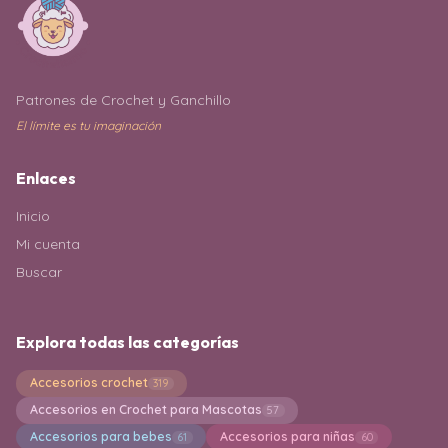
Patrones de Crochet y Ganchillo
El límite es tu imaginación
Enlaces
Inicio
Mi cuenta
Buscar
Explora todas las categorías
Accesorios crochet
319
Accesorios en Crochet para Mascotas
57
Accesorios para bebes
Accesorios para niñas
61
60