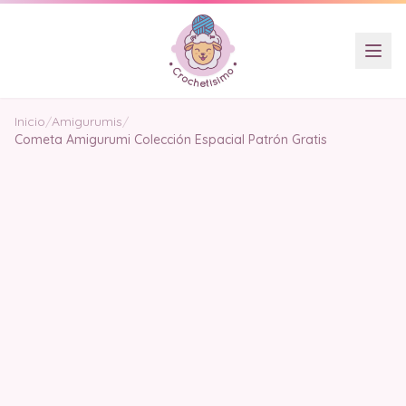
Inicio
/
Amigurumis
/
Cometa Amigurumi Colección Espacial Patrón Gratis