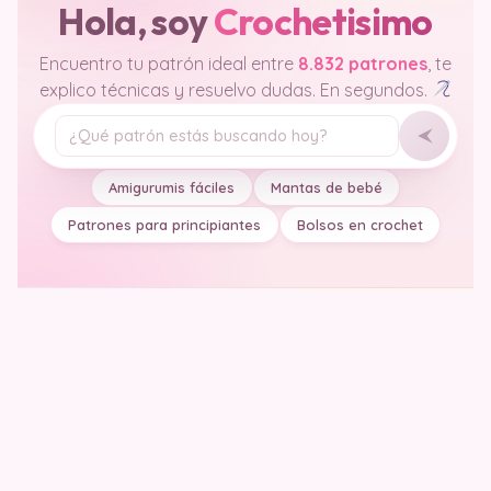
Hola, soy
Crochetisimo
Encuentro tu patrón ideal entre
8.832 patrones
, te
explico técnicas y resuelvo dudas. En segundos.
Tu pregunta
Amigurumis fáciles
Mantas de bebé
Patrones para principiantes
Bolsos en crochet