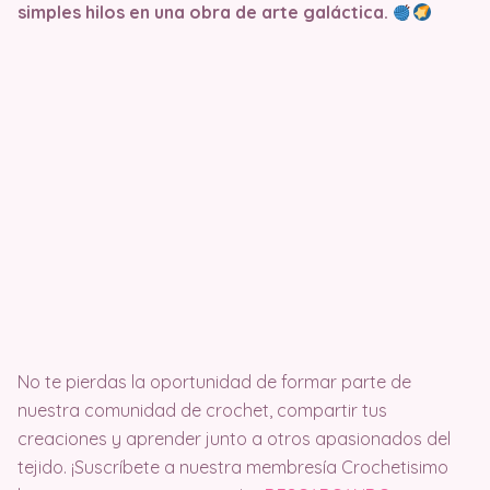
simples hilos en una obra de arte galáctica.
No te pierdas la oportunidad de formar parte de
nuestra comunidad de crochet, compartir tus
creaciones y aprender junto a otros apasionados del
tejido. ¡Suscríbete a nuestra membresía Crochetisimo