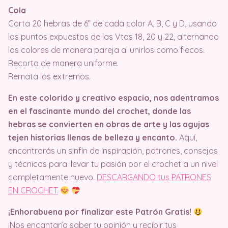
Cola
Corta 20 hebras de 6” de cada color A, B, C y D, usando
los puntos expuestos de las Vtas 18, 20 y 22, alternando
los colores de manera pareja al unirlos como flecos.
Recorta de manera uniforme.
Remata los extremos.
En este colorido y creativo espacio, nos adentramos
en el fascinante mundo del crochet, donde las
hebras se convierten en obras de arte y las agujas
tejen historias llenas de belleza y encanto.
Aquí,
encontrarás un sinfín de inspiración, patrones, consejos
y técnicas para llevar tu pasión por el crochet a un nivel
completamente nuevo.
DESCARGANDO tus PATRONES
EN CROCHET
¡Enhorabuena por finalizar este Patrón Gratis!
¡Nos encantaría saber tu opinión y recibir tus