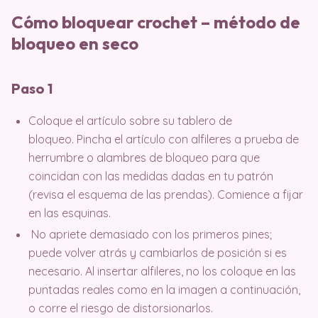
Cómo bloquear crochet – método de
bloqueo en seco
Paso 1
Coloque el artículo sobre su tablero de
bloqueo. Pincha el artículo con alfileres a prueba de
herrumbre o alambres de bloqueo para que
coincidan con las medidas dadas en tu patrón
(revisa el esquema de las prendas). Comience a fijar
en las esquinas.
No apriete demasiado con los primeros pines;
puede volver atrás y cambiarlos de posición si es
necesario. Al insertar alfileres, no los coloque en las
puntadas reales como en la imagen a continuación,
o corre el riesgo de distorsionarlos.