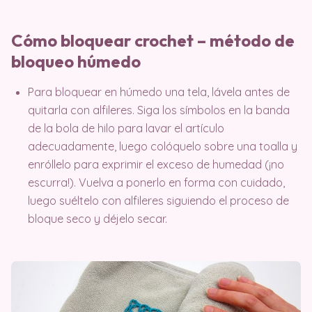
Cómo bloquear crochet – método de
bloqueo húmedo
Para bloquear en húmedo una tela, lávela antes de
quitarla con alfileres. Siga los símbolos en la banda
de la bola de hilo para lavar el artículo
adecuadamente, luego colóquelo sobre una toalla y
enróllelo para exprimir el exceso de humedad (¡no
escurra!). Vuelva a ponerlo en forma con cuidado,
luego suéltelo con alfileres siguiendo el proceso de
bloque seco y déjelo secar.