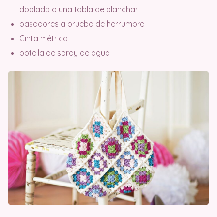
doblada o una tabla de planchar
pasadores a prueba de herrumbre
Cinta métrica
botella de spray de agua