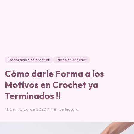
Decoración en crochet
Ideas en crochet
Cómo darle Forma a los
Motivos en Crochet ya
Terminados !!
11 de marzo de 2022
·
7 min de lectura