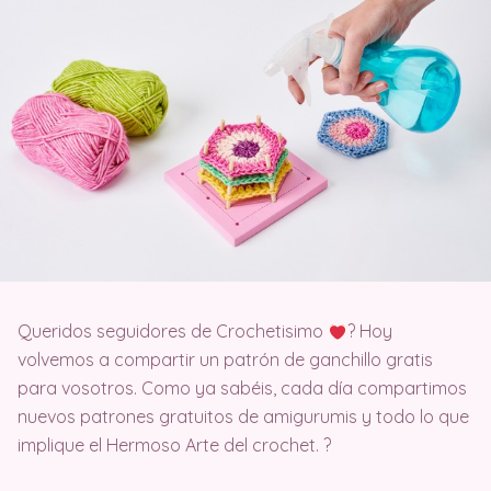
Queridos seguidores de Crochetisimo
? Hoy
volvemos a compartir un patrón de ganchillo gratis
para vosotros. Como ya sabéis, cada día compartimos
nuevos patrones gratuitos de amigurumis y todo lo que
implique el Hermoso Arte del crochet. ?