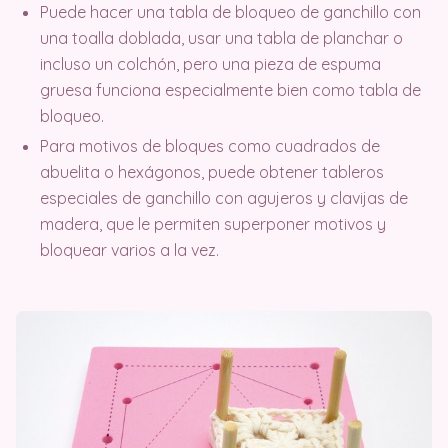
Puede hacer una tabla de bloqueo de ganchillo con
una toalla doblada, usar una tabla de planchar o
incluso un colchón, pero una pieza de espuma
gruesa funciona especialmente bien como tabla de
bloqueo.
Para motivos de bloques como cuadrados de
abuelita o hexágonos, puede obtener tableros
especiales de ganchillo con agujeros y clavijas de
madera, que le permiten superponer motivos y
bloquear varios a la vez.