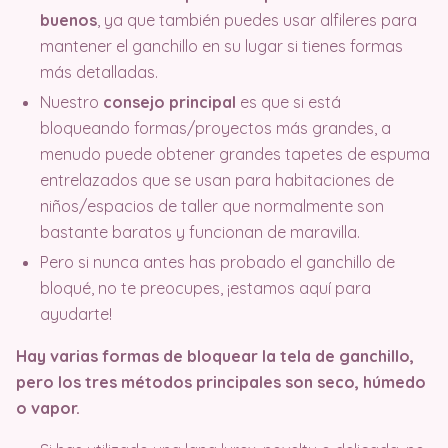
buenos
, ya que también puedes usar alfileres para
mantener el ganchillo en su lugar si tienes formas
más detalladas.
Nuestro
consejo principal
es que si está
bloqueando formas/proyectos más grandes, a
menudo puede obtener grandes tapetes de espuma
entrelazados que se usan para habitaciones de
niños/espacios de taller que normalmente son
bastante baratos y funcionan de maravilla.
Pero si nunca antes has probado el ganchillo de
bloqué, no te preocupes, ¡estamos aquí para
ayudarte!
Hay varias formas de bloquear la tela de ganchillo,
pero los tres métodos principales son seco, húmedo
o vapor.