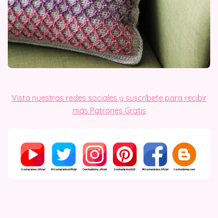
Vista nuestras redes sociales y suscríbete para recibir
más Patrones Gratis