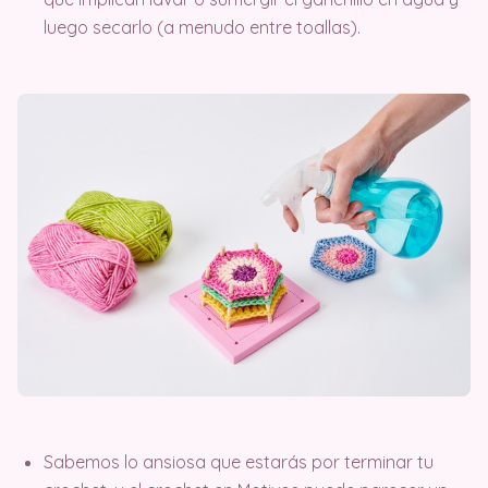
luego secarlo (a menudo entre toallas).
Sabemos lo ansiosa que estarás por terminar tu