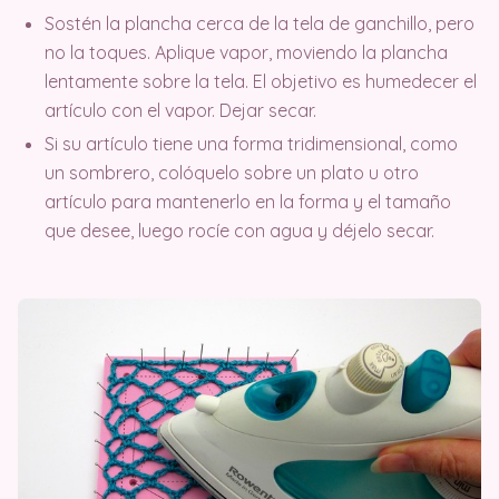
Sostén la plancha cerca de la tela de ganchillo, pero
no la toques. Aplique vapor, moviendo la plancha
lentamente sobre la tela. El objetivo es humedecer el
artículo con el vapor. Dejar secar.
Si su artículo tiene una forma tridimensional, como
un sombrero, colóquelo sobre un plato u otro
artículo para mantenerlo en la forma y el tamaño
que desee, luego rocíe con agua y déjelo secar.