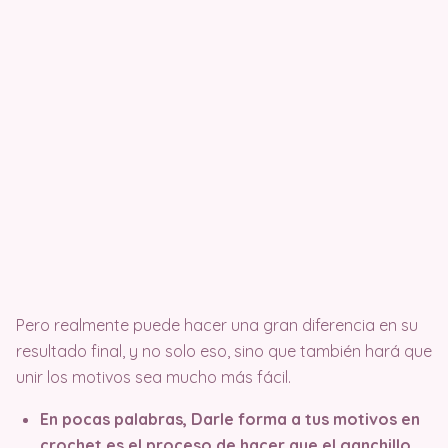
Pero realmente puede hacer una gran diferencia en su
resultado final, y no solo eso, sino que también hará que
unir los motivos sea mucho más fácil.
En pocas palabras, Darle forma a tus motivos en
crochet es el proceso de hacer que el ganchillo