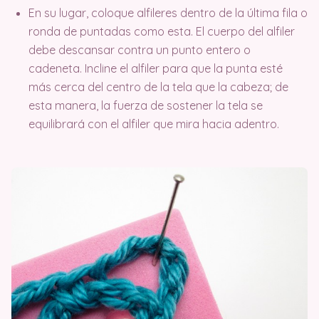
En su lugar, coloque alfileres dentro de la última fila o
ronda de puntadas como esta. El cuerpo del alfiler
debe descansar contra un punto entero o
cadeneta. Incline el alfiler para que la punta esté
más cerca del centro de la tela que la cabeza; de
esta manera, la fuerza de sostener la tela se
equilibrará con el alfiler que mira hacia adentro.