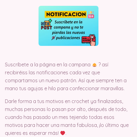
Suscríbete a la página en la campana
?️ así
recibiréiss las notificaciones cada vez que
compartamos un nuevo patrón. Así que siempre ten a
mano tus agujas e hilo para confeccionar maravillas.
Darle forma a tus motivos en crochet ya finalizados,
muchas personas lo pasan por alto, después de todo,
cuando has pasado un mes tejiendo todas esos
motivos para hacer una manta fabulosa, ¡lo último que
quieres es esperar más!
.