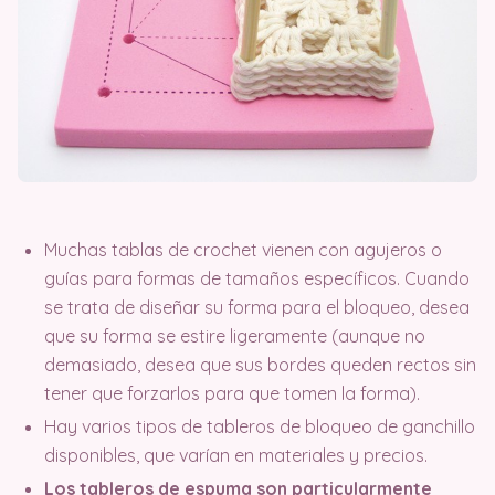
Muchas tablas de crochet vienen con agujeros o
guías para formas de tamaños específicos. Cuando
se trata de diseñar su forma para el bloqueo, desea
que su forma se estire ligeramente (aunque no
demasiado, desea que sus bordes queden rectos sin
tener que forzarlos para que tomen la forma).
Hay varios tipos de tableros de bloqueo de ganchillo
disponibles, que varían en materiales y precios.
Los tableros de espuma son particularmente