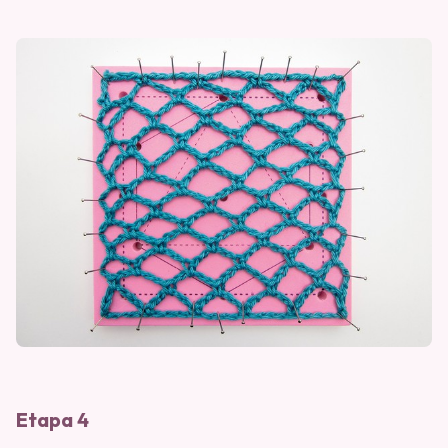
Etapa 4