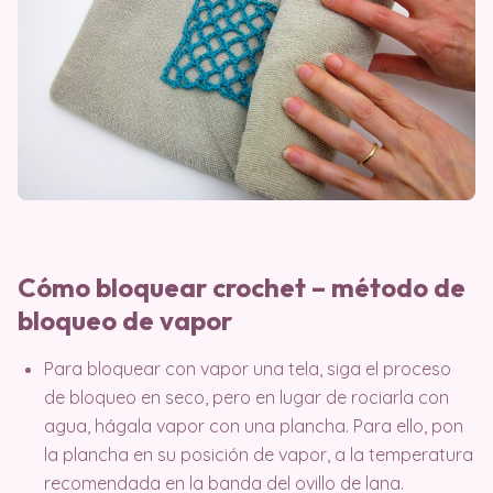
Cómo bloquear crochet – método de
bloqueo de vapor
Para bloquear con vapor una tela, siga el proceso
de bloqueo en seco, pero en lugar de rociarla con
agua, hágala vapor con una plancha. Para ello, pon
la plancha en su posición de vapor, a la temperatura
recomendada en la banda del ovillo de lana.