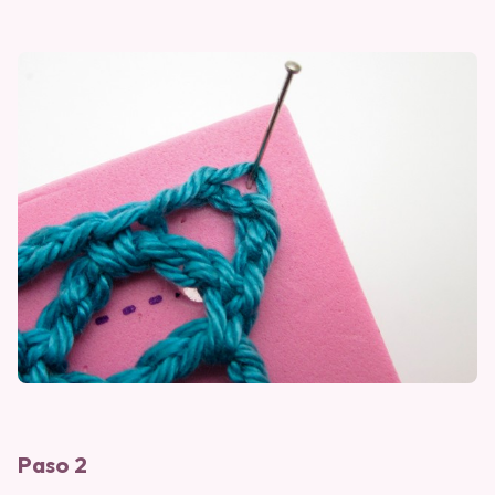
Paso 2