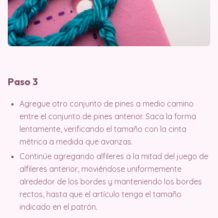
Paso 3
Agregue otro conjunto de pines a medio camino
entre el conjunto de pines anterior. Saca la forma
lentamente, verificando el tamaño con la cinta
métrica a medida que avanzas.
Continúe agregando alfileres a la mitad del juego de
alfileres anterior, moviéndose uniformemente
alrededor de los bordes y manteniendo los bordes
rectos, hasta que el artículo tenga el tamaño
indicado en el patrón.