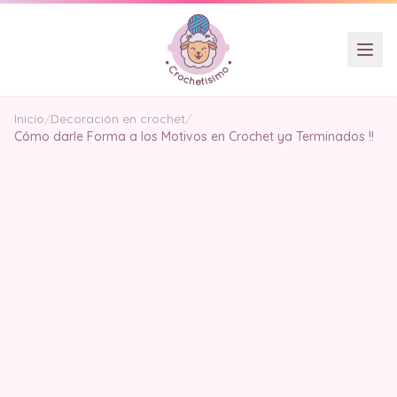
Inicio
/
Decoración en crochet
/
Cómo darle Forma a los Motivos en Crochet ya Terminados !!