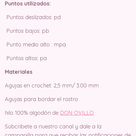
Puntos utilizados:
Puntos deslizados: pd
Puntos bajos: pb
Punto medio alto : mpa
Puntos altos: pa
Materiales
Agujas en crochet: 2,5 mm/ 3.00 mm
Agujas para bordar el rostro
hilo 100% algodón de
DON OVILLO
Subcribete a nuestro canal y dale a la
campanilla para que recibas las notificaciones de