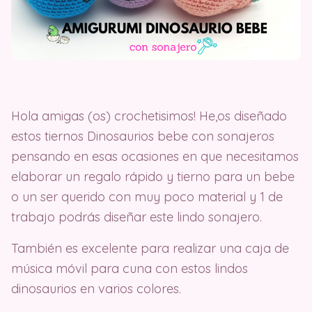
Hola amigas (os) crochetisimos! He,os diseñado
estos tiernos Dinosaurios bebe con sonajeros
pensando en esas ocasiones en que necesitamos
elaborar un regalo rápido y tierno para un bebe
o un ser querido con muy poco material y 1 de
trabajo podrás diseñar este lindo sonajero.
También es excelente para realizar una caja de
música móvil para cuna con estos lindos
dinosaurios en varios colores.