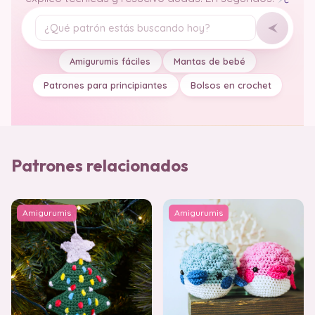
Tu pregunta
Amigurumis fáciles
Mantas de bebé
Patrones para principiantes
Bolsos en crochet
Patrones relacionados
Amigurumis
Amigurumis