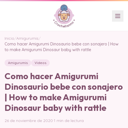
Inicio
/
Amigurumis
/
Como hacer Amigurumi Dinosaurio bebe con sonajero | How
to make Amigurumi Dinosaur baby with rattle
Amigurumis
Videos
Como hacer Amigurumi
Dinosaurio bebe con sonajero
| How to make Amigurumi
Dinosaur baby with rattle
26 de noviembre de 2020
·
1 min de lectura