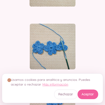
Usamos cookies para analítica y anuncios. Puedes
aceptar o rechazar.
Más información
Rechazar
Aceptar