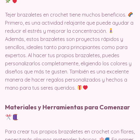
Tejer brazaletes en crochet tiene muchos beneficios.
Primero, es una actividad relajante que puede ayudar a
reducir el estrés y mejorar la concentración.
Además, estos brazaletes son proyectos rápidos y
sencillos, ideales tanto para principiantes como para
expertos. Al hacer tus propios brazaletes, puedes
personalizarlos completamente, eligiendo los colores y
diseños que más te gusten. También es una excelente
manera de hacer regalos personalizados y hechos a
mano para tus seres queridos.
Materiales y Herramientas para Comenzar
Para crear tus propios brazaletes en crochet con flores,
necesitarás algunos materiales básicos.
En primer