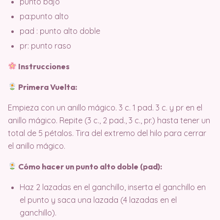
punto bajo
pa:punto alto
pad : punto alto doble
pr: punto raso
Instrucciones
Primera Vuelta:
Empieza con un anillo mágico. 3 c. 1 pad. 3 c. y pr en el
anillo mágico. Repite (3 c., 2 pad., 3 c., pr.) hasta tener un
total de 5 pétalos. Tira del extremo del hilo para cerrar
el anillo mágico.
Cómo hacer un punto alto doble (pad):
Haz 2 lazadas en el ganchillo, inserta el ganchillo en
el punto y saca una lazada (4 lazadas en el
ganchillo).