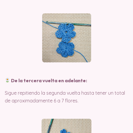
De la tercera vuelta en adelante:
Sigue repitiendo la segunda vuelta hasta tener un total
de aproximadamente 6 a 7 flores.