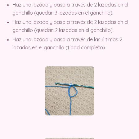
Haz una lazada y pasa a través de 2 lazadas en el
ganchillo (quedan 3 lazadas en el ganchillo).
Haz una lazada y pasa a través de 2 lazadas en el
ganchillo (quedan 2 lazadas en el ganchillo).
Haz una lazada y pasa a través de las últimas 2
lazadas en el ganchillo (1 pad completo).