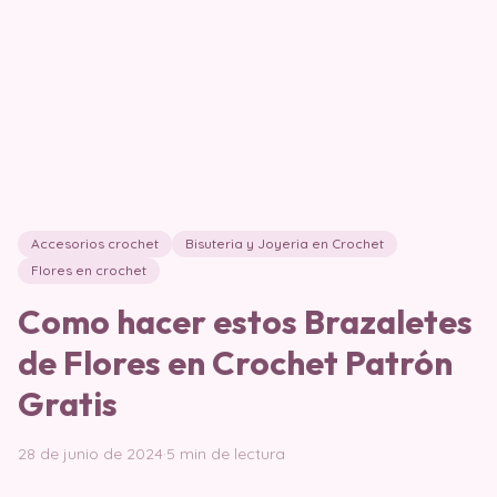
Accesorios crochet
Bisuteria y Joyeria en Crochet
Flores en crochet
Como hacer estos Brazaletes
de Flores en Crochet Patrón
Gratis
28 de junio de 2024
·
5 min de lectura