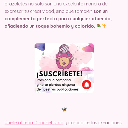
brazaletes no solo son una excelente manera de
expresar tu creatividad, sino que también
son un
complemento perfecto para cualquier atuendo,
añadiendo un toque bohemio y colorido.
Únete al Team Crochetisimo
y comparte tus creaciones