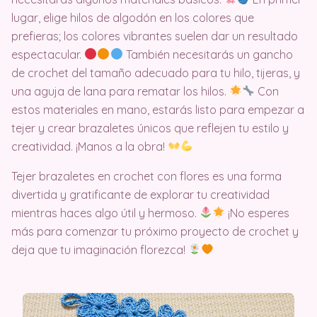
lugar, elige hilos de algodón en los colores que
prefieras; los colores vibrantes suelen dar un resultado
espectacular.
También necesitarás un gancho
de crochet del tamaño adecuado para tu hilo, tijeras, y
una aguja de lana para rematar los hilos.
Con
estos materiales en mano, estarás listo para empezar a
tejer y crear brazaletes únicos que reflejen tu estilo y
creatividad. ¡Manos a la obra!
Tejer brazaletes en crochet con flores es una forma
divertida y gratificante de explorar tu creatividad
mientras haces algo útil y hermoso.
¡No esperes
más para comenzar tu próximo proyecto de crochet y
deja que tu imaginación florezca!