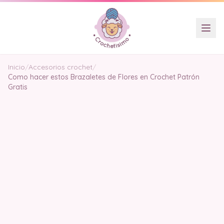
Inicio
/
Accesorios crochet
/
Como hacer estos Brazaletes de Flores en Crochet Patrón
Gratis