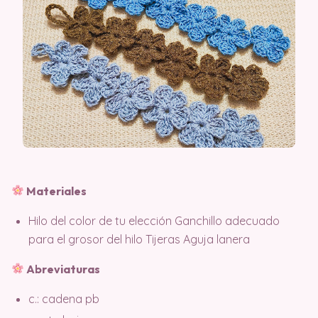
Materiales
Hilo del color de tu elección Ganchillo adecuado
para el grosor del hilo Tijeras Aguja lanera
Abreviaturas
c.: cadena pb