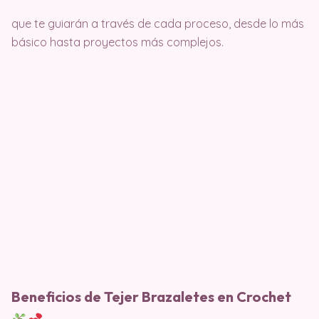
que te guiarán a través de cada proceso, desde lo más
básico hasta proyectos más complejos.
Beneficios de Tejer Brazaletes en Crochet