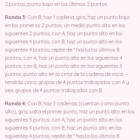
2 puntos, punto bajo en los últimos 2 puntos.
Ronda 3:
Con B, haz 1 cadena, gira, haz un punto bajo
en los primeros 2 puntos, un medio punto alto en los
siguientes 2 puntos; con A, haz un punto alto en los
siguientes 4 puntos; con B, haz un punto alto en los
siguientes 4 puntos; repite de * hasta los últimos 8
puntos; con A, haz un punto alto en los siguientes 4
puntos; con B, haz un punto alto en los siguientes 3
puntos, punto alto en la cima de la cadena de inicio –
tendrás cinco grupos de 4 puntos trabajados con A y
seis grupos de 4 puntos trabajados con B.
Ronda 4:
Con B, haz 3 cadenas (cuentan como punto
alto), gira, salta el primer punto, haz un punto alto en los
siguientes 3 puntos; con A, haz un punto alto en los
siguientes 4 puntos; con B, haz un punto alto en los
siguientes 4 puntos; repite de * hasta los últimos 8