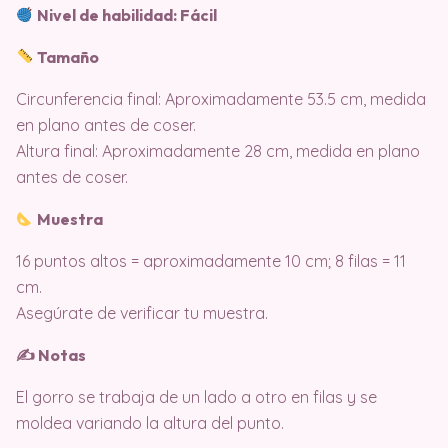
Nivel de habilidad: Fácil
Tamaño
Circunferencia final: Aproximadamente 53.5 cm, medida
en plano antes de coser.
Altura final: Aproximadamente 28 cm, medida en plano
antes de coser.
Muestra
16 puntos altos = aproximadamente 10 cm; 8 filas = 11
cm.
Asegúrate de verificar tu muestra.
✍️ Notas
El gorro se trabaja de un lado a otro en filas y se
moldea variando la altura del punto.