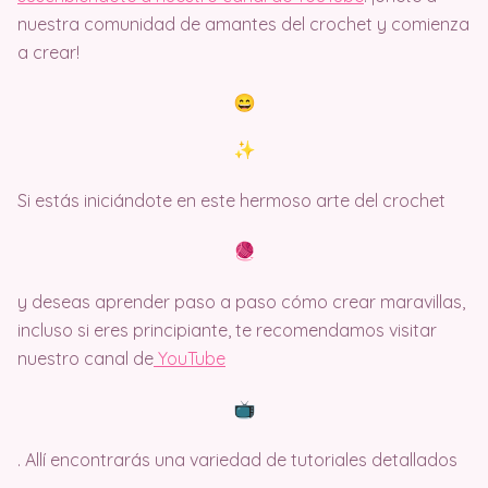
nuestra comunidad de amantes del crochet y comienza
a crear!
Si estás iniciándote en este hermoso arte del crochet
y deseas aprender paso a paso cómo crear maravillas,
incluso si eres principiante, te recomendamos visitar
nuestro canal de
Y
ouTube
. Allí encontrarás una variedad de tutoriales detallados