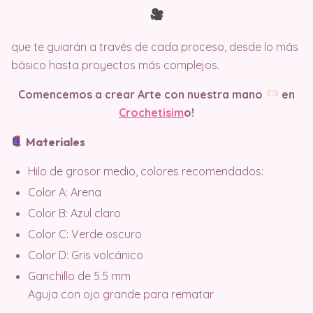
que te guiarán a través de cada proceso, desde lo más
básico hasta proyectos más complejos.
Comencemos a crear Arte con nuestra mano
en
Crochetisim
o!
Materiales
Hilo de grosor medio, colores recomendados:
Color A: Arena
Color B: Azul claro
Color C: Verde oscuro
Color D: Gris volcánico
Ganchillo de 5.5 mm
Aguja con ojo grande para rematar