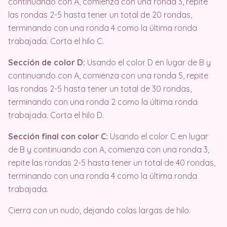
continuando con A, comienza con una ronda 3, repite
las rondas 2-5 hasta tener un total de 20 rondas,
terminando con una ronda 4 como la última ronda
trabajada. Corta el hilo C.
Sección de color D:
Usando el color D en lugar de B y
continuando con A, comienza con una ronda 5, repite
las rondas 2-5 hasta tener un total de 30 rondas,
terminando con una ronda 2 como la última ronda
trabajada. Corta el hilo D.
Sección final con color C:
Usando el color C en lugar
de B y continuando con A, comienza con una ronda 3,
repite las rondas 2-5 hasta tener un total de 40 rondas,
terminando con una ronda 4 como la última ronda
trabajada.
Cierra con un nudo, dejando colas largas de hilo.