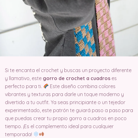
Si te encanta el crochet y buscas un proyecto diferente
y llamativo, este
gorro de crochet a cuadros
es
perfecto para ti.
Este diseño combina colores
vibrantes y texturas para darle un toque moderno y
divertido a tu outfit. Ya seas principiante o un tejedor
experimentado, este patrón te guiará paso a paso para
que puedas crear tu propio gorro a cuadros en poco
tiempo. ¡Es el complemento ideal para cualquier
temporada!