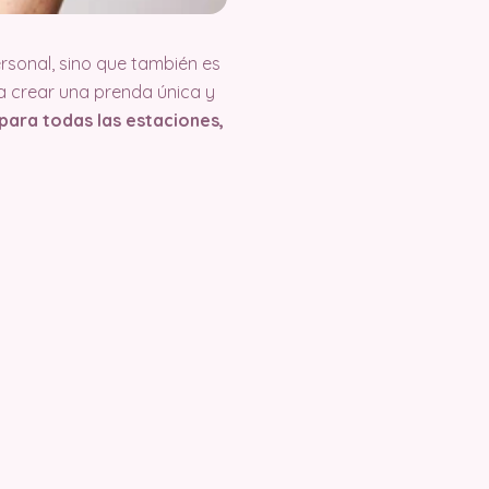
rsonal, sino que también es
 a crear una prenda única y
para todas las estaciones,