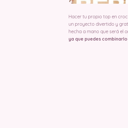
Hacer tu propio top en croc
un proyecto divertido y gra
hecha a mano que será el o
ya que puedes combinarlo 