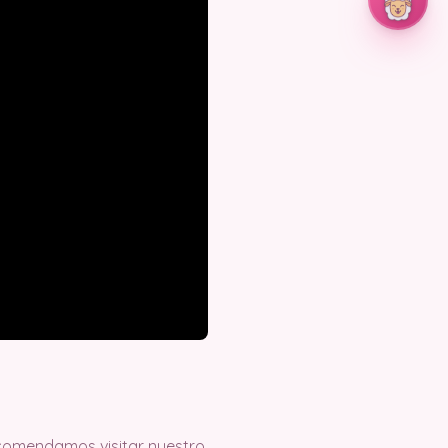
recomendamos visitar nuestro