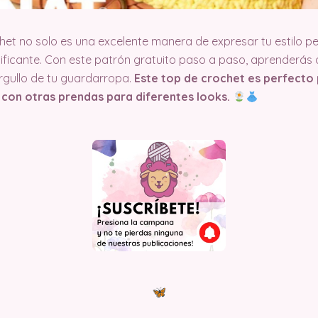
het no solo es una excelente manera de expresar tu estilo pe
tificante. Con este patrón gratuito paso a paso, aprenderás
rgullo de tu guardarropa.
Este top de crochet es perfecto 
con otras prendas para diferentes looks.