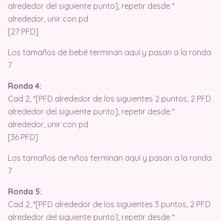
alrededor del siguiente punto], repetir desde *
alrededor, unir con pd
[27 PFD]
Los tamaños de bebé terminan aquí y pasan a la ronda
7
Ronda 4:
Cad 2, *[PFD alrededor de los siguientes 2 puntos, 2 PFD
alrededor del siguiente punto], repetir desde *
alrededor, unir con pd
[36 PFD]
Los tamaños de niños terminan aquí y pasan a la ronda
7
Ronda 5:
Cad 2, *[PFD alrededor de los siguientes 3 puntos, 2 PFD
alrededor del siguiente punto], repetir desde *