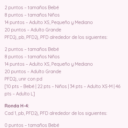
2 puntos – tamaños Bebé
8 puntos – tamaños Niños
14 puntos – Adulto XS, Pequeño y Mediano
20 puntos – Adulto Grande
PFD2j, pb, PFD2j, PFD alrededor de los siguientes:
2 puntos – tamaños Bebé
8 puntos – tamaños Niños
14 puntos – Adulto XS, Pequeño y Mediano
20 puntos – Adulto Grande
PFD2j, unir con pd
[10 pts – Bebé | 22 pts – Niños | 34 pts – Adulto XS-M | 46
pts – Adulto L]
Ronda H-4:
Cad 1, pb, PFD2j, PFD alrededor de los siguientes:
0 puntos – tamaños Bebé