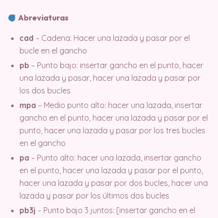
Abreviaturas
cad
– Cadena: Hacer una lazada y pasar por el
bucle en el gancho
pb
– Punto bajo: insertar gancho en el punto, hacer
una lazada y pasar, hacer una lazada y pasar por
los dos bucles
mpa
– Medio punto alto: hacer una lazada, insertar
gancho en el punto, hacer una lazada y pasar por el
punto, hacer una lazada y pasar por los tres bucles
en el gancho
pa
– Punto alto: hacer una lazada, insertar gancho
en el punto, hacer una lazada y pasar por el punto,
hacer una lazada y pasar por dos bucles, hacer una
lazada y pasar por los últimos dos bucles
pb3j
– Punto bajo 3 juntos: [insertar gancho en el