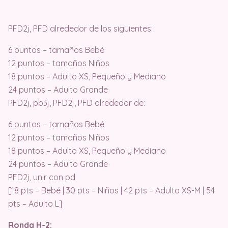
PFD2j, PFD alrededor de los siguientes:
6 puntos – tamaños Bebé
12 puntos – tamaños Niños
18 puntos – Adulto XS, Pequeño y Mediano
24 puntos – Adulto Grande
PFD2j, pb3j, PFD2j, PFD alrededor de:
6 puntos – tamaños Bebé
12 puntos – tamaños Niños
18 puntos – Adulto XS, Pequeño y Mediano
24 puntos – Adulto Grande
PFD2j, unir con pd
[18 pts – Bebé | 30 pts – Niños | 42 pts – Adulto XS-M | 54
pts – Adulto L]
Ronda H-2: