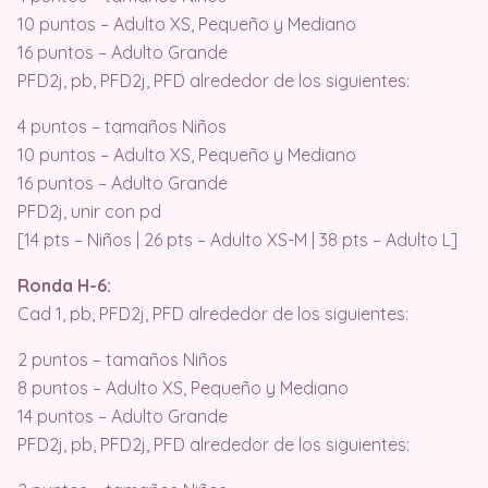
10 puntos – Adulto XS, Pequeño y Mediano
16 puntos – Adulto Grande
PFD2j, pb, PFD2j, PFD alrededor de los siguientes:
4 puntos – tamaños Niños
10 puntos – Adulto XS, Pequeño y Mediano
16 puntos – Adulto Grande
PFD2j, unir con pd
[14 pts – Niños | 26 pts – Adulto XS-M | 38 pts – Adulto L]
Ronda H-6:
Cad 1, pb, PFD2j, PFD alrededor de los siguientes:
2 puntos – tamaños Niños
8 puntos – Adulto XS, Pequeño y Mediano
14 puntos – Adulto Grande
PFD2j, pb, PFD2j, PFD alrededor de los siguientes: