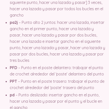
siguiente punto, hacer una lazada y pasar] 3 veces,
hacer una lazada y pasar por todos los bucles en el
gancho
pa2j
– Punto alto 2 juntos: hacer una lazada, insertar
gancho en el primer punto, hacer una lazada y
pasar, hacer una lazada y pasar por dos bucles,
hacer una lazada e insertar gancho en el siguiente
punto, hacer una lazada y pasar, hacer una lazada y
pasar por dos bucles, hacer una lazada y pasar por
tres bucles
PFD
– Punto en el poste delantero: trabajar el punto
de crochet alrededor del ‘poste’ delantero del punto
PPT
– Punto en el poste trasero: trabajar el punto de
crochet alrededor del ‘poste’ trasero del punto
pd
– Punto deslizado: insertar gancho en el punto,
hacer una lazada y pasar por el punto y el bucle en
el gancho