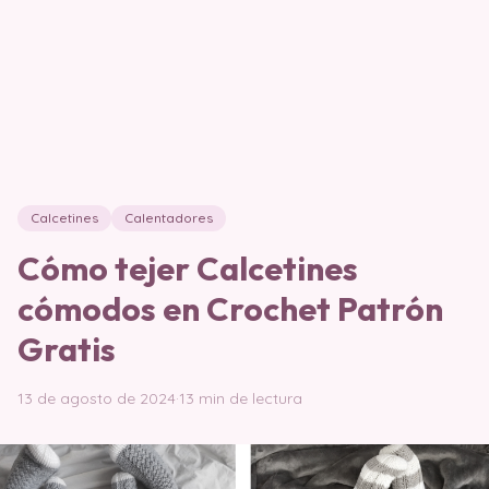
Calcetines
Calentadores
Cómo tejer Calcetines
cómodos en Crochet Patrón
Gratis
13 de agosto de 2024
·
13 min de lectura