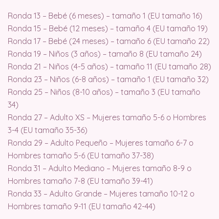
Ronda 13 – Bebé (6 meses) – tamaño 1 (EU tamaño 16)
Ronda 15 – Bebé (12 meses) – tamaño 4 (EU tamaño 19)
Ronda 17 – Bebé (24 meses) – tamaño 6 (EU tamaño 22)
Ronda 19 – Niños (3 años) – tamaño 8 (EU tamaño 24)
Ronda 21 – Niños (4-5 años) – tamaño 11 (EU tamaño 28)
Ronda 23 – Niños (6-8 años) – tamaño 1 (EU tamaño 32)
Ronda 25 – Niños (8-10 años) – tamaño 3 (EU tamaño
34)
Ronda 27 – Adulto XS – Mujeres tamaño 5-6 o Hombres
3-4 (EU tamaño 35-36)
Ronda 29 – Adulto Pequeño – Mujeres tamaño 6-7 o
Hombres tamaño 5-6 (EU tamaño 37-38)
Ronda 31 – Adulto Mediano – Mujeres tamaño 8-9 o
Hombres tamaño 7-8 (EU tamaño 39-41)
Ronda 33 – Adulto Grande – Mujeres tamaño 10-12 o
Hombres tamaño 9-11 (EU tamaño 42-44)