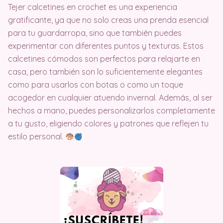
Tejer calcetines en crochet es una experiencia
gratificante, ya que no solo creas una prenda esencial
para tu guardarropa, sino que también puedes
experimentar con diferentes puntos y texturas. Estos
calcetines cómodos son perfectos para relajarte en
casa, pero también son lo suficientemente elegantes
como para usarlos con botas o como un toque
acogedor en cualquier atuendo invernal. Además, al ser
hechos a mano, puedes personalizarlos completamente
a tu gusto, eligiendo colores y patrones que reflejen tu
estilo personal.