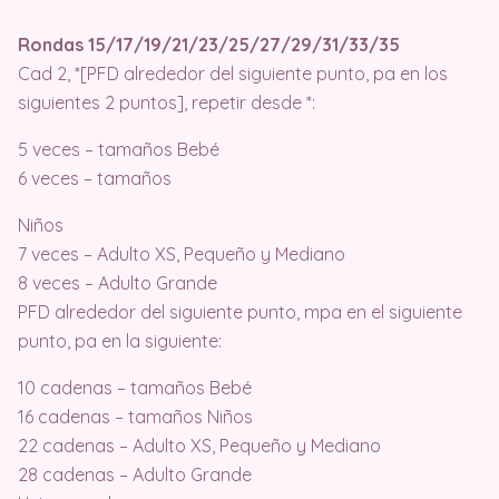
Rondas 15/17/19/21/23/25/27/29/31/33/35
Cad 2, *[PFD alrededor del siguiente punto, pa en los
siguientes 2 puntos], repetir desde *:
5 veces – tamaños Bebé
6 veces – tamaños
Niños
7 veces – Adulto XS, Pequeño y Mediano
8 veces – Adulto Grande
PFD alrededor del siguiente punto, mpa en el siguiente
punto, pa en la siguiente:
10 cadenas – tamaños Bebé
16 cadenas – tamaños Niños
22 cadenas – Adulto XS, Pequeño y Mediano
28 cadenas – Adulto Grande