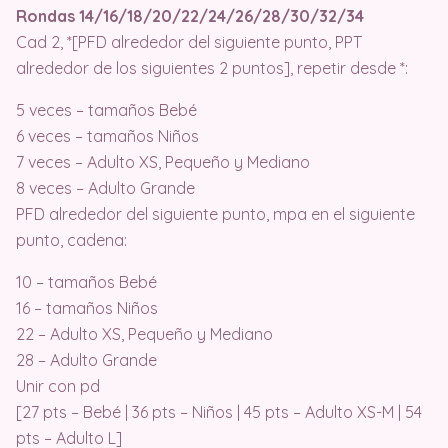
Rondas 14/16/18/20/22/24/26/28/30/32/34
Cad 2, *[PFD alrededor del siguiente punto, PPT
alrededor de los siguientes 2 puntos], repetir desde *:
5 veces – tamaños Bebé
6 veces – tamaños Niños
7 veces – Adulto XS, Pequeño y Mediano
8 veces – Adulto Grande
PFD alrededor del siguiente punto, mpa en el siguiente
punto, cadena:
10 – tamaños Bebé
16 – tamaños Niños
22 – Adulto XS, Pequeño y Mediano
28 – Adulto Grande
Unir con pd
[27 pts – Bebé | 36 pts – Niños | 45 pts – Adulto XS-M | 54
pts – Adulto L]