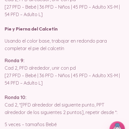
[27 PFD – Bebé | 36 PFD – Niños | 45 PFD – Adulto XS-M |
54 PFD – Adulto L]
Pie y Pierna del Calcetín
Usando el color base, trabajar en redondo para
completar el pie del calcetín
Ronda 9:
Cad 2, PFD alrededor, unir con pd
[27 PFD – Bebé | 36 PFD – Niños | 45 PFD – Adulto XS-M |
54 PFD – Adulto L]
Ronda 10:
Cad 2, *[PFD alrededor del siguiente punto, PPT
alrededor de los siguientes 2 puntos], repetir desde *:
5 veces – tamaños Bebé