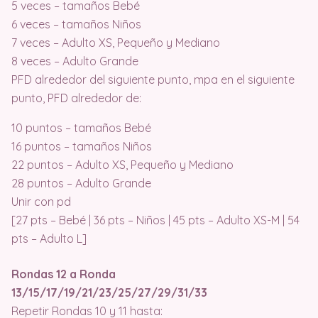
5 veces – tamaños Bebé
6 veces – tamaños Niños
7 veces – Adulto XS, Pequeño y Mediano
8 veces – Adulto Grande
PFD alrededor del siguiente punto, mpa en el siguiente
punto, PFD alrededor de:
10 puntos – tamaños Bebé
16 puntos – tamaños Niños
22 puntos – Adulto XS, Pequeño y Mediano
28 puntos – Adulto Grande
Unir con pd
[27 pts – Bebé | 36 pts – Niños | 45 pts – Adulto XS-M | 54
pts – Adulto L]
Rondas 12 a Ronda
13/15/17/19/21/23/25/27/29/31/33
Repetir Rondas 10 y 11 hasta: