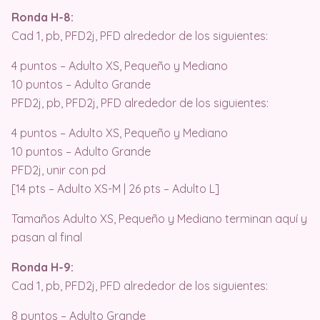
Ronda H-8:
Cad 1, pb, PFD2j, PFD alrededor de los siguientes:
4 puntos – Adulto XS, Pequeño y Mediano
10 puntos – Adulto Grande
PFD2j, pb, PFD2j, PFD alrededor de los siguientes:
4 puntos – Adulto XS, Pequeño y Mediano
10 puntos – Adulto Grande
PFD2j, unir con pd
[14 pts – Adulto XS-M | 26 pts – Adulto L]
Tamaños Adulto XS, Pequeño y Mediano terminan aquí y
pasan al final
Ronda H-9:
Cad 1, pb, PFD2j, PFD alrededor de los siguientes:
8 puntos – Adulto Grande