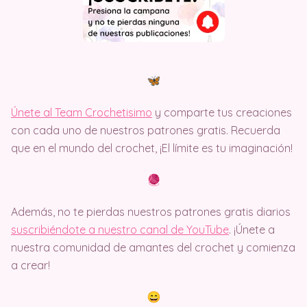
Únete al Team Crochetisimo
y comparte tus creaciones
con cada uno de nuestros patrones gratis. Recuerda
que en el mundo del crochet, ¡El límite es tu imaginación!
Además, no te pierdas nuestros patrones gratis diarios
suscribiéndote a nuestro canal de YouTube
. ¡Únete a
nuestra comunidad de amantes del crochet y comienza
a crear!