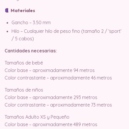
Materiales
Gancho – 3.50 mm
Hilo – Cualquier hilo de peso fino (tamaño 2 / ‘sport’
/ 5 cabos)
Cantidades necesarias:
Tamaños de bebé
Color base – aproximadamente 94 metros
Color contrastante – aproximadamente 46 metros
Tamaños de niños
Color base – aproximadamente 293 metros
Color contrastante – aproximadamente 73 metros
Tamaños Adulto XS y Pequeño
Color base – aproximadamente 489 metros