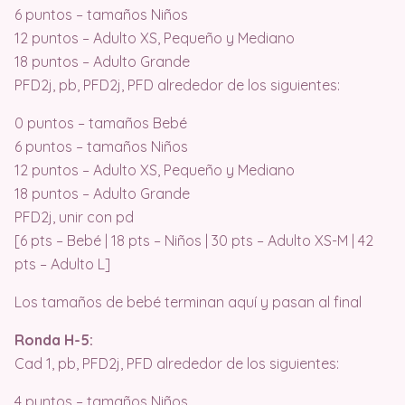
6 puntos – tamaños Niños
12 puntos – Adulto XS, Pequeño y Mediano
18 puntos – Adulto Grande
PFD2j, pb, PFD2j, PFD alrededor de los siguientes:
0 puntos – tamaños Bebé
6 puntos – tamaños Niños
12 puntos – Adulto XS, Pequeño y Mediano
18 puntos – Adulto Grande
PFD2j, unir con pd
[6 pts – Bebé | 18 pts – Niños | 30 pts – Adulto XS-M | 42
pts – Adulto L]
Los tamaños de bebé terminan aquí y pasan al final
Ronda H-5:
Cad 1, pb, PFD2j, PFD alrededor de los siguientes:
4 puntos – tamaños Niños