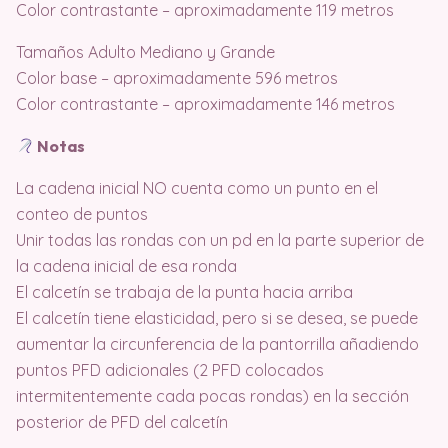
Color contrastante – aproximadamente 119 metros
Tamaños Adulto Mediano y Grande
Color base – aproximadamente 596 metros
Color contrastante – aproximadamente 146 metros
Notas
La cadena inicial NO cuenta como un punto en el
conteo de puntos
Unir todas las rondas con un pd en la parte superior de
la cadena inicial de esa ronda
El calcetín se trabaja de la punta hacia arriba
El calcetín tiene elasticidad, pero si se desea, se puede
aumentar la circunferencia de la pantorrilla añadiendo
puntos PFD adicionales (2 PFD colocados
intermitentemente cada pocas rondas) en la sección
posterior de PFD del calcetín