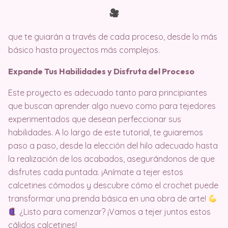
que te guiarán a través de cada proceso, desde lo más
básico hasta proyectos más complejos.
Expande Tus Habilidades y Disfruta del Proceso
Este proyecto es adecuado tanto para principiantes
que buscan aprender algo nuevo como para tejedores
experimentados que desean perfeccionar sus
habilidades. A lo largo de este tutorial, te guiaremos
paso a paso, desde la elección del hilo adecuado hasta
la realización de los acabados, asegurándonos de que
disfrutes cada puntada. ¡Anímate a tejer estos
calcetines cómodos y descubre cómo el crochet puede
transformar una prenda básica en una obra de arte!
¿Listo para comenzar? ¡Vamos a tejer juntos estos
cálidos calcetines!