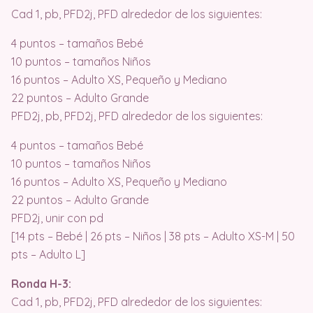
Cad 1, pb, PFD2j, PFD alrededor de los siguientes:
4 puntos – tamaños Bebé
10 puntos – tamaños Niños
16 puntos – Adulto XS, Pequeño y Mediano
22 puntos – Adulto Grande
PFD2j, pb, PFD2j, PFD alrededor de los siguientes:
4 puntos – tamaños Bebé
10 puntos – tamaños Niños
16 puntos – Adulto XS, Pequeño y Mediano
22 puntos – Adulto Grande
PFD2j, unir con pd
[14 pts – Bebé | 26 pts – Niños | 38 pts – Adulto XS-M | 50
pts – Adulto L]
Ronda H-3:
Cad 1, pb, PFD2j, PFD alrededor de los siguientes: