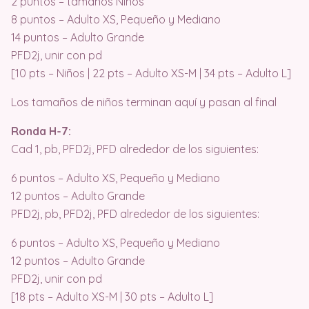
2 puntos – tamaños Niños
8 puntos – Adulto XS, Pequeño y Mediano
14 puntos – Adulto Grande
PFD2j, unir con pd
[10 pts – Niños | 22 pts – Adulto XS-M | 34 pts – Adulto L]
Los tamaños de niños terminan aquí y pasan al final
Ronda H-7:
Cad 1, pb, PFD2j, PFD alrededor de los siguientes:
6 puntos – Adulto XS, Pequeño y Mediano
12 puntos – Adulto Grande
PFD2j, pb, PFD2j, PFD alrededor de los siguientes:
6 puntos – Adulto XS, Pequeño y Mediano
12 puntos – Adulto Grande
PFD2j, unir con pd
[18 pts – Adulto XS-M | 30 pts – Adulto L]