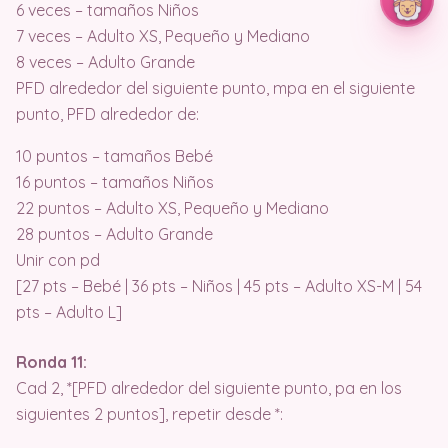
6 veces – tamaños Niños
7 veces – Adulto XS, Pequeño y Mediano
8 veces – Adulto Grande
PFD alrededor del siguiente punto, mpa en el siguiente
punto, PFD alrededor de:
10 puntos – tamaños Bebé
16 puntos – tamaños Niños
22 puntos – Adulto XS, Pequeño y Mediano
28 puntos – Adulto Grande
Unir con pd
[27 pts – Bebé | 36 pts – Niños | 45 pts – Adulto XS-M | 54
pts – Adulto L]
Ronda 11:
Cad 2, *[PFD alrededor del siguiente punto, pa en los
siguientes 2 puntos], repetir desde *: