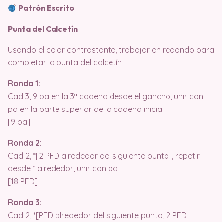
Patrón Escrito
Punta del Calcetín
Usando el color contrastante, trabajar en redondo para
completar la punta del calcetín
Ronda 1:
Cad 3, 9 pa en la 3ª cadena desde el gancho, unir con
pd en la parte superior de la cadena inicial
[9 pa]
Ronda 2:
Cad 2, *[2 PFD alrededor del siguiente punto], repetir
desde * alrededor, unir con pd
[18 PFD]
Ronda 3:
Cad 2, *[PFD alrededor del siguiente punto, 2 PFD