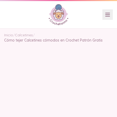
Inicio
/
Calcetines
/
Cómo tejer Calcetines cómodos en Crochet Patrón Gratis