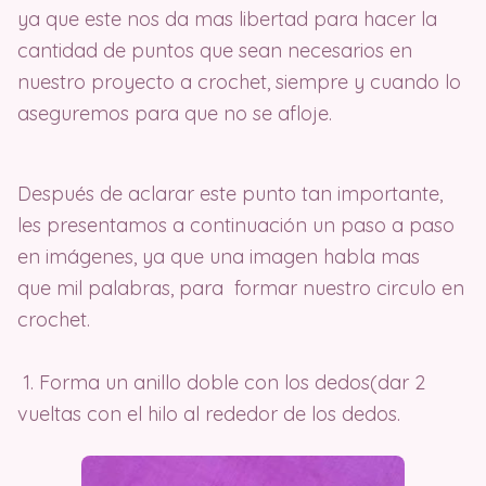
ya que este nos da mas libertad para hacer la
cantidad de puntos que sean necesarios en
nuestro proyecto a crochet, siempre y cuando lo
aseguremos para que no se afloje.
Después de aclarar este punto tan importante,
les presentamos a continuación un paso a paso
en imágenes,
ya que una imagen habla mas
que mil palabras, para formar nuestro circulo en
crochet.
1. Forma un anillo doble con los dedos(dar 2
vueltas con el hilo al rededor de los dedos.