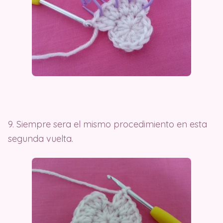
9. Siempre sera el mismo procedimiento en esta
segunda vuelta.