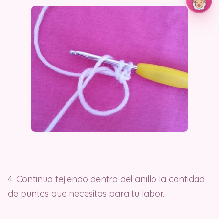
4. Continua tejiendo dentro del anillo la cantidad
de puntos que necesitas para tu labor.