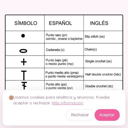
Usamos cookies para analítica y anuncios. Puedes
aceptar o rechazar.
Más información
Rechazar
Aceptar