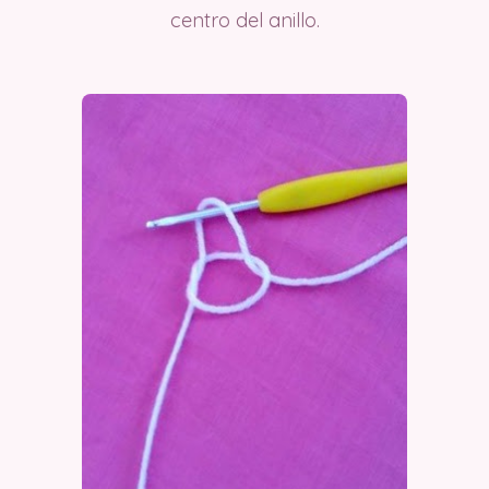
centro del anillo.