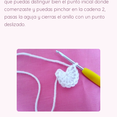
que puedas distinguir bien el punto inicial donde
comenzaste y puedas pinchar en la cadena 2,
pasas la aguja y cierras el anillo con un punto
deslizado.