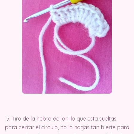
5. Tira de la hebra del anillo que esta sueltas
para cerrar el circulo, no lo hagas tan fuerte para