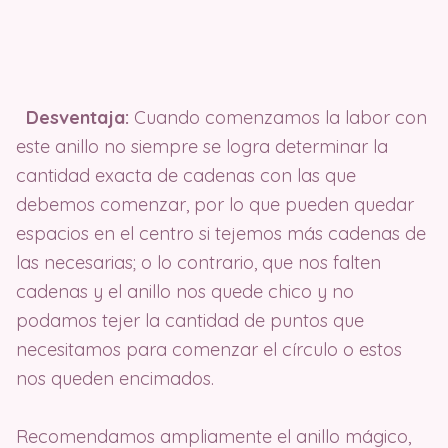
Desventaja:
Cuando comenzamos la labor con
este anillo no siempre se logra determinar la
cantidad exacta de cadenas con las que
debemos comenzar, por lo que pueden quedar
espacios en el centro si tejemos más cadenas de
las necesarias; o lo contrario, que nos falten
cadenas y el anillo nos quede chico y no
podamos tejer la cantidad de puntos que
necesitamos para comenzar el círculo o estos
nos queden encimados.
Recomendamos ampliamente el anillo mágico,