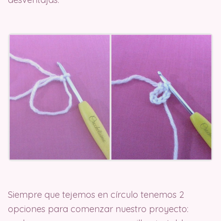
Siempre que tejemos en círculo tenemos 2
opciones para comenzar nuestro proyecto: