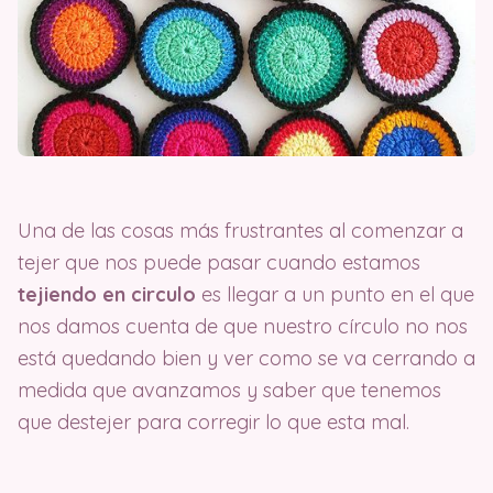
Una de las cosas más frustrantes al comenzar a
tejer que nos puede pasar cuando estamos
tejiendo en circulo
es llegar a un punto en el que
nos damos cuenta de que nuestro círculo no nos
está quedando bien y ver como se va cerrando a
medida que avanzamos y saber que tenemos
que destejer para corregir lo que esta mal.