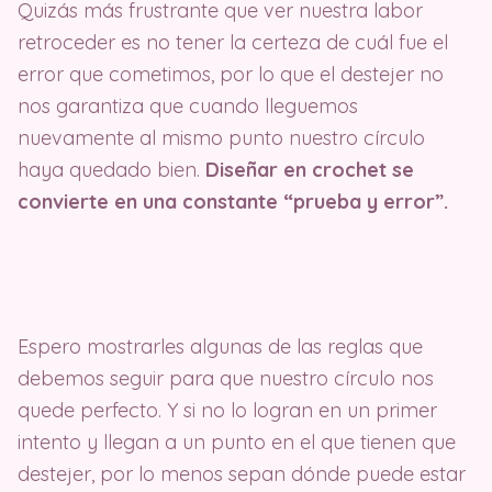
Quizás más frustrante que ver nuestra labor
retroceder es no tener la certeza de cuál fue el
error que cometimos, por lo que el destejer no
nos garantiza que cuando lleguemos
nuevamente al mismo punto nuestro círculo
haya quedado bien.
Diseñar en crochet se
convierte en una constante “prueba y error”.
Espero mostrarles algunas de las reglas que
debemos seguir para que nuestro círculo nos
quede perfecto. Y si no lo logran en un primer
intento y llegan a un punto en el que tienen que
destejer, por lo menos sepan dónde puede estar