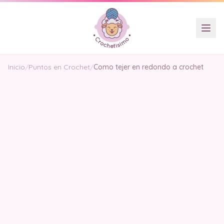
Inicio
/
Puntos en Crochet
/
Como tejer en redondo a crochet