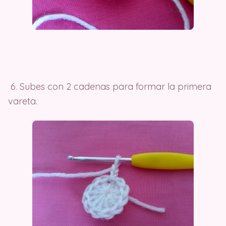
6. Subes con 2 cadenas para formar la primera
vareta.