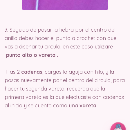
3. Seguido de pasar la hebra por el centro del
anillo debes hacer el punto a crochet con que
vas a diseñar tu circulo, en este caso utilizare
punto alto o vareta
.
Has 2
cadenas
, cargas la aguja con hilo, y la
pasas nuevamente por el centro del circulo, para
hacer tu segunda vareta, recuerda que la
primera vareta es la que efectuaste con cadenas
al inicio y se cuenta como una
vareta
.