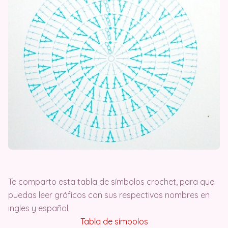
Te comparto esta tabla de símbolos crochet, para que
puedas leer gráficos con sus respectivos nombres en
ingles y español.
Tabla de símbolos