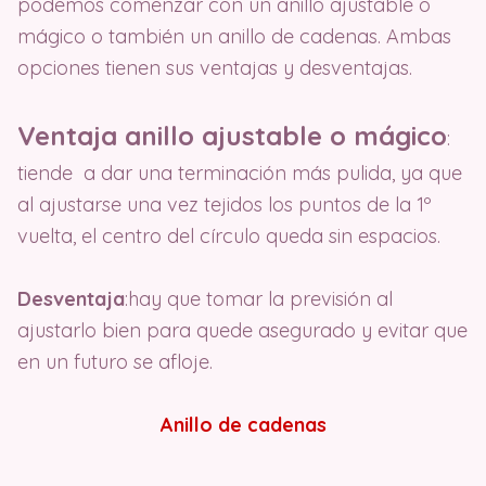
podemos comenzar con un anillo ajustable o
mágico o también un anillo de cadenas. Ambas
opciones tienen sus ventajas y desventajas.
Ventaja anillo ajustable o mágico
:
tiende a dar una terminación más pulida, ya que
al ajustarse una vez tejidos los puntos de la 1º
vuelta, el centro del círculo queda sin espacios.
Desventaja
:hay que tomar la previsión al
ajustarlo bien para quede asegurado y evitar que
en un futuro se afloje.
Anillo de cadenas