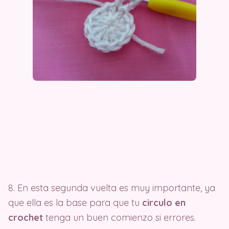
8. En esta segunda vuelta es muy importante, ya
que ella es la base para que tu
circulo en
crochet
tenga un buen comienzo si errores.