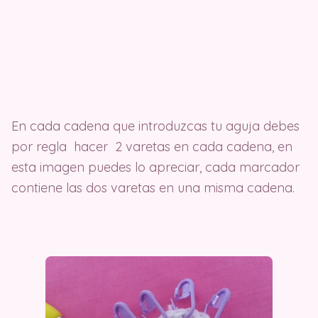
En cada cadena que introduzcas tu aguja debes
por regla hacer 2 varetas en cada cadena, en
esta imagen puedes lo apreciar, cada marcador
contiene las dos varetas en una misma cadena.