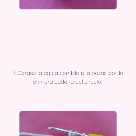
7. Cargas la aguja con hilo y la pasas por la
primera cadena del circulo .