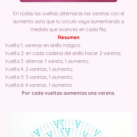
En todas las vueltas alternaras las varetas con el
aumento asta que tu circulo vaya aumentando a
medida que avances en cada fila.
Resumen
Vuelta 1: varetas en anillo mágico.
Vuelta 2: en cada cadena del anillo hacer 2 varetas.
Vuelta 3: alternar 1 vareta, 1 aumento.
Vuelta 4: 2 varetas, 1 aumento.
Vuelta 5: 3 varetas, 1 aumento.
Vuelta 6: 4 varetas, 1 aumento
Por cada vueltas aumentas una vareta.