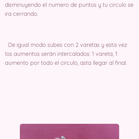
disminuyendo el numero de puntos y tu circulo se
ira cerrando.
De igual modo subes con 2 varetas y esta vez
los aumentos serán intercalados: 1 vareta, 1
aumento por todo el circulo, asta llegar al final.