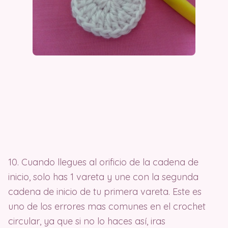
10. Cuando llegues al orificio de la cadena de
inicio, solo has 1 vareta y une con la segunda
cadena de inicio de tu primera vareta. Este es
uno de los errores mas comunes en el crochet
circular, ya que si no lo haces así, iras