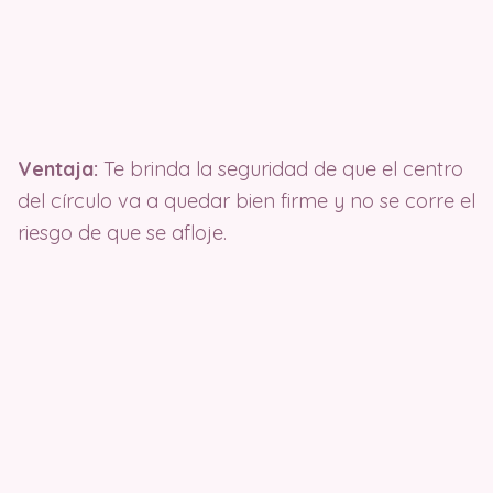
Ventaja:
Te brinda la seguridad de que el centro
del círculo va a quedar bien firme y no se corre el
riesgo de que se afloje.