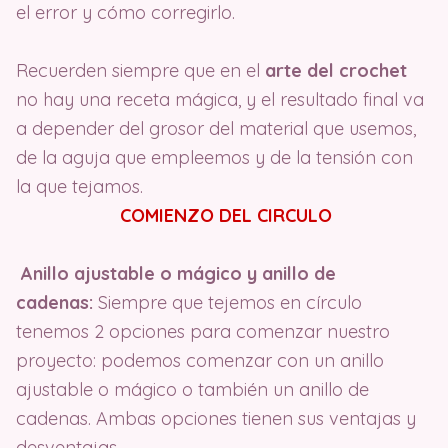
el error y cómo corregirlo.
Recuerden siempre que en el
arte del crochet
no hay una receta mágica, y el resultado final va
a depender del grosor del material que usemos,
de la aguja que empleemos y de la tensión con
la que tejamos.
COMIENZO DEL CIRCULO
Anillo ajustable o mágico y anillo de
cadenas:
Siempre que tejemos en círculo
tenemos 2 opciones para comenzar nuestro
proyecto: podemos comenzar con un anillo
ajustable o mágico o también un anillo de
cadenas. Ambas opciones tienen sus ventajas y
desventajas.