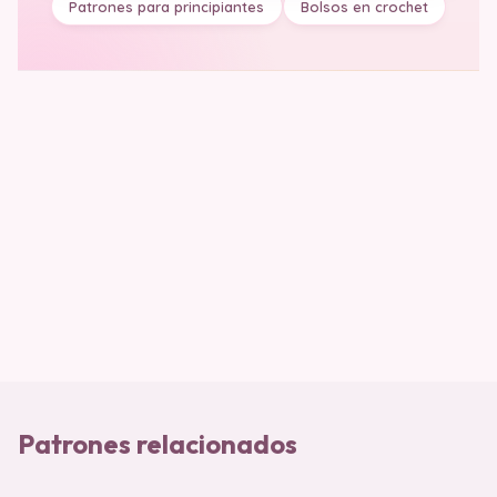
Patrones para principiantes
Bolsos en crochet
Patrones relacionados