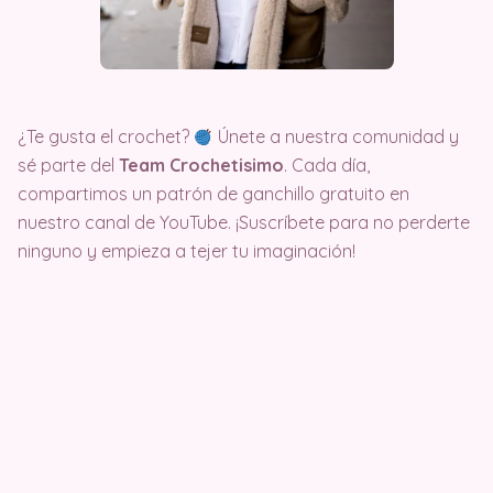
¿Te gusta el crochet?
Únete a nuestra comunidad y
sé parte del
Team Crochetisimo
. Cada día,
compartimos un patrón de ganchillo gratuito en
nuestro canal de YouTube. ¡Suscríbete para no perderte
ninguno y empieza a tejer tu imaginación!