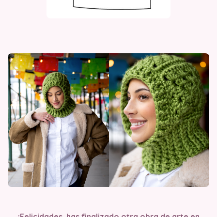
¡Felicidades, has finalizado otra obra de arte en