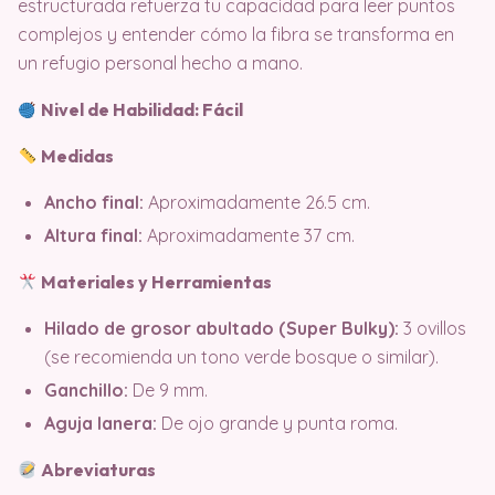
estructurada refuerza tu capacidad para leer puntos
complejos y entender cómo la fibra se transforma en
un refugio personal hecho a mano.
Nivel de Habilidad: Fácil
Medidas
Ancho final:
Aproximadamente 26.5 cm.
Altura final:
Aproximadamente 37 cm.
Materiales y Herramientas
Hilado de grosor abultado (Super Bulky):
3 ovillos
(se recomienda un tono verde bosque o similar).
Ganchillo:
De 9 mm.
Aguja lanera:
De ojo grande y punta roma.
Abreviaturas