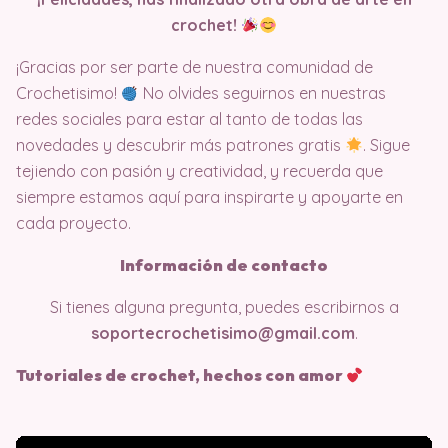
crochet!
¡Gracias por ser parte de nuestra comunidad de
Crochetisimo!
No olvides seguirnos en nuestras
redes sociales para estar al tanto de todas las
novedades y descubrir más patrones gratis
. Sigue
tejiendo con pasión y creatividad, y recuerda que
siempre estamos aquí para inspirarte y apoyarte en
cada proyecto.
Información de contacto
Si tienes alguna pregunta, puedes escribirnos a
soportecrochetisimo@gmail.com
.
Tutoriales de crochet, hechos con amor