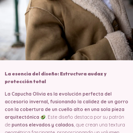
La esencia del diseño: Estructura audaz y
protección total
La Capucha Olivia es la evolución perfecta del
accesorio invernal, fusionando la calidez de un gorro
con la cobertura de un cuello alto en una sola pieza
arquitectónica
. Este diseño destaca por su patrón
de
puntos elevados y calados
, que crean una textura
geométrica fascinante, proporcionando un volumen