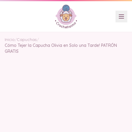
Inicio
/
Capuchas
/
Cómo Tejer la Capucha Olivia en Solo una Tarde! PATRÓN
GRATIS