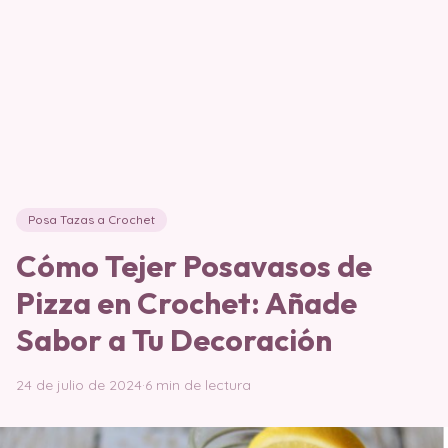
Posa Tazas a Crochet
Cómo Tejer Posavasos de
Pizza en Crochet: Añade
Sabor a Tu Decoración
24 de julio de 2024
·
6 min de lectura