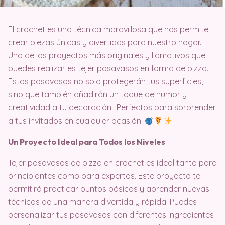
El crochet es una técnica maravillosa que nos permite
crear piezas únicas y divertidas para nuestro hogar.
Uno de los proyectos más originales y llamativos que
puedes realizar es tejer posavasos en forma de pizza.
Estos posavasos no solo protegerán tus superficies,
sino que también añadirán un toque de humor y
creatividad a tu decoración. ¡Perfectos para sorprender
a tus invitados en cualquier ocasión!
Un Proyecto Ideal para Todos los Niveles
Tejer posavasos de pizza en crochet es ideal tanto para
principiantes como para expertos. Este proyecto te
permitirá practicar puntos básicos y aprender nuevas
técnicas de una manera divertida y rápida. Puedes
personalizar tus posavasos con diferentes ingredientes