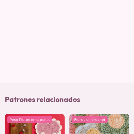
Patrones relacionados
Posa Platos en crochet
Flores en crochet