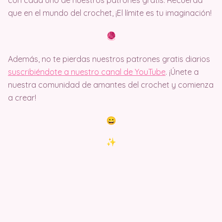
con cada uno de nuestros patrones gratis. Recuerda
que en el mundo del crochet, ¡El límite es tu imaginación!
Además, no te pierdas nuestros patrones gratis diarios
suscribiéndote a nuestro canal de YouTube
. ¡Únete a
nuestra comunidad de amantes del crochet y comienza
a crear!