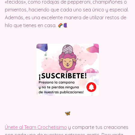
«tecidos», como rodajas de pepperoni, champiñones o
pimientos, haciendo que cada uno sea único y especial.
Además, es una excelente manera de utilizar restos de
hilo que tienes en casa.
Únete al Team Crochetisimo
y comparte tus creaciones