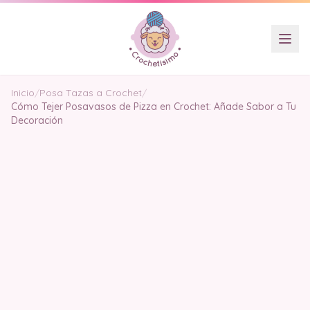
Inicio
/
Posa Tazas a Crochet
/
Cómo Tejer Posavasos de Pizza en Crochet: Añade Sabor a Tu
Decoración