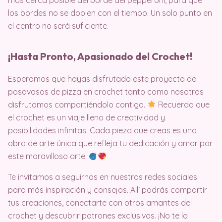
más cerca posible del borde del pepperoni, para que
los bordes no se doblen con el tiempo. Un solo punto en
el centro no será suficiente.
¡Hasta Pronto, Apasionado del Crochet!
Esperamos que hayas disfrutado este proyecto de
posavasos de pizza en crochet tanto como nosotros
disfrutamos compartiéndolo contigo.
Recuerda que
el crochet es un viaje lleno de creatividad y
posibilidades infinitas. Cada pieza que creas es una
obra de arte única que refleja tu dedicación y amor por
este maravilloso arte.
Te invitamos a seguirnos en nuestras redes sociales
para más inspiración y consejos. Allí podrás compartir
tus creaciones, conectarte con otros amantes del
crochet y descubrir patrones exclusivos. ¡No te lo