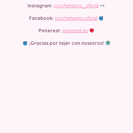
Instagram:
crochetisimo_oficial
Facebook:
crochetisimo.oficial
Pinterest:
pinterest.es
¡Gracias por tejer con nosotros!