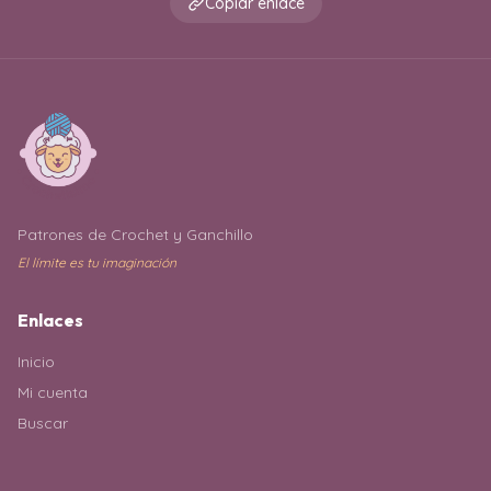
Copiar enlace
Patrones de Crochet y Ganchillo
El límite es tu imaginación
Enlaces
Inicio
Mi cuenta
Buscar