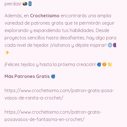
pierdas!
Además, en
Crochetisimo
encontrarás una amplia
variedad de patrones gratis que te permitirán seguir
explorando y expandiendo tus habilidades. Desde
proyectos sencillos hasta desafiantes, hay algo para
cada nivel de tejedor. ¡Visítanos y déjate inspirar!
¡Felices tejidos y hasta la próxima creación!
Más Patrones Gratis
https://www.crochetisimo.com/patron-gratis-posa-
vasos-de-ranita-a-crochet/
https://www.crochetisimo.com/patron-gratis-
posavasos-de-fantasma-en-crochet/