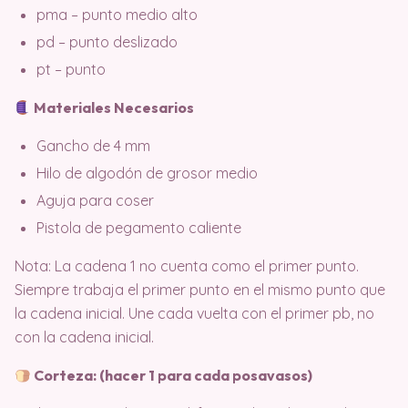
pma – punto medio alto
pd – punto deslizado
pt – punto
Materiales Necesarios
Gancho de 4 mm
Hilo de algodón de grosor medio
Aguja para coser
Pistola de pegamento caliente
Nota: La cadena 1 no cuenta como el primer punto.
Siempre trabaja el primer punto en el mismo punto que
la cadena inicial. Une cada vuelta con el primer pb, no
con la cadena inicial.
Corteza: (hacer 1 para cada posavasos)