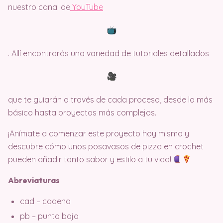
nuestro canal de
Y
ouTube
. Allí encontrarás una variedad de tutoriales detallados
que te guiarán a través de cada proceso, desde lo más
básico hasta proyectos más complejos.
¡Anímate a comenzar este proyecto hoy mismo y
descubre cómo unos posavasos de pizza en crochet
pueden añadir tanto sabor y estilo a tu vida!
Abreviaturas
cad – cadena
pb – punto bajo