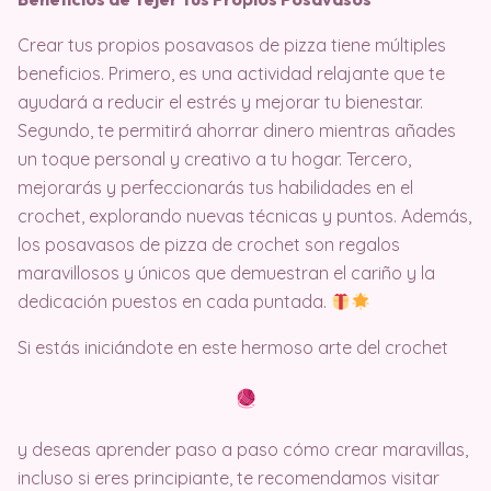
Crear tus propios posavasos de pizza tiene múltiples
beneficios. Primero, es una actividad relajante que te
ayudará a reducir el estrés y mejorar tu bienestar.
Segundo, te permitirá ahorrar dinero mientras añades
un toque personal y creativo a tu hogar. Tercero,
mejorarás y perfeccionarás tus habilidades en el
crochet, explorando nuevas técnicas y puntos. Además,
los posavasos de pizza de crochet son regalos
maravillosos y únicos que demuestran el cariño y la
dedicación puestos en cada puntada.
Si estás iniciándote en este hermoso arte del crochet
y deseas aprender paso a paso cómo crear maravillas,
incluso si eres principiante, te recomendamos visitar