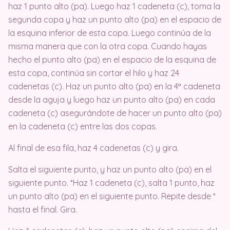
haz 1 punto alto (pa). Luego haz 1 cadeneta (c), toma la
segunda copa y haz un punto alto (pa) en el espacio de
la esquina inferior de esta copa. Luego continúa de la
misma manera que con la otra copa. Cuando hayas
hecho el punto alto (pa) en el espacio de la esquina de
esta copa, continúa sin cortar el hilo y haz 24
cadenetas (c). Haz un punto alto (pa) en la 4ª cadeneta
desde la aguja y luego haz un punto alto (pa) en cada
cadeneta (c) asegurándote de hacer un punto alto (pa)
en la cadeneta (c) entre las dos copas.
Al final de esa fila, haz 4 cadenetas (c) y gira.
Salta el siguiente punto, y haz un punto alto (pa) en el
siguiente punto. *Haz 1 cadeneta (c), salta 1 punto, haz
un punto alto (pa) en el siguiente punto. Repite desde *
hasta el final. Gira.