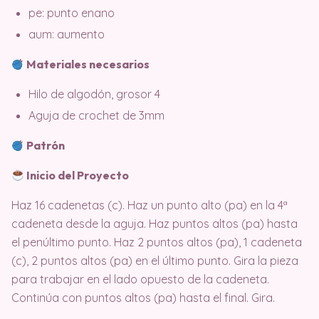
pe: punto enano
aum: aumento
Materiales necesarios
Hilo de algodón, grosor 4
Aguja de crochet de 3mm
Patrón
Inicio del Proyecto
Haz 16 cadenetas (c). Haz un punto alto (pa) en la 4ª
cadeneta desde la aguja. Haz puntos altos (pa) hasta
el penúltimo punto. Haz 2 puntos altos (pa), 1 cadeneta
(c), 2 puntos altos (pa) en el último punto. Gira la pieza
para trabajar en el lado opuesto de la cadeneta.
Continúa con puntos altos (pa) hasta el final. Gira.