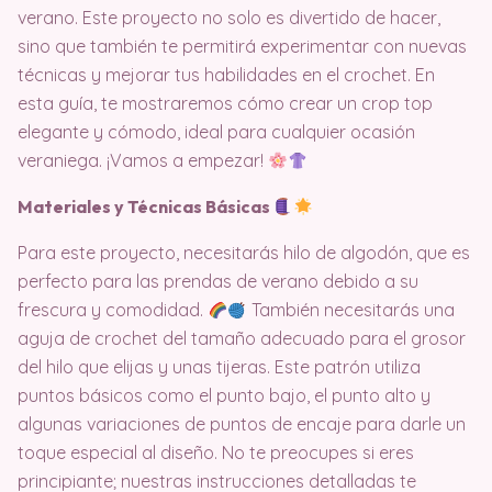
verano. Este proyecto no solo es divertido de hacer,
sino que también te permitirá experimentar con nuevas
técnicas y mejorar tus habilidades en el crochet. En
esta guía, te mostraremos cómo crear un crop top
elegante y cómodo, ideal para cualquier ocasión
veraniega. ¡Vamos a empezar!
Materiales y Técnicas Básicas
Para este proyecto, necesitarás hilo de algodón, que es
perfecto para las prendas de verano debido a su
frescura y comodidad.
También necesitarás una
aguja de crochet del tamaño adecuado para el grosor
del hilo que elijas y unas tijeras. Este patrón utiliza
puntos básicos como el punto bajo, el punto alto y
algunas variaciones de puntos de encaje para darle un
toque especial al diseño. No te preocupes si eres
principiante; nuestras instrucciones detalladas te