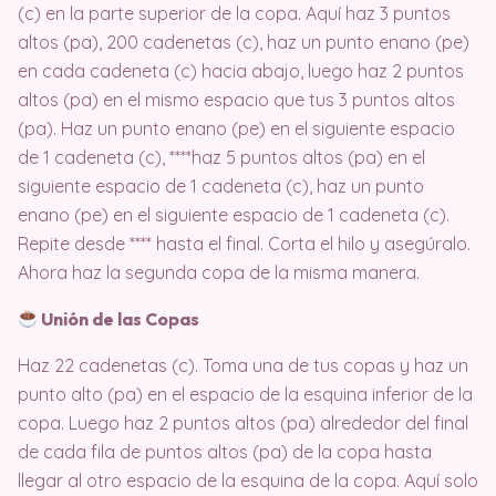
(c) en la parte superior de la copa. Aquí haz 3 puntos
altos (pa), 200 cadenetas (c), haz un punto enano (pe)
en cada cadeneta (c) hacia abajo, luego haz 2 puntos
altos (pa) en el mismo espacio que tus 3 puntos altos
(pa). Haz un punto enano (pe) en el siguiente espacio
de 1 cadeneta (c), ****haz 5 puntos altos (pa) en el
siguiente espacio de 1 cadeneta (c), haz un punto
enano (pe) en el siguiente espacio de 1 cadeneta (c).
Repite desde **** hasta el final. Corta el hilo y asegúralo.
Ahora haz la segunda copa de la misma manera.
Unión de las Copas
Haz 22 cadenetas (c). Toma una de tus copas y haz un
punto alto (pa) en el espacio de la esquina inferior de la
copa. Luego haz 2 puntos altos (pa) alrededor del final
de cada fila de puntos altos (pa) de la copa hasta
llegar al otro espacio de la esquina de la copa. Aquí solo