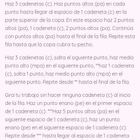
Haz 3 cadenetas (c). Haz puntos altos (pa) en cada
punto hasta llegar al espacio de 1 cadeneta (c) en la
parte superior de la copa. En este espacio haz 2 puntos
altos (pa), 1 cadeneta (c), 2 puntos altos (pa). Continúa
con puntos altos (pa) hasta el final de la fila. Repite esta
fila hasta que la copa cubra tu pecho.
Haz 3 cadenetas (c), salta el siguiente punto, haz medio
punto alto (mpa) en el siguiente punto, **haz 1 cadeneta
(c), salta 1 punto, haz medio punto alto (mpa) en el
siguiente punto. Repite desde ** hasta el final de la fila.
Gira tu trabajo sin hacer ninguna cadeneta (c) al inicio
de la fila. Haz un punto enano (pe) en el primer espacio
de 1 cadeneta (c). ***Haz 5 puntos altos (pa) en el
siguiente espacio de 1 cadeneta (c), haz un punto
enano (pe) en el siguiente espacio de 1 cadeneta (c).
Repite desde *** hasta llegar al espacio de 1 cadeneta