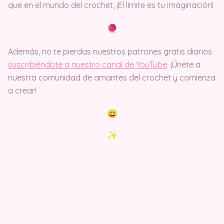
que en el mundo del crochet, ¡El límite es tu imaginación!
Además, no te pierdas nuestros patrones gratis diarios
suscribiéndote a nuestro canal de YouTube
. ¡Únete a
nuestra comunidad de amantes del crochet y comienza
a crear!