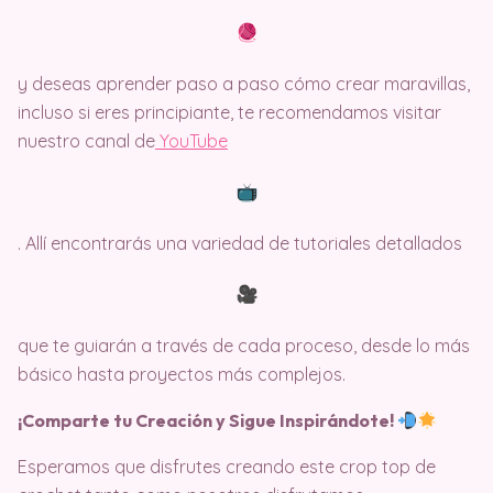
y deseas aprender paso a paso cómo crear maravillas,
incluso si eres principiante, te recomendamos visitar
nuestro canal de
Y
ouTube
. Allí encontrarás una variedad de tutoriales detallados
que te guiarán a través de cada proceso, desde lo más
básico hasta proyectos más complejos.
¡Comparte tu Creación y Sigue Inspirándote!
Esperamos que disfrutes creando este crop top de