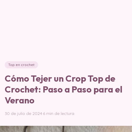
Top en crochet
Cómo Tejer un Crop Top de
Crochet: Paso a Paso para el
Verano
30 de julio de 2024
·
6 min de lectura