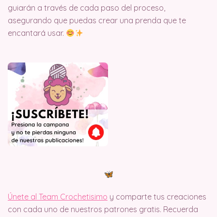
guiarán a través de cada paso del proceso,
asegurando que puedas crear una prenda que te
encantará usar.
Únete al Team Crochetisimo
y comparte tus creaciones
con cada uno de nuestros patrones gratis. Recuerda