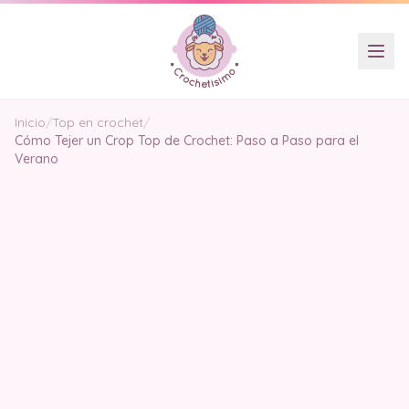
Inicio
/
Top en crochet
/
Cómo Tejer un Crop Top de Crochet: Paso a Paso para el
Verano