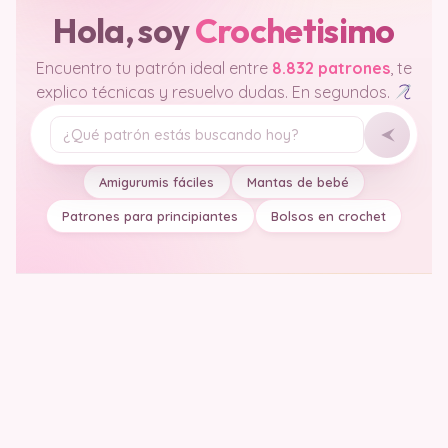
Hola, soy
Crochetisimo
Encuentro tu patrón ideal entre
8.832 patrones
, te
explico técnicas y resuelvo dudas. En segundos.
Tu pregunta
Amigurumis fáciles
Mantas de bebé
Patrones para principiantes
Bolsos en crochet