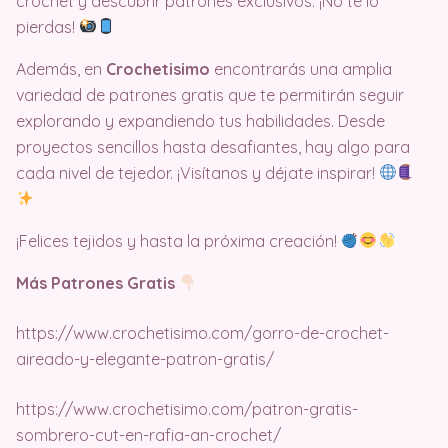
crochet y descubrir patrones exclusivos. ¡No te lo
pierdas!
Además, en
Crochetisimo
encontrarás una amplia
variedad de patrones gratis que te permitirán seguir
explorando y expandiendo tus habilidades. Desde
proyectos sencillos hasta desafiantes, hay algo para
cada nivel de tejedor. ¡Visítanos y déjate inspirar!
¡Felices tejidos y hasta la próxima creación!
Más Patrones Gratis
https://www.crochetisimo.com/gorro-de-crochet-
aireado-y-elegante-patron-gratis/
https://www.crochetisimo.com/patron-gratis-
sombrero-cut-en-rafia-an-crochet/