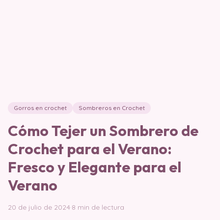
Gorros en crochet
Sombreros en Crochet
Cómo Tejer un Sombrero de
Crochet para el Verano:
Fresco y Elegante para el
Verano
20 de julio de 2024
·
8 min de lectura