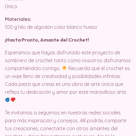
Único
Materiales:
100 g hilo de algodón color blanco hueso
¡Hasta Pronto, Amante del Crochet!
Esperamos que hayas disfrutado este proyecto de
sombrero de crochet tanto como nosotros disfrutamos
compartiéndolo contigo.
Recuerda que el crochet es
un viaje lleno de creatividad y posibilidades infinitas.
Cada pieza que creas es una obra de arte única que
refleja tu dedicación y amor por este maravilloso arte.
Te invitamos a seguirnos en nuestras redes sociales
para más inspiración y consejos. Allí podrás compartir
tus creaciones, conectarte con otros amantes del