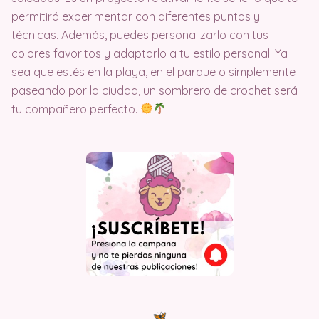
permitirá experimentar con diferentes puntos y
técnicas. Además, puedes personalizarlo con tus
colores favoritos y adaptarlo a tu estilo personal. Ya
sea que estés en la playa, en el parque o simplemente
paseando por la ciudad, un sombrero de crochet será
tu compañero perfecto.