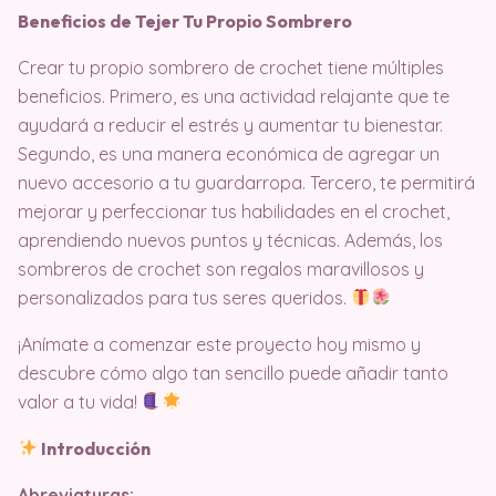
Beneficios de Tejer Tu Propio Sombrero
Crear tu propio sombrero de crochet tiene múltiples
beneficios. Primero, es una actividad relajante que te
ayudará a reducir el estrés y aumentar tu bienestar.
Segundo, es una manera económica de agregar un
nuevo accesorio a tu guardarropa. Tercero, te permitirá
mejorar y perfeccionar tus habilidades en el crochet,
aprendiendo nuevos puntos y técnicas. Además, los
sombreros de crochet son regalos maravillosos y
personalizados para tus seres queridos.
¡Anímate a comenzar este proyecto hoy mismo y
descubre cómo algo tan sencillo puede añadir tanto
valor a tu vida!
Introducción
Abreviaturas: