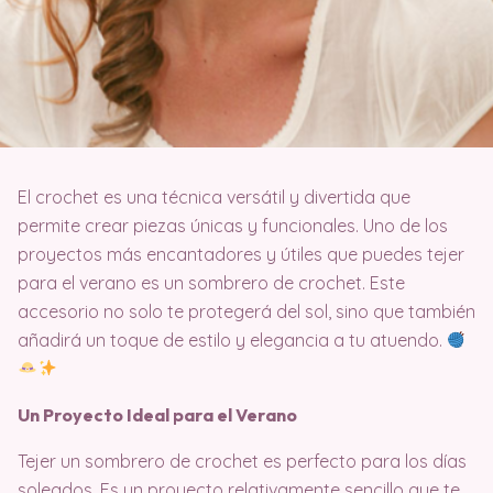
El crochet es una técnica versátil y divertida que
permite crear piezas únicas y funcionales. Uno de los
proyectos más encantadores y útiles que puedes tejer
para el verano es un sombrero de crochet. Este
accesorio no solo te protegerá del sol, sino que también
añadirá un toque de estilo y elegancia a tu atuendo.
Un Proyecto Ideal para el Verano
Tejer un sombrero de crochet es perfecto para los días
soleados. Es un proyecto relativamente sencillo que te