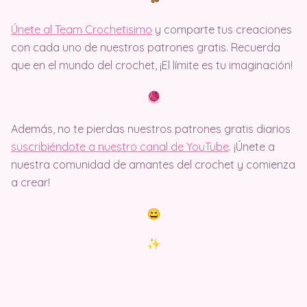
Únete al Team Crochetisimo
y comparte tus creaciones
con cada uno de nuestros patrones gratis. Recuerda
que en el mundo del crochet, ¡El límite es tu imaginación!
Además, no te pierdas nuestros patrones gratis diarios
suscribiéndote a nuestro canal de YouTube
. ¡Únete a
nuestra comunidad de amantes del crochet y comienza
a crear!