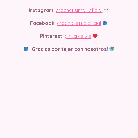
Instagram:
crochetisimo_oficial
Facebook:
crochetisimo.oficial
Pinterest:
pinterest.es
¡Gracias por tejer con nosotros!