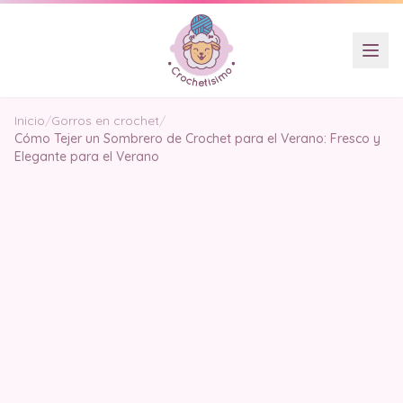
Inicio
/
Gorros en crochet
/
Cómo Tejer un Sombrero de Crochet para el Verano: Fresco y
Elegante para el Verano