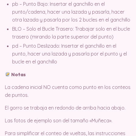
pb – Punto Bajo: Insertar el ganchillo en el
punto/cadena, hacer una lazada y pasarla, hacer
otra lazada y pasarla por los 2 bucles en el ganchillo
BLO – Solo el Bucle Trasero: Trabajar solo en el bucle
trasero (mirando la parte superior del punto)
pd – Punto Deslizado: Insertar el ganchillo en el
punto, hacer una lazada y pasarla por el punto y el
bucle en el ganchillo
Notas
La cadena inicial NO cuenta como punto en los conteos
de puntos.
El gorro se trabaja en redondo de arriba hacia abajo.
Las fotos de ejemplo son del tamaño «Muñeca».
Para simplificar el conteo de vueltas, las instrucciones