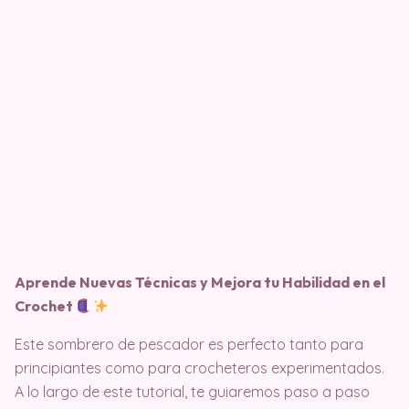
Aprende Nuevas Técnicas y Mejora tu Habilidad en el
Crochet
Este sombrero de pescador es perfecto tanto para
principiantes como para crocheteros experimentados.
A lo largo de este tutorial, te guiaremos paso a paso