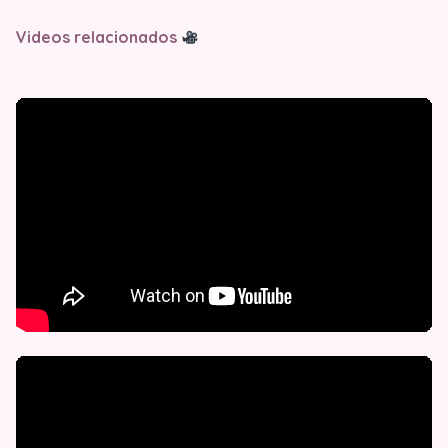
Videos relacionados