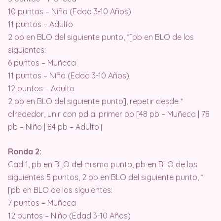
10 puntos – Niño (Edad 3-10 Años)
11 puntos – Adulto
2 pb en BLO del siguiente punto, *[pb en BLO de los
siguientes:
6 puntos – Muñeca
11 puntos – Niño (Edad 3-10 Años)
12 puntos – Adulto
2 pb en BLO del siguiente punto], repetir desde *
alrededor, unir con pd al primer pb [48 pb – Muñeca | 78
pb – Niño | 84 pb – Adulto]
Ronda 2:
Cad 1, pb en BLO del mismo punto, pb en BLO de los
siguientes 5 puntos, 2 pb en BLO del siguiente punto, *
[pb en BLO de los siguientes:
7 puntos – Muñeca
12 puntos – Niño (Edad 3-10 Años)