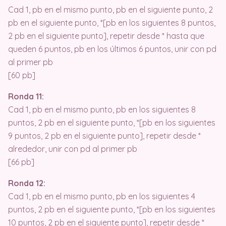
Cad 1, pb en el mismo punto, pb en el siguiente punto, 2
pb en el siguiente punto, *[pb en los siguientes 8 puntos,
2 pb en el siguiente punto], repetir desde * hasta que
queden 6 puntos, pb en los últimos 6 puntos, unir con pd
al primer pb
[60 pb]
Ronda 11:
Cad 1, pb en el mismo punto, pb en los siguientes 8
puntos, 2 pb en el siguiente punto, *[pb en los siguientes
9 puntos, 2 pb en el siguiente punto], repetir desde *
alrededor, unir con pd al primer pb
[66 pb]
Ronda 12:
Cad 1, pb en el mismo punto, pb en los siguientes 4
puntos, 2 pb en el siguiente punto, *[pb en los siguientes
10 puntos, 2 pb en el siguiente punto], repetir desde *