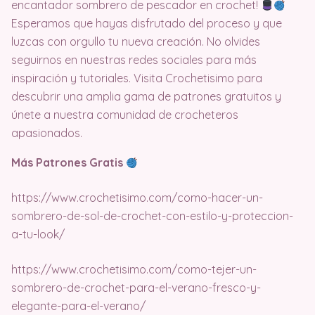
encantador sombrero de pescador en crochet!
Esperamos que hayas disfrutado del proceso y que
luzcas con orgullo tu nueva creación. No olvides
seguirnos en nuestras redes sociales para más
inspiración y tutoriales. Visita Crochetisimo para
descubrir una amplia gama de patrones gratuitos y
únete a nuestra comunidad de crocheteros
apasionados.
Más Patrones Gratis
https://www.crochetisimo.com/como-hacer-un-
sombrero-de-sol-de-crochet-con-estilo-y-proteccion-
a-tu-look/
https://www.crochetisimo.com/como-tejer-un-
sombrero-de-crochet-para-el-verano-fresco-y-
elegante-para-el-verano/