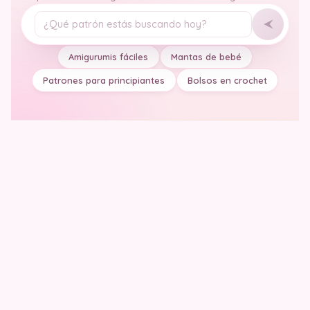
Tu pregunta
Amigurumis fáciles
Mantas de bebé
Patrones para principiantes
Bolsos en crochet