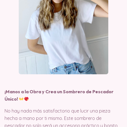
¡Manos a la Obra y Crea un Sombrero de Pescador
Único!
No hay nada más satisfactorio que lucir una pieza
hecha a mano por ti mismo. Este sombrero de
pescador no solo será un accesorio práctico y bonito,