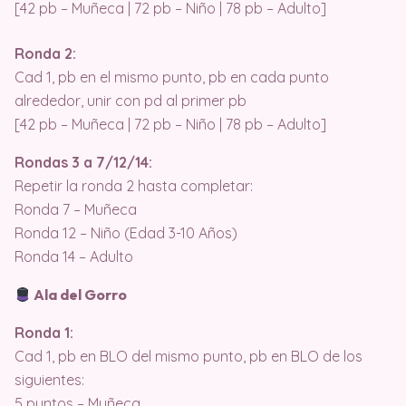
[42 pb – Muñeca | 72 pb – Niño | 78 pb – Adulto]
Ronda 2:
Cad 1, pb en el mismo punto, pb en cada punto
alrededor, unir con pd al primer pb
[42 pb – Muñeca | 72 pb – Niño | 78 pb – Adulto]
Rondas 3 a 7/12/14:
Repetir la ronda 2 hasta completar:
Ronda 7 – Muñeca
Ronda 12 – Niño (Edad 3-10 Años)
Ronda 14 – Adulto
Ala del Gorro
Ronda 1:
Cad 1, pb en BLO del mismo punto, pb en BLO de los
siguientes:
5 puntos – Muñeca