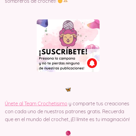
sombreros de crochet!
Únete al Team Crochetisimo
y comparte tus creaciones
con cada uno de nuestros patrones gratis. Recuerda
que en el mundo del crochet, ¡El límite es tu imaginación!