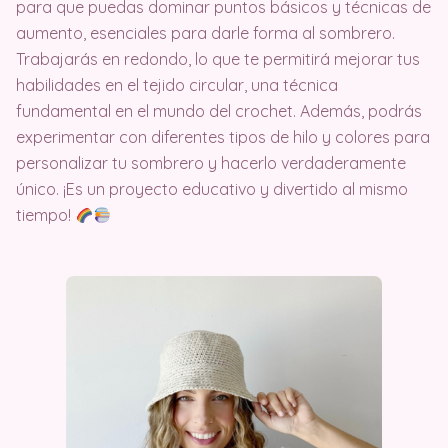
para que puedas dominar puntos básicos y técnicas de
aumento, esenciales para darle forma al sombrero.
Trabajarás en redondo, lo que te permitirá mejorar tus
habilidades en el tejido circular, una técnica
fundamental en el mundo del crochet. Además, podrás
experimentar con diferentes tipos de hilo y colores para
personalizar tu sombrero y hacerlo verdaderamente
único. ¡Es un proyecto educativo y divertido al mismo
tiempo!