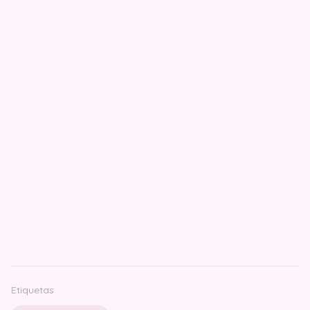
Etiquetas