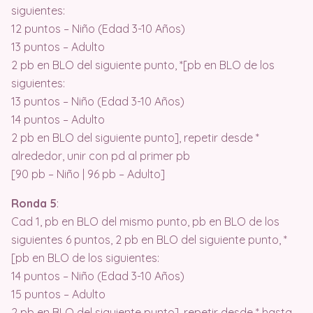
siguientes:
12 puntos – Niño (Edad 3-10 Años)
13 puntos – Adulto
2 pb en BLO del siguiente punto, *[pb en BLO de los
siguientes:
13 puntos – Niño (Edad 3-10 Años)
14 puntos – Adulto
2 pb en BLO del siguiente punto], repetir desde *
alrededor, unir con pd al primer pb
[90 pb – Niño | 96 pb – Adulto]
Ronda 5
:
Cad 1, pb en BLO del mismo punto, pb en BLO de los
siguientes 6 puntos, 2 pb en BLO del siguiente punto, *
[pb en BLO de los siguientes:
14 puntos – Niño (Edad 3-10 Años)
15 puntos – Adulto
2 pb en BLO del siguiente punto], repetir desde * hasta