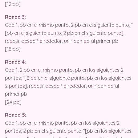
[12 pb]
Ronda 3:
Cad 1, pb en el mismo punto, 2 pb en el siguiente punto, *
[pb en el siguiente punto, 2 pb en el siguiente punto],
repetir desde * alrededor, unir con pd al primer pb
[18 pb]
Ronda 4:
Cad 1, 2 pb en el mismo punto, pb en los siguientes 2
puntos, *[2 pb en el siguiente punto, pb en los siguientes
2 puntos], repetir desde * alrededor, unir con pd al
primer pb
[24 pb]
Ronda 5:
Cad 1, pb en el mismo punto, pb en los siguientes 2
puntos, 2 pb en el siguiente punto, *[pb en los siguientes