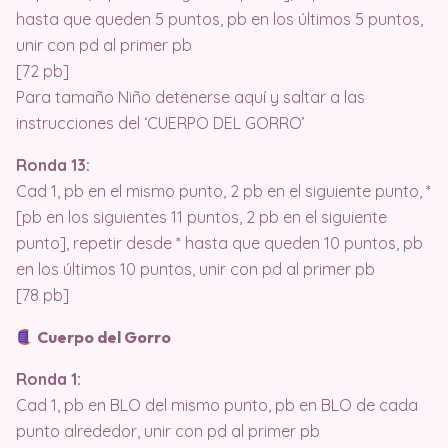
hasta que queden 5 puntos, pb en los últimos 5 puntos,
unir con pd al primer pb
[72 pb]
Para tamaño Niño detenerse aquí y saltar a las
instrucciones del ‘CUERPO DEL GORRO’
Ronda 13:
Cad 1, pb en el mismo punto, 2 pb en el siguiente punto, *
[pb en los siguientes 11 puntos, 2 pb en el siguiente
punto], repetir desde * hasta que queden 10 puntos, pb
en los últimos 10 puntos, unir con pd al primer pb
[78 pb]
Cuerpo del Gorro
Ronda 1:
Cad 1, pb en BLO del mismo punto, pb en BLO de cada
punto alrededor, unir con pd al primer pb