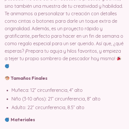
sino también una muestra de tu creatividad y habilidad.
Te animamos a personalizar tu creación con detalles
como cintas o botones para darle un toque extra de
originalidad. Además, es un proyecto rápido y
gratificante, perfecto para hacer en un fin de semana o
como regalo especial para un ser querido. Así que, ¿qué
esperas? ¡Prepara tu aguja y hilos favoritos, y empieza
a tejer tu propio sombrero de pescador hoy mismo!
Tamaños Finales
Muñeca: 12” circunferencia, 4” alto
Niño (3-10 años): 21” circunferencia, 8” alto
Adulto: 22” circunferencia, 8.5” alto
Materiales