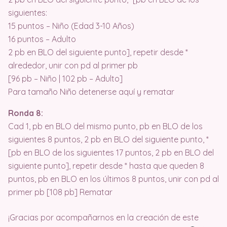
siguientes:
15 puntos – Niño (Edad 3-10 Años)
16 puntos – Adulto
2 pb en BLO del siguiente punto], repetir desde *
alrededor, unir con pd al primer pb
[96 pb – Niño | 102 pb – Adulto]
Para tamaño Niño detenerse aquí y rematar
Ronda 8:
Cad 1, pb en BLO del mismo punto, pb en BLO de los
siguientes 8 puntos, 2 pb en BLO del siguiente punto, *
[pb en BLO de los siguientes 17 puntos, 2 pb en BLO del
siguiente punto], repetir desde * hasta que queden 8
puntos, pb en BLO en los últimos 8 puntos, unir con pd al
primer pb [108 pb] Rematar
¡Gracias por acompañarnos en la creación de este