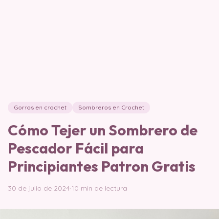
Gorros en crochet
Sombreros en Crochet
Cómo Tejer un Sombrero de
Pescador Fácil para
Principiantes Patron Gratis
30 de julio de 2024
·
10 min de lectura