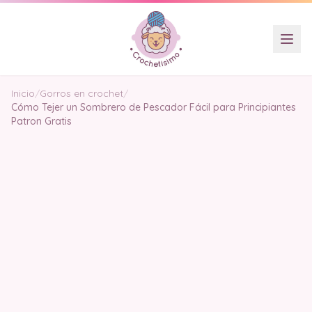
Inicio
/
Gorros en crochet
/
Cómo Tejer un Sombrero de Pescador Fácil para Principiantes
Patron Gratis