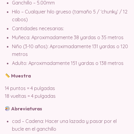
Ganchillo – 5.00mm
Hilo – Cualquier hilo grueso (tamaño 5 / ‘chunky’ / 12
cabos)
Cantidades necesarias:
Muñeca: Aproximadamente 38 yardas o 35 metros
Niño (3-10 años): Aproximadamente 131 yardas o 120
metros
Adulto: Aproximadamente 151 yardas o 138 metros
Muestra
14 puntos = 4 pulgadas
18 vueltas = 4 pulgadas
Abreviaturas
cad – Cadena: Hacer una lazada y pasar por el
bucle en el ganchillo