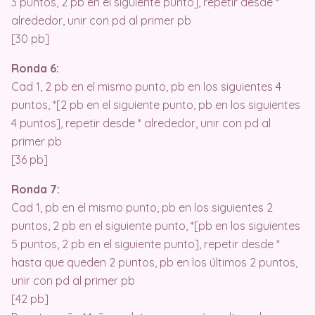
3 puntos, 2 pb en el siguiente punto], repetir desde *
alrededor, unir con pd al primer pb
[30 pb]
Ronda 6:
Cad 1, 2 pb en el mismo punto, pb en los siguientes 4
puntos, *[2 pb en el siguiente punto, pb en los siguientes
4 puntos], repetir desde * alrededor, unir con pd al
primer pb
[36 pb]
Ronda 7:
Cad 1, pb en el mismo punto, pb en los siguientes 2
puntos, 2 pb en el siguiente punto, *[pb en los siguientes
5 puntos, 2 pb en el siguiente punto], repetir desde *
hasta que queden 2 puntos, pb en los últimos 2 puntos,
unir con pd al primer pb
[42 pb]