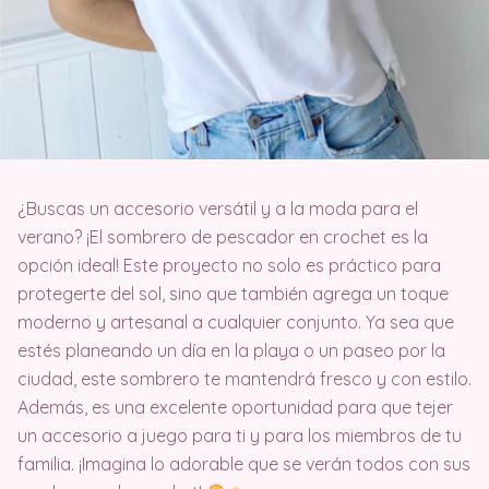
¿Buscas un accesorio versátil y a la moda para el
verano? ¡El sombrero de pescador en crochet es la
opción ideal! Este proyecto no solo es práctico para
protegerte del sol, sino que también agrega un toque
moderno y artesanal a cualquier conjunto. Ya sea que
estés planeando un día en la playa o un paseo por la
ciudad, este sombrero te mantendrá fresco y con estilo.
Además, es una excelente oportunidad para que tejer
un accesorio a juego para ti y para los miembros de tu
familia. ¡Imagina lo adorable que se verán todos con sus