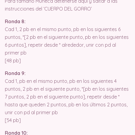
Para tamaño Muñeca detenerse aquí y saltar a las
instrucciones del ‘CUERPO DEL GORRO’
Ronda 8:
Cad 1, 2 pb en el mismo punto, pb en los siguientes 6
puntos, *[2 pb en el siguiente punto, pb en los siguientes
6 puntos], repetir desde * alrededor, unir con pd al
primer pb
[48 pb]
Ronda 9:
Cad 1, pb en el mismo punto, pb en los siguientes 4
puntos, 2 pb en el siguiente punto, *[pb en los siguientes
7 puntos, 2 pb en el siguiente punto], repetir desde *
hasta que queden 2 puntos, pb en los últimos 2 puntos,
unir con pd al primer pb
[54 pb]
Ronda 10: