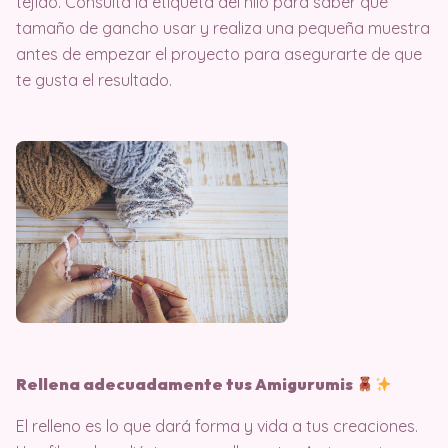
tejido. Consulta la etiqueta del hilo para saber qué
tamaño de gancho usar y realiza una pequeña muestra
antes de empezar el proyecto para asegurarte de que
te gusta el resultado.
Rellena adecuadamente tus Amigurumis
El relleno es lo que dará forma y vida a tus creaciones.