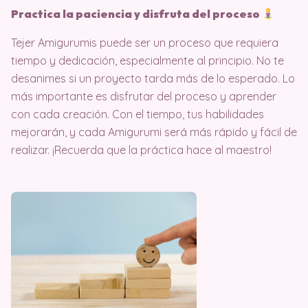
Practica la paciencia y disfruta del proceso
Tejer Amigurumis puede ser un proceso que requiera
tiempo y dedicación, especialmente al principio. No te
desanimes si un proyecto tarda más de lo esperado. Lo
más importante es disfrutar del proceso y aprender
con cada creación. Con el tiempo, tus habilidades
mejorarán, y cada Amigurumi será más rápido y fácil de
realizar. ¡Recuerda que la práctica hace al maestro!