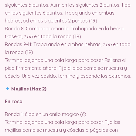
siguientes 5 puntos, Aum en los siguientes 2 puntos, 1 pb
en los siguientes 6 puntos. Trabajando en ambas
hebras, pd en los siguientes 2 puntos (19)
Ronda 8: Cambiar a amarillo. Trabajando en la hebra
trasera,
1 pb
en toda la ronda (19)
Rondas 9-11: Trabajando en ambas hebras,
1 pb
en toda
la ronda (19)
Termina, dejando una cola larga para coser. Rellena el
pico firmemente ahora. Fija el pico como se muestra y
cóselo. Una vez cosido, termina y esconde los extremos.
Mejillas (Haz 2)
En rosa
Ronda 1: 6 pb en un anillo mágico (6)
Termina, dejando una cola larga para coser. Fija las
mejillas como se muestra y cóselas o pégalas con