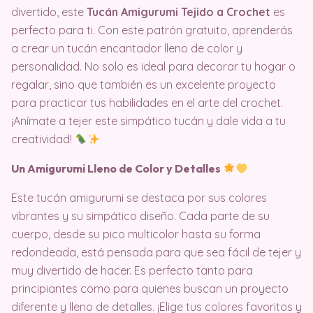
divertido, este
Tucán Amigurumi Tejido a Crochet
es
perfecto para ti. Con este patrón gratuito, aprenderás
a crear un tucán encantador lleno de color y
personalidad. No solo es ideal para decorar tu hogar o
regalar, sino que también es un excelente proyecto
para practicar tus habilidades en el arte del crochet.
¡Anímate a tejer este simpático tucán y dale vida a tu
creatividad!
Un Amigurumi Lleno de Color y Detalles
Este tucán amigurumi se destaca por sus colores
vibrantes y su simpático diseño. Cada parte de su
cuerpo, desde su pico multicolor hasta su forma
redondeada, está pensada para que sea fácil de tejer y
muy divertido de hacer. Es perfecto tanto para
principiantes como para quienes buscan un proyecto
diferente y lleno de detalles. ¡Elige tus colores favoritos y