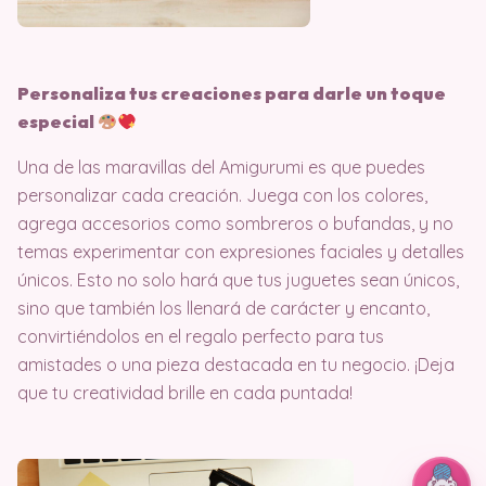
Personaliza tus creaciones para darle un toque
especial
Una de las maravillas del Amigurumi es que puedes
personalizar cada creación. Juega con los colores,
agrega accesorios como sombreros o bufandas, y no
temas experimentar con expresiones faciales y detalles
únicos. Esto no solo hará que tus juguetes sean únicos,
sino que también los llenará de carácter y encanto,
convirtiéndolos en el regalo perfecto para tus
amistades o una pieza destacada en tu negocio. ¡Deja
que tu creatividad brille en cada puntada!