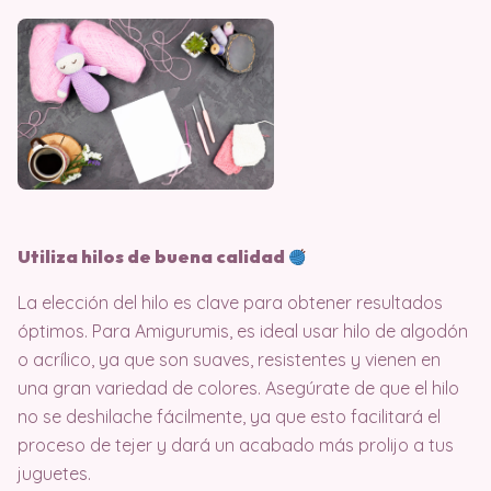
Utiliza hilos de buena calidad
La elección del hilo es clave para obtener resultados
óptimos. Para Amigurumis, es ideal usar hilo de algodón
o acrílico, ya que son suaves, resistentes y vienen en
una gran variedad de colores. Asegúrate de que el hilo
no se deshilache fácilmente, ya que esto facilitará el
proceso de tejer y dará un acabado más prolijo a tus
juguetes.