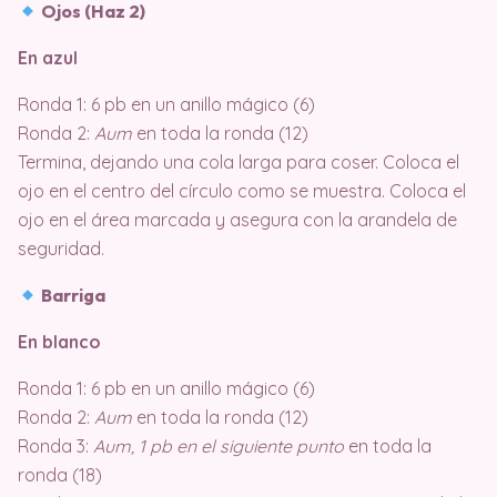
Ojos (Haz 2)
En azul
Ronda 1: 6 pb en un anillo mágico (6)
Ronda 2:
Aum
en toda la ronda (12)
Termina, dejando una cola larga para coser. Coloca el
ojo en el centro del círculo como se muestra. Coloca el
ojo en el área marcada y asegura con la arandela de
seguridad.
Barriga
En blanco
Ronda 1: 6 pb en un anillo mágico (6)
Ronda 2:
Aum
en toda la ronda (12)
Ronda 3:
Aum, 1 pb en el siguiente punto
en toda la
ronda (18)