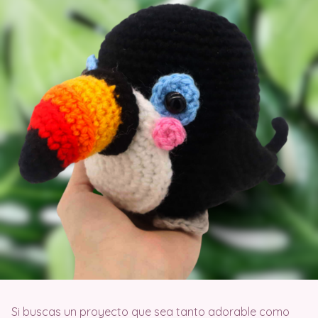
Si buscas un proyecto que sea tanto adorable como