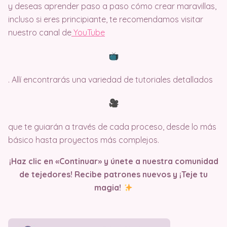
y deseas aprender paso a paso cómo crear maravillas,
incluso si eres principiante, te recomendamos visitar
nuestro canal de
Y
ouTube
. Allí encontrarás una variedad de tutoriales detallados
que te guiarán a través de cada proceso, desde lo más
básico hasta proyectos más complejos.
¡Haz clic en «Continuar» y únete a nuestra comunidad
de tejedores! Recibe patrones nuevos y ¡Teje tu
magia!