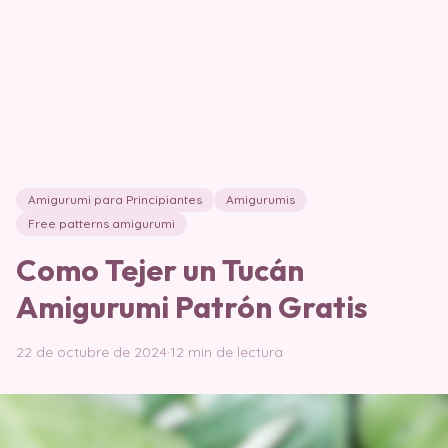
Amigurumi para Principiantes
Amigurumis
Free patterns amigurumi
Como Tejer un Tucán
Amigurumi Patrón Gratis
22 de octubre de 2024
·
12 min de lectura