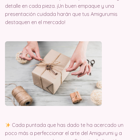
detalle en cada pieza. ¡Un buen empaque y una
presentación cuidada harán que tus Amigurumis
destaquen en el mercado!
Cada puntada que has dado te ha acercado un
poco más a perfeccionar el arte del Amigurumi y a