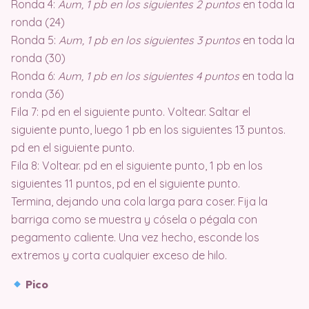
Ronda 4:
Aum, 1 pb en los siguientes 2 puntos
en toda la
ronda (24)
Ronda 5:
Aum, 1 pb en los siguientes 3 puntos
en toda la
ronda (30)
Ronda 6:
Aum, 1 pb en los siguientes 4 puntos
en toda la
ronda (36)
Fila 7: pd en el siguiente punto. Voltear. Saltar el
siguiente punto, luego 1 pb en los siguientes 13 puntos.
pd en el siguiente punto.
Fila 8: Voltear. pd en el siguiente punto, 1 pb en los
siguientes 11 puntos, pd en el siguiente punto.
Termina, dejando una cola larga para coser. Fija la
barriga como se muestra y cósela o pégala con
pegamento caliente. Una vez hecho, esconde los
extremos y corta cualquier exceso de hilo.
Pico