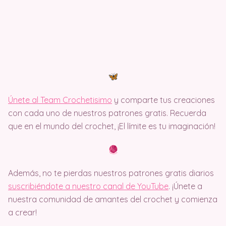
Únete al Team Crochetisimo
y comparte tus creaciones
con cada uno de nuestros patrones gratis. Recuerda
que en el mundo del crochet, ¡El límite es tu imaginación!
Además, no te pierdas nuestros patrones gratis diarios
suscribiéndote a nuestro canal de YouTube
. ¡Únete a
nuestra comunidad de amantes del crochet y comienza
a crear!