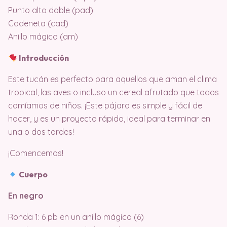
Punto alto doble (pad)
Cadeneta (cad)
Anillo mágico (am)
Introducción
Este tucán es perfecto para aquellos que aman el clima
tropical, las aves o incluso un cereal afrutado que todos
comíamos de niños. ¡Este pájaro es simple y fácil de
hacer, y es un proyecto rápido, ideal para terminar en
una o dos tardes!
¡Comencemos!
Cuerpo
En negro
Ronda 1: 6 pb en un anillo mágico (6)