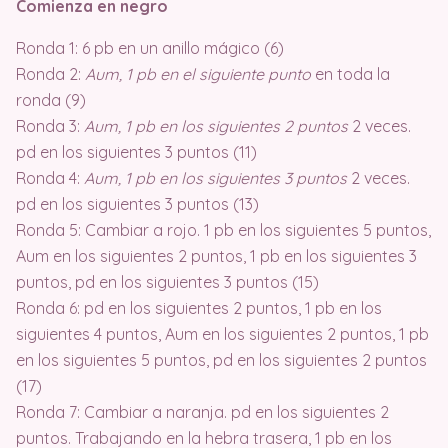
Comienza en negro
Ronda 1: 6 pb en un anillo mágico (6)
Ronda 2:
Aum, 1 pb en el siguiente punto
en toda la
ronda (9)
Ronda 3:
Aum, 1 pb en los siguientes 2 puntos
2 veces.
pd en los siguientes 3 puntos (11)
Ronda 4:
Aum, 1 pb en los siguientes 3 puntos
2 veces.
pd en los siguientes 3 puntos (13)
Ronda 5: Cambiar a rojo. 1 pb en los siguientes 5 puntos,
Aum en los siguientes 2 puntos, 1 pb en los siguientes 3
puntos, pd en los siguientes 3 puntos (15)
Ronda 6: pd en los siguientes 2 puntos, 1 pb en los
siguientes 4 puntos, Aum en los siguientes 2 puntos, 1 pb
en los siguientes 5 puntos, pd en los siguientes 2 puntos
(17)
Ronda 7: Cambiar a naranja. pd en los siguientes 2
puntos. Trabajando en la hebra trasera, 1 pb en los