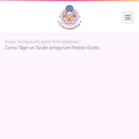
Inicio
/
Amigurumi para Principiantes
/
Como Tejer un Tucán Amigurumi Patrón Gratis