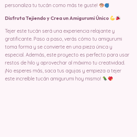
personaliza tu tucán como más te guste!
Disfruta Tejiendo y Crea un Amigurumi Único
Tejer este tucán será una experiencia relajante y
gratificante. Paso a paso, verás cómo tu amigurumi
toma forma y se convierte en una pieza única y
especial. Además, este proyecto es perfecto para usar
restos de hilo y aprovechar al máximo tu creatividad.
¡No esperes más, saca tus agujas y empieza a tejer
este increíble tucán amigurumi hoy mismo!