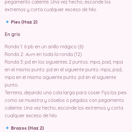
pegamento caliente. Una vez hecho, esconde los
extremos y corta cualquier exceso de hilo.
Pies (Haz 2)
En gris
Ronda 1: 6 pb en un anillo mágico (6)
Ronda 2:
Aum
en toda la ronda (12)
Ronda 3: pd en los siguientes 2 puntos. mpa, pad, mpa
en el mismo punto. pd en el siguiente punto. mpa, pad,
mpa en el mismo siguiente punto. pd en el siguiente
punto.
Termina, dejando una cola larga para coser. Fija los pies
como se muestra y cóselos o pégalos con pegamento
caliente. Una vez hecho, esconde los extremos y corta
cualquier exceso de hilo.
Brazos (Haz 2)