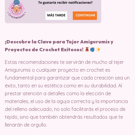
¡Descubre la Clave para Tejer Amigurumis y
Proyectos de Crochet Exitosos!
Estas recomendaciones te servirán de mucho al tejer
Amigurumis o cualquier proyecto en crochet es
fundamental para garantizar que cada creación sea un
éxito, tanto en su estética como en su durabilidad. Al
prestar atención a detalles como la elección de
materiales, el uso de la aguja correcta y la importancia
del relleno adecuado, no solo facilitarás el proceso de
tejido, sino que también obtendrás resultados que te
llenarán de orgullo.