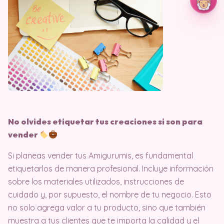
No olvides etiquetar tus creaciones si son para
vender
Si planeas vender tus Amigurumis, es fundamental
etiquetarlos de manera profesional. Incluye información
sobre los materiales utilizados, instrucciones de
cuidado y, por supuesto, el nombre de tu negocio. Esto
no solo agrega valor a tu producto, sino que también
muestra a tus clientes que te importa la calidad y el