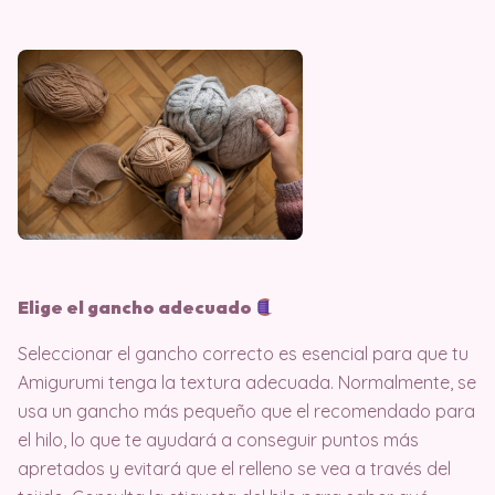
Elige el gancho adecuado
Seleccionar el gancho correcto es esencial para que tu
Amigurumi tenga la textura adecuada. Normalmente, se
usa un gancho más pequeño que el recomendado para
el hilo, lo que te ayudará a conseguir puntos más
apretados y evitará que el relleno se vea a través del