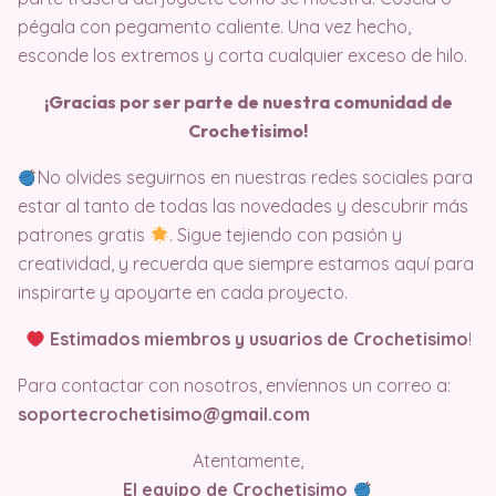
pégala con pegamento caliente. Una vez hecho,
esconde los extremos y corta cualquier exceso de hilo.
¡Gracias por ser parte de nuestra comunidad de
Crochetisimo!
No olvides seguirnos en nuestras redes sociales para
estar al tanto de todas las novedades y descubrir más
patrones gratis
. Sigue tejiendo con pasión y
creatividad, y recuerda que siempre estamos aquí para
inspirarte y apoyarte en cada proyecto.
Estimados miembros y usuarios de Crochetisimo
!
Para contactar con nosotros, envíennos un correo a:
soportecrochetisimo@gmail.com
Atentamente,
El equipo de Crochetisimo