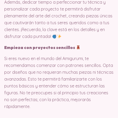
Además, dedicar tiempo a perfeccionar tu técnica y
personalizar cada proyecto te permitirá disfrutar
plenamente del arte del crochet, creando piezas únicas
que cautivarán tanto a tus seres queridos como a tus
clientes. ¡Recuerda, la clave está en los detalles y en
disfrutar cada puntada!
Empieza con proyectos sencillos
Si eres nuevo en el mundo del Amigurumi, te
recomendamos comenzar con patrones sencillos. Opta
por diseños que no requieran muchas piezas ni técnicas
avanzadas. Esto te permitirá familiarizarte con los
puntos básicos y entender cómo se estructuran las
figuras. No te preocupes si al principio tus creaciones
no son perfectas; con la práctica, mejorarás
rápidamente.