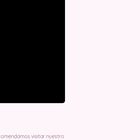
recomendamos visitar nuestro