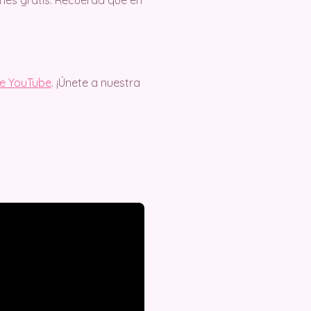
de YouTube
. ¡Únete a nuestra