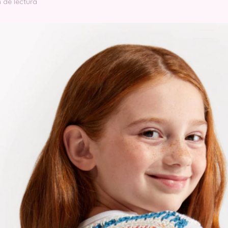
n de lectura