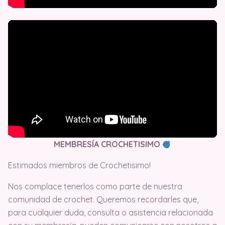
MEMBRESÍA CROCHETISIMO
Estimados miembros de Crochetisimo!
Nos complace tenerlos como parte de nuestra
comunidad de crochet. Queremos recordarles que,
para cualquier duda, consulta o asistencia relacionada