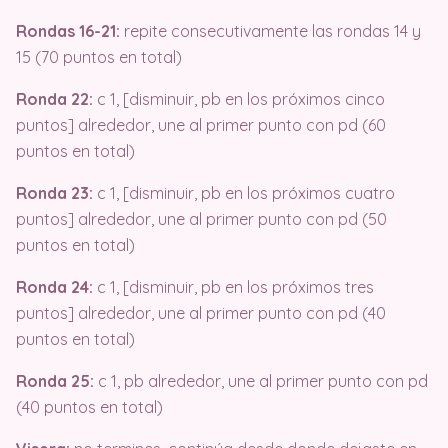
Rondas 16-21:
repite consecutivamente las rondas 14 y
15 (70 puntos en total)
Ronda 22:
c 1, [disminuir, pb en los próximos cinco
puntos] alrededor, une al primer punto con pd (60
puntos en total)
Ronda 23:
c 1, [disminuir, pb en los próximos cuatro
puntos] alrededor, une al primer punto con pd (50
puntos en total)
Ronda 24:
c 1, [disminuir, pb en los próximos tres
puntos] alrededor, une al primer punto con pd (40
puntos en total)
Ronda 25:
c 1, pb alrededor, une al primer punto con pd
(40 puntos en total)