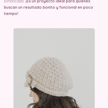
sofisticado.
¡Es un proyecto ideal para quienes
buscan un resultado bonito y funcional en poco
tiempo!