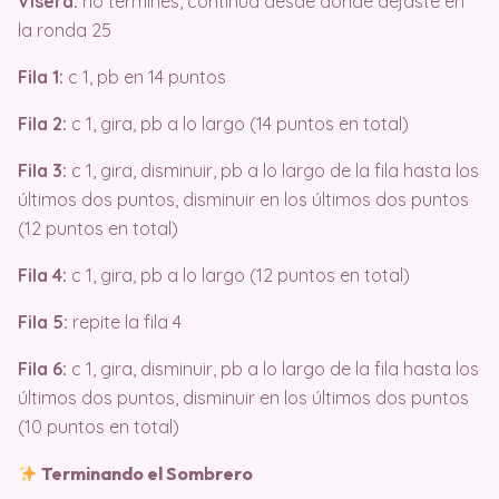
Visera:
no termines, continúa desde donde dejaste en
la ronda 25
Fila 1:
c 1, pb en 14 puntos
Fila 2:
c 1, gira, pb a lo largo (14 puntos en total)
Fila 3:
c 1, gira, disminuir, pb a lo largo de la fila hasta los
últimos dos puntos, disminuir en los últimos dos puntos
(12 puntos en total)
Fila 4:
c 1, gira, pb a lo largo (12 puntos en total)
Fila 5:
repite la fila 4
Fila 6:
c 1, gira, disminuir, pb a lo largo de la fila hasta los
últimos dos puntos, disminuir en los últimos dos puntos
(10 puntos en total)
Terminando el Sombrero