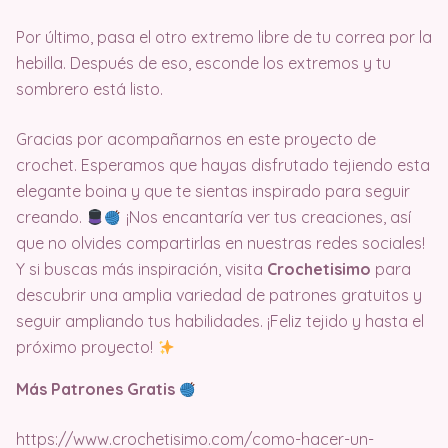
Por último, pasa el otro extremo libre de tu correa por la
hebilla. Después de eso, esconde los extremos y tu
sombrero está listo.
Gracias por acompañarnos en este proyecto de
crochet. Esperamos que hayas disfrutado tejiendo esta
elegante boina y que te sientas inspirado para seguir
creando.
¡Nos encantaría ver tus creaciones, así
que no olvides compartirlas en nuestras redes sociales!
Y si buscas más inspiración, visita
Crochetisimo
para
descubrir una amplia variedad de patrones gratuitos y
seguir ampliando tus habilidades. ¡Feliz tejido y hasta el
próximo proyecto!
Más Patrones Gratis
https://www.crochetisimo.com/como-hacer-un-