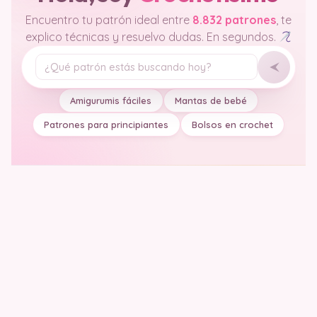
Encuentro tu patrón ideal entre
8.832 patrones
, te
explico técnicas y resuelvo dudas. En segundos.
Tu pregunta
Amigurumis fáciles
Mantas de bebé
Patrones para principiantes
Bolsos en crochet