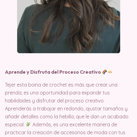
Aprende y Disfruta del Proceso Creativo
Tejer esta boina de crochet es más que crear una
prenda; es una oportunidad para expandir tus
habilidades y disfrutar del proceso creativo.
Aprenderás a trabajar en redondo, ajustar tamaños y
añadir detalles como la hebilla, que le dan un acabado
especial.
Además, es una excelente manera de
practicar la creación de accesorios de moda con tus