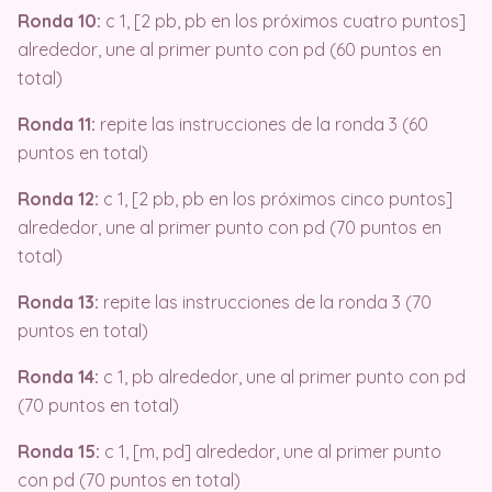
Ronda 10:
c 1, [2 pb, pb en los próximos cuatro puntos]
alrededor, une al primer punto con pd (60 puntos en
total)
Ronda 11:
repite las instrucciones de la ronda 3 (60
puntos en total)
Ronda 12:
c 1, [2 pb, pb en los próximos cinco puntos]
alrededor, une al primer punto con pd (70 puntos en
total)
Ronda 13:
repite las instrucciones de la ronda 3 (70
puntos en total)
Ronda 14:
c 1, pb alrededor, une al primer punto con pd
(70 puntos en total)
Ronda 15:
c 1, [m, pd] alrededor, une al primer punto
con pd (70 puntos en total)