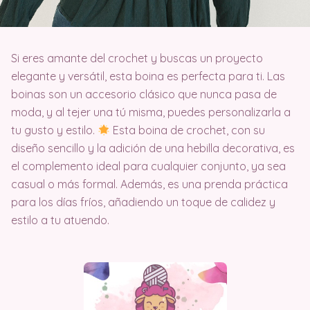
Si eres amante del crochet y buscas un proyecto
elegante y versátil, esta boina es perfecta para ti. Las
boinas son un accesorio clásico que nunca pasa de
moda, y al tejer una tú misma, puedes personalizarla a
tu gusto y estilo.
Esta boina de crochet, con su
diseño sencillo y la adición de una hebilla decorativa, es
el complemento ideal para cualquier conjunto, ya sea
casual o más formal. Además, es una prenda práctica
para los días fríos, añadiendo un toque de calidez y
estilo a tu atuendo.