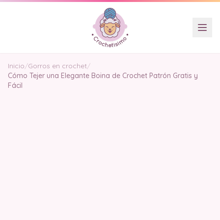
Inicio
/
Gorros en crochet
/
Cómo Tejer una Elegante Boina de Crochet Patrón Gratis y
Fácil