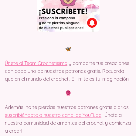
Únete al Team Crochetisimo
y comparte tus creaciones
con cada uno de nuestros patrones gratis. Recuerda
que en el mundo del crochet, ¡El límite es tu imaginación!
Además, no te pierdas nuestros patrones gratis diarios
suscribiéndote a nuestro canal de YouTube
. ¡Únete a
nuestra comunidad de amantes del crochet y comienza
a crear!