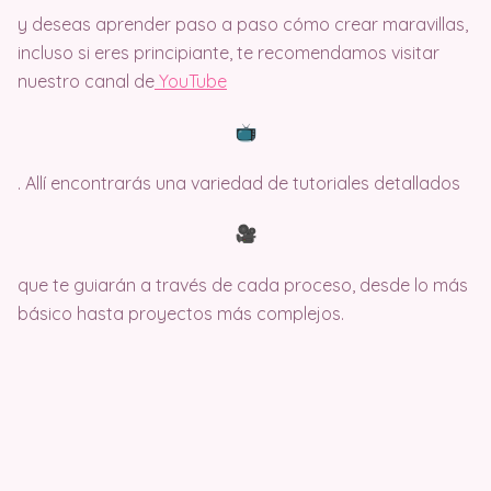
y deseas aprender paso a paso cómo crear maravillas,
incluso si eres principiante, te recomendamos visitar
nuestro canal de
Y
ouTube
. Allí encontrarás una variedad de tutoriales detallados
que te guiarán a través de cada proceso, desde lo más
básico hasta proyectos más complejos.