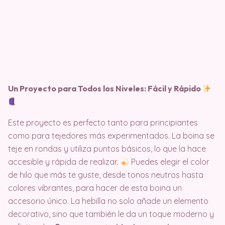
Un Proyecto para Todos los Niveles: Fácil y Rápido
Este proyecto es perfecto tanto para principiantes
como para tejedores más experimentados. La boina se
teje en rondas y utiliza puntos básicos, lo que la hace
accesible y rápida de realizar.
Puedes elegir el color
de hilo que más te guste, desde tonos neutros hasta
colores vibrantes, para hacer de esta boina un
accesorio único. La hebilla no solo añade un elemento
decorativo, sino que también le da un toque moderno y