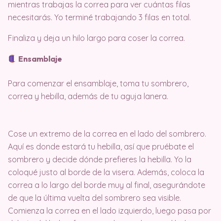
mientras trabajas la correa para ver cuántas filas
necesitarás. Yo terminé trabajando 3 filas en total.
Finaliza y deja un hilo largo para coser la correa.
Ensamblaje
Para comenzar el ensamblaje, toma tu sombrero,
correa y hebilla, además de tu aguja lanera.
Cose un extremo de la correa en el lado del sombrero.
Aquí es donde estará tu hebilla, así que pruébate el
sombrero y decide dónde prefieres la hebilla. Yo la
coloqué justo al borde de la visera. Además, coloca la
correa a lo largo del borde muy al final, asegurándote
de que la última vuelta del sombrero sea visible.
Comienza la correa en el lado izquierdo, luego pasa por