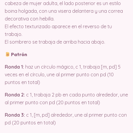
cabeza de mujer adulta, el lado posterior es un estilo
boina holgada, con una visera delantera y una correa
decorativa con hebilla.
El efecto texturizado aparece en el reverso de tu
trabajo.
El sombrero se trabaja de arriba hacia abajo.
Patrón
Ronda 1:
haz un círculo mágico, c 1, trabaja [m, pd] 5
veces en el círculo, une al primer punto con pd (10
puntos en total)
Ronda 2:
c 1, trabaja 2 pb en cada punto alrededor, une
al primer punto con pd (20 puntos en total)
Ronda 3:
c 1, [m, pd] alrededor, une al primer punto con
pd (20 puntos en total)