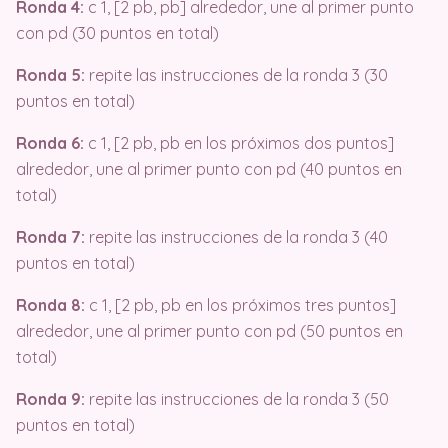
Ronda 4:
c 1, [2 pb, pb] alrededor, une al primer punto
con pd (30 puntos en total)
Ronda 5:
repite las instrucciones de la ronda 3 (30
puntos en total)
Ronda 6:
c 1, [2 pb, pb en los próximos dos puntos]
alrededor, une al primer punto con pd (40 puntos en
total)
Ronda 7:
repite las instrucciones de la ronda 3 (40
puntos en total)
Ronda 8:
c 1, [2 pb, pb en los próximos tres puntos]
alrededor, une al primer punto con pd (50 puntos en
total)
Ronda 9:
repite las instrucciones de la ronda 3 (50
puntos en total)