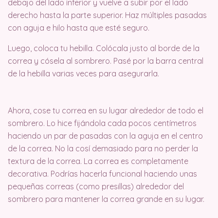
debajo del lado inferior y vuelve a subir por el lado
derecho hasta la parte superior. Haz múltiples pasadas
con aguja e hilo hasta que esté seguro.
Luego, coloca tu hebilla. Colócala justo al borde de la
correa y cósela al sombrero. Pasé por la barra central
de la hebilla varias veces para asegurarla.
Ahora, cose tu correa en su lugar alrededor de todo el
sombrero. Lo hice fijándola cada pocos centímetros
haciendo un par de pasadas con la aguja en el centro
de la correa. No la cosí demasiado para no perder la
textura de la correa. La correa es completamente
decorativa. Podrías hacerla funcional haciendo unas
pequeñas correas (como presillas) alrededor del
sombrero para mantener la correa grande en su lugar.