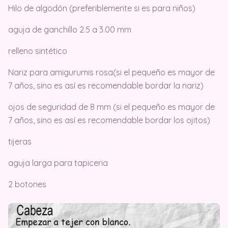
Hilo de algodón (preferiblemente si es para niños)
aguja de ganchillo 2.5 a 3.00 mm
relleno sintético
Nariz para amigurumis rosa(si el pequeño es mayor de
7 años, sino es así es recomendable bordar la nariz)
ojos de seguridad de 8 mm (si el pequeño es mayor de
7 años, sino es así es recomendable bordar los ojitos)
tijeras
aguja larga para tapiceria
2 botones