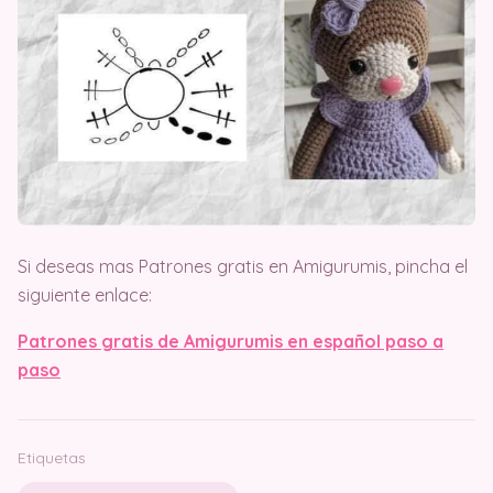
Si deseas mas Patrones gratis en Amigurumis, pincha el
siguiente enlace:
Patrones gratis de Amigurumis en español paso a
paso
Etiquetas