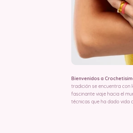
Bienvenidos a Crochetisimo
tradición se encuentra con 
fascinante viaje hacia el m
técnicas que ha dado vida 