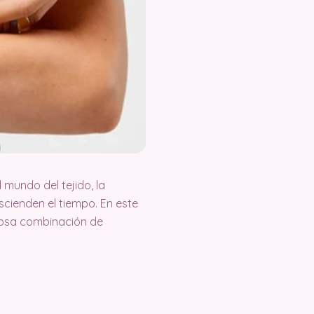
 mundo del tejido, la
cienden el tiempo. En este
llosa combinación de