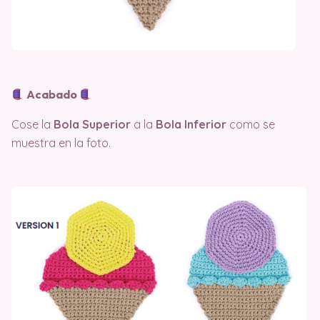
Acabado
Cose la
Bola Superior
a la
Bola Inferior
como se
muestra en la foto.