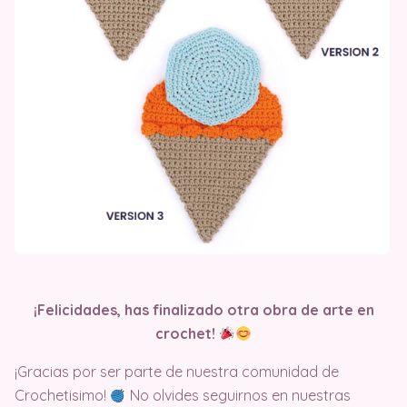
¡Felicidades, has finalizado otra obra de arte en
crochet!
¡Gracias por ser parte de nuestra comunidad de
Crochetisimo!
No olvides seguirnos en nuestras