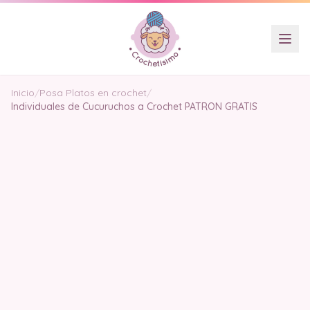
Inicio
/
Posa Platos en crochet
/
Individuales de Cucuruchos a Crochet PATRON GRATIS