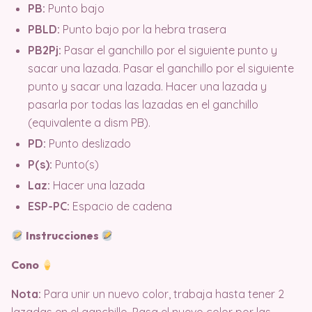
PB:
Punto bajo
PBLD:
Punto bajo por la hebra trasera
PB2Pj:
Pasar el ganchillo por el siguiente punto y
sacar una lazada. Pasar el ganchillo por el siguiente
punto y sacar una lazada. Hacer una lazada y
pasarla por todas las lazadas en el ganchillo
(equivalente a dism PB).
PD:
Punto deslizado
P(s):
Punto(s)
Laz:
Hacer una lazada
ESP-PC:
Espacio de cadena
Instrucciones
Cono
Nota:
Para unir un nuevo color, trabaja hasta tener 2