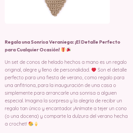
Regala una Sonrisa Veraniega: ¡El Detalle Perfecto
para Cualquier Ocasión!
Un set de conos de helado hechos a mano es un regalo
original, alegre y lleno de personalidad.
Son el detalle
perfecto para una fiesta de verano, como regalo para
una anfitriona, para la inauguración de una casa o
simplemente para arrancarle una sonrisa a alguien
especial. Imagina la sorpresa y la alegría de recibir un
regalo tan único y encantador. ¡Anímate a tejer un cono
(o una docena) y comparte la dulzura del verano hecha
a crochet!