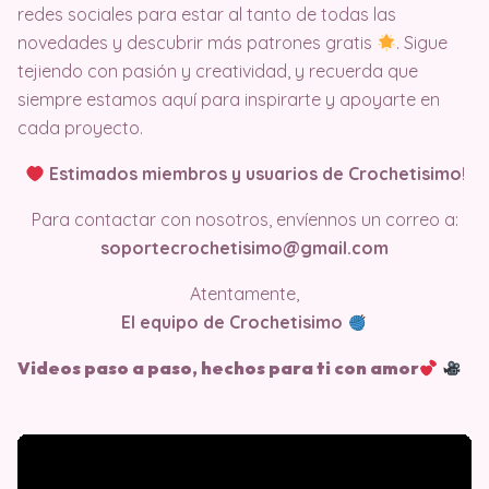
redes sociales para estar al tanto de todas las
novedades y descubrir más patrones gratis
. Sigue
tejiendo con pasión y creatividad, y recuerda que
siempre estamos aquí para inspirarte y apoyarte en
cada proyecto.
Estimados miembros y usuarios de Crochetisimo
!
Para contactar con nosotros, envíennos un correo a:
soportecrochetisimo@gmail.com
Atentamente,
El equipo de Crochetisimo
Videos paso a paso, hechos para ti con amor