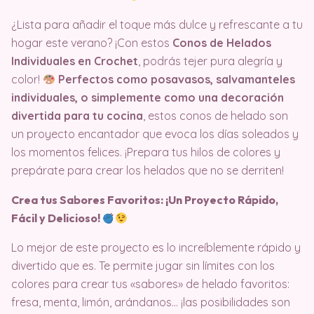
¿Lista para añadir el toque más dulce y refrescante a tu
hogar este verano? ¡Con estos
Conos de Helados
Individuales en Crochet
, podrás tejer pura alegría y
color!
Perfectos como posavasos, salvamanteles
individuales, o simplemente como una decoración
divertida para tu cocina
, estos conos de helado son
un proyecto encantador que evoca los días soleados y
los momentos felices. ¡Prepara tus hilos de colores y
prepárate para crear los helados que no se derriten!
Crea tus Sabores Favoritos: ¡Un Proyecto Rápido,
Fácil y Delicioso!
Lo mejor de este proyecto es lo increíblemente rápido y
divertido que es. Te permite jugar sin límites con los
colores para crear tus «sabores» de helado favoritos:
fresa, menta, limón, arándanos… ¡las posibilidades son