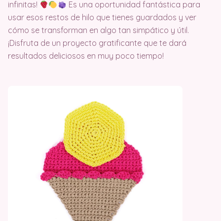
infinitas!
Es una oportunidad fantástica para
usar esos restos de hilo que tienes guardados y ver
cómo se transforman en algo tan simpático y útil.
¡Disfruta de un proyecto gratificante que te dará
resultados deliciosos en muy poco tiempo!