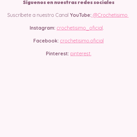
Síguenos en nuestras redes sociales
Suscríbete a nuestro Canal
YouTube:
@Crochetisimo
Instagram:
crochetisimo_oficial
.
Facebook:
crochetisimo.oficial
Pinterest:
pinterest.