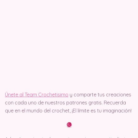
Únete al Team Crochetisimo
y comparte tus creaciones
con cada uno de nuestros patrones gratis. Recuerda
que en el mundo del crochet, ¡El límite es tu imaginación!