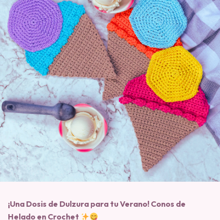
¡Una Dosis de Dulzura para tu Verano! Conos de
Helado en Crochet