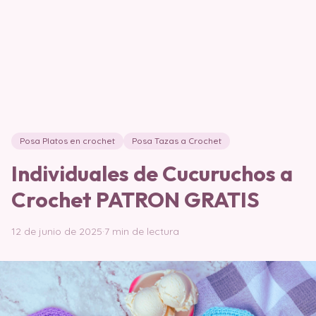
Posa Platos en crochet
Posa Tazas a Crochet
Individuales de Cucuruchos a
Crochet PATRON GRATIS
12 de junio de 2025
·
7 min de lectura