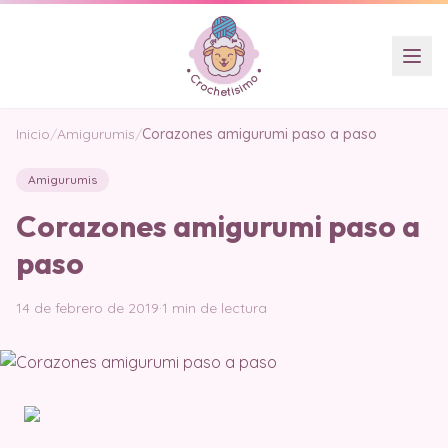
Inicio
/
Amigurumis
/
Corazones amigurumi paso a paso
Amigurumis
Corazones amigurumi paso a
paso
14 de febrero de 2019
·
1 min de lectura