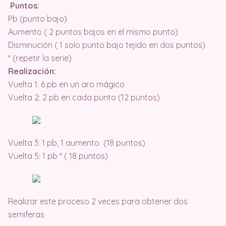
Puntos:
Pb (punto bajo)
Aumento ( 2 puntos bajos en el mismo punto)
Disminución ( 1 solo punto bajo tejido en dos puntos)
* (repetir la serie)
Realización:
Vuelta 1: 6 pb en un aro mágico
Vuelta 2: 2 pb en cada punto (12 puntos)
Vuelta 3: 1 pb, 1 aumento (18 puntos)
Vuelta 5: 1 pb * ( 18 puntos)
Realizar este proceso 2 veces para obtener dos
semiferas