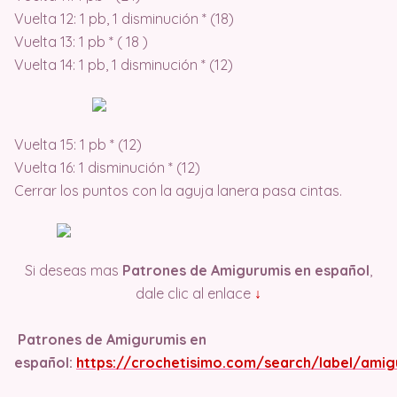
Vuelta 12: 1 pb, 1 disminución * (18)
Vuelta 13: 1 pb * ( 18 )
Vuelta 14: 1 pb, 1 disminución * (12)
Vuelta 15: 1 pb * (12)
Vuelta 16: 1 disminución * (12)
Cerrar los puntos con la aguja lanera pasa cintas.
Si deseas mas
Patrones de Amigurumis en español
,
dale clic al enlace
↓
Patrones de Amigurumis en
español:
https://crochetisimo.com/search/label/amig