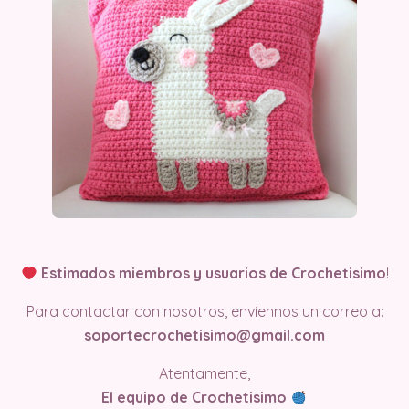
Estimados miembros y usuarios de Crochetisimo
!
Para contactar con nosotros, envíennos un correo a:
soportecrochetisimo@gmail.com
Atentamente,
El equipo de Crochetisimo