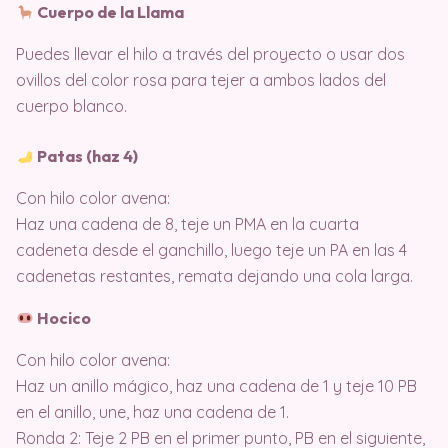
Cuerpo de la Llama
Puedes llevar el hilo a través del proyecto o usar dos
ovillos del color rosa para tejer a ambos lados del
cuerpo blanco.
Patas (haz 4)
Con hilo color avena:
Haz una cadena de 8, teje un PMA en la cuarta
cadeneta desde el ganchillo, luego teje un PA en las 4
cadenetas restantes, remata dejando una cola larga.
Hocico
Con hilo color avena:
Haz un anillo mágico, haz una cadena de 1 y teje 10 PB
en el anillo, une, haz una cadena de 1.
Ronda 2: Teje 2 PB en el primer punto, PB en el siguiente,