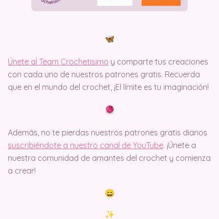
Únete al Team Crochetisimo
y comparte tus creaciones
con cada uno de nuestros patrones gratis. Recuerda
que en el mundo del crochet, ¡El límite es tu imaginación!
Además, no te pierdas nuestros patrones gratis diarios
suscribiéndote a nuestro canal de YouTube
. ¡Únete a
nuestra comunidad de amantes del crochet y comienza
a crear!