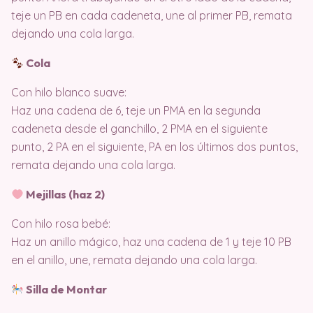
teje un PB en cada cadeneta, une al primer PB, remata
dejando una cola larga.
Cola
Con hilo blanco suave:
Haz una cadena de 6, teje un PMA en la segunda
cadeneta desde el ganchillo, 2 PMA en el siguiente
punto, 2 PA en el siguiente, PA en los últimos dos puntos,
remata dejando una cola larga.
Mejillas (haz 2)
Con hilo rosa bebé:
Haz un anillo mágico, haz una cadena de 1 y teje 10 PB
en el anillo, une, remata dejando una cola larga.
Silla de Montar