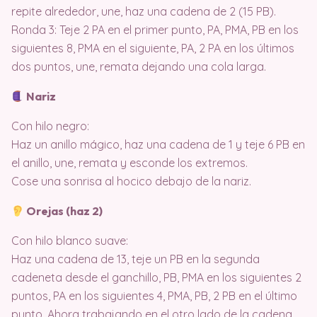
repite alrededor, une, haz una cadena de 2 (15 PB).
Ronda 3: Teje 2 PA en el primer punto, PA, PMA, PB en los
siguientes 8, PMA en el siguiente, PA, 2 PA en los últimos
dos puntos, une, remata dejando una cola larga.
Nariz
Con hilo negro:
Haz un anillo mágico, haz una cadena de 1 y teje 6 PB en
el anillo, une, remata y esconde los extremos.
Cose una sonrisa al hocico debajo de la nariz.
Orejas (haz 2)
Con hilo blanco suave:
Haz una cadena de 13, teje un PB en la segunda
cadeneta desde el ganchillo, PB, PMA en los siguientes 2
puntos, PA en los siguientes 4, PMA, PB, 2 PB en el último
punto. Ahora trabajando en el otro lado de la cadena,