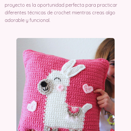
proyecto es la oportunidad perfecta para practicar
diferentes técnicas de crochet mientras creas algo
adorable y funcional.