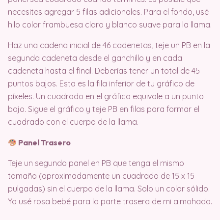
necesites agregar 5 filas adicionales. Para el fondo, usé
hilo color frambuesa claro y blanco suave para la llama.
Haz una cadena inicial de 46 cadenetas, teje un PB en la
segunda cadeneta desde el ganchillo y en cada
cadeneta hasta el final. Deberías tener un total de 45
puntos bajos. Esta es la fila inferior de tu gráfico de
píxeles. Un cuadrado en el gráfico equivale a un punto
bajo. Sigue el gráfico y teje PB en filas para formar el
cuadrado con el cuerpo de la llama.
Panel Trasero
Teje un segundo panel en PB que tenga el mismo
tamaño (aproximadamente un cuadrado de 15 x 15
pulgadas) sin el cuerpo de la llama. Solo un color sólido.
Yo usé rosa bebé para la parte trasera de mi almohada.