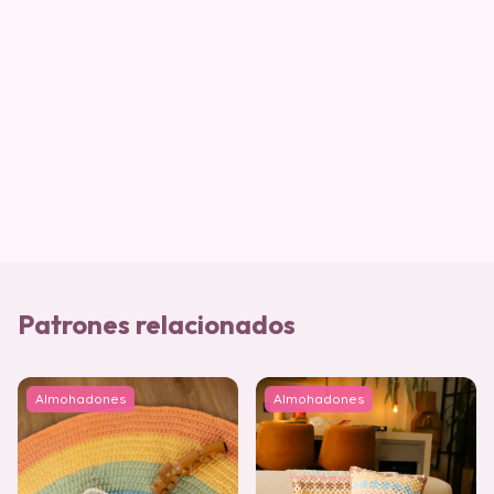
Patrones relacionados
Almohadones
Almohadones