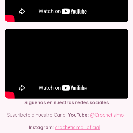
Síguenos en nuestras redes sociales
Suscríbete a nuestro Canal
YouTube:
@Crochetisimo
Instagram:
crochetisimo_oficial
.