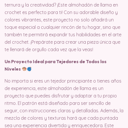
ternura y la creatividad? ¡Este almohadón de llama en
crochet es perfecto para ti! Con su adorable diseño y
colores vibrantes, este proyecto no solo añadirá un
toque especial a cualquier rincón de tu hogar, sino que
también te permitirá expandir tus habilidades en el arte
del crochet. ¡Prepárate para crear una pieza única que
te llenará de orgullo cada vez que la veas!
Un Proyecto Ideal para Tejedores de Todos los
Niveles
No importa si eres un tejedor principiante o tienes años
de experiencia, este almohadón de llama es un
proyecto que puedes disfrutar y adaptar a tu propio
ritmo. El patrón está diseñado para ser sencillo de
seguir, con instrucciones claras y detalladas. Además, la
mezcla de colores y texturas hará que cada puntada
sea una experiencia divertida y enriquecedora. Este