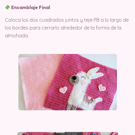
Ensamblaje Final
Coloca los dos cuadrados juntos y teje PB a lo largo de
los bordes para cerrarlo alrededor de la forma de la
almohada.