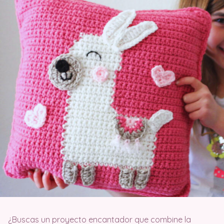
¿Buscas un proyecto encantador que combine la