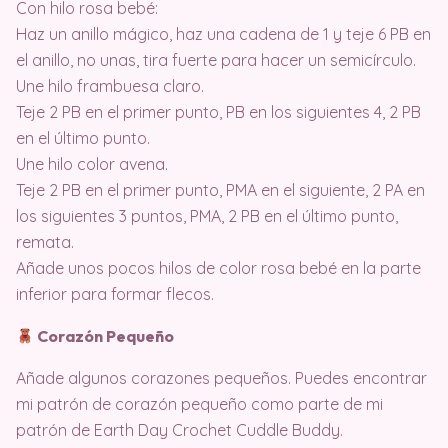
Con hilo rosa bebé:
Haz un anillo mágico, haz una cadena de 1 y teje 6 PB en
el anillo, no unas, tira fuerte para hacer un semicírculo.
Une hilo frambuesa claro.
Teje 2 PB en el primer punto, PB en los siguientes 4, 2 PB
en el último punto.
Une hilo color avena.
Teje 2 PB en el primer punto, PMA en el siguiente, 2 PA en
los siguientes 3 puntos, PMA, 2 PB en el último punto,
remata.
Añade unos pocos hilos de color rosa bebé en la parte
inferior para formar flecos.
Corazón Pequeño
Añade algunos corazones pequeños. Puedes encontrar
mi patrón de corazón pequeño como parte de mi
patrón de Earth Day Crochet Cuddle Buddy.