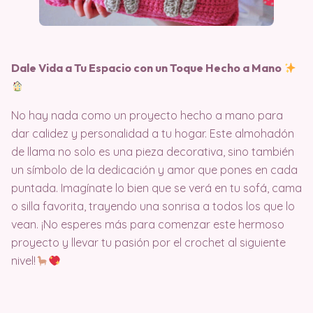
Dale Vida a Tu Espacio con un Toque Hecho a Mano
No hay nada como un proyecto hecho a mano para
dar calidez y personalidad a tu hogar. Este almohadón
de llama no solo es una pieza decorativa, sino también
un símbolo de la dedicación y amor que pones en cada
puntada. Imagínate lo bien que se verá en tu sofá, cama
o silla favorita, trayendo una sonrisa a todos los que lo
vean. ¡No esperes más para comenzar este hermoso
proyecto y llevar tu pasión por el crochet al siguiente
nivel!