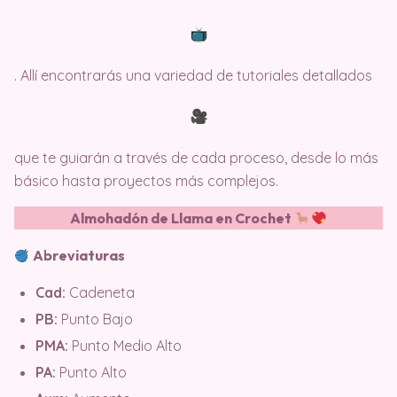
. Allí encontrarás una variedad de tutoriales detallados
que te guiarán a través de cada proceso, desde lo más
básico hasta proyectos más complejos.
Almohadón de Llama en Crochet
Abreviaturas
Cad:
Cadeneta
PB:
Punto Bajo
PMA:
Punto Medio Alto
PA:
Punto Alto