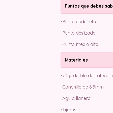
Puntos que debes sab
-Punto cadeneta.
-Punto deslizado.
-Punto medio alto.
Materiales
-70gr de hilo de categor
-Ganchillo de 6.5mm
-Aguja llanera.
-Tijeras.