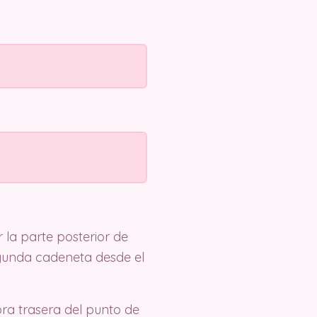
la parte posterior de
segunda cadeneta desde el
ra trasera del punto de